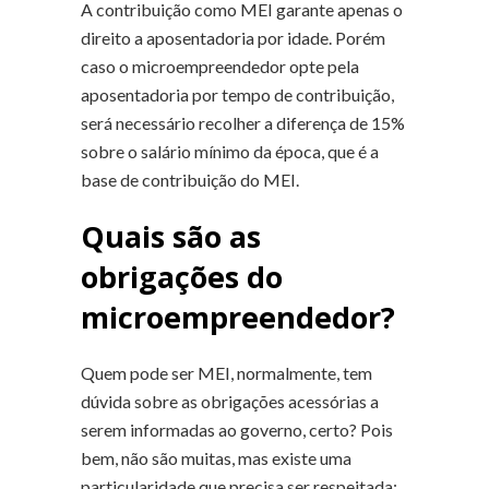
A contribuição como MEI garante apenas o
direito a aposentadoria por idade. Porém
caso o microempreendedor opte pela
aposentadoria por tempo de contribuição,
será necessário recolher a diferença de 15%
sobre o salário mínimo da época, que é a
base de contribuição do MEI.
Quais são as
obrigações do
microempreendedor?
Quem pode ser MEI, normalmente, tem
dúvida sobre as obrigações acessórias a
serem informadas ao governo, certo? Pois
bem, não são muitas, mas existe uma
particularidade que precisa ser respeitada: