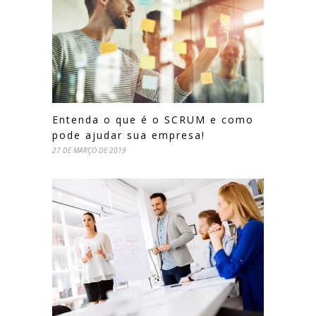
Entenda o que é o SCRUM e como
pode ajudar sua empresa!
27 DE MARÇO DE 2019