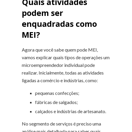
Quais atividades
podem ser
enquadradas como
MEI?
Agora que você sabe quem pode MEI,
vamos explicar quais tipos de operações um
microempreendedor individual pode
realizar. Inicialmente, todas as atividades
ligadas a comércio e indústrias, como:
pequenas confecções;
fábricas de salgados;
calçados e indústrias de artesanato.
No segmento de serviços é preciso uma
análise mais detalhada para saber quais