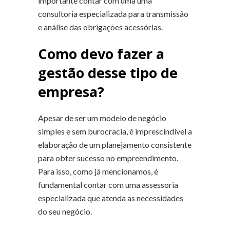
importante contar com uma uma
consultoria especializada para transmissão
e análise das obrigações acessórias.
Como devo fazer a
gestão desse tipo de
empresa?
Apesar de ser um modelo de negócio
simples e sem burocracia, é imprescindível a
elaboração de um planejamento consistente
para obter sucesso no empreendimento.
Para isso, como já mencionamos, é
fundamental contar com uma assessoria
especializada que atenda as necessidades
do seu negócio.