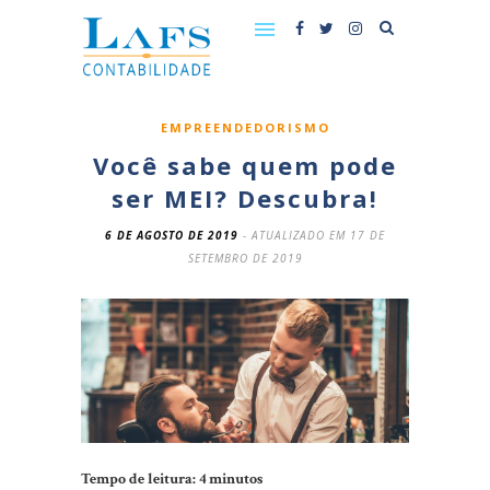
EMPREENDEDORISMO
Você sabe quem pode
ser MEI? Descubra!
6 DE AGOSTO DE 2019
- ATUALIZADO EM 17 DE
SETEMBRO DE 2019
Tempo de leitura:
4
minutos