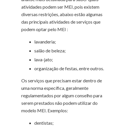
atividades podem ser MEI, pois existem
diversas restrições, abaixo estão algumas
das principais atividades de serviços que
podem optar pelo MEI :
lavanderia;
salão de beleza;
lava-jato;
organização de festas, entre outros.
Os serviços que precisam estar dentro de
uma norma específica, geralmente
regulamentados por algum conselho para
serem prestados não podem utilizar do
modelo MEI. Exemplos:
dentistas;