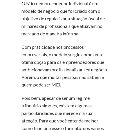
O Microempreendedor Individual é um
modelo de negócio que foi criado com o
objetivo de regularizar a situação fiscal de
milhares de profissionais que atuavam no
mercado de maneira informal.
Com praticidade nos processos
empresariais, o modelo surgiu como uma
ótima opção para os empreendedores que
ambicionavam profissionalizar seu negócio.
Porém, o que muitas pessoas não sabem é
quem pode ser MEI.
Pois bem, apesar de ser um regime
tributário simples, existem algumas
particularidades que merecem a sua
atenção. Para que você entenda melhor
como funciona esse o formato, nós vamos