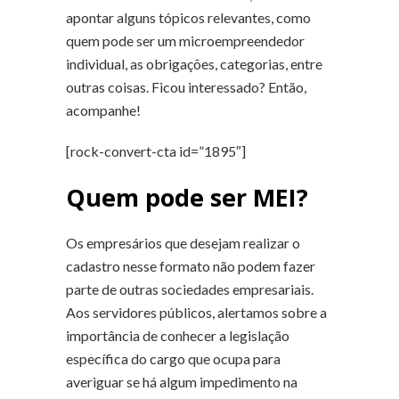
apontar alguns tópicos relevantes, como
quem pode ser um microempreendedor
individual, as obrigações, categorias, entre
outras coisas. Ficou interessado? Então,
acompanhe!
[rock-convert-cta id=”1895″]
Quem pode ser MEI?
Os empresários que desejam realizar o
cadastro nesse formato não podem fazer
parte de outras sociedades empresariais.
Aos servidores públicos, alertamos sobre a
importância de conhecer a legislação
específica do cargo que ocupa para
averiguar se há algum impedimento na