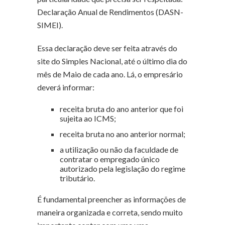
Declaração Anual de Rendimentos (DASN-
SIMEI).
Essa declaração deve ser feita através do
site do Simples Nacional, até o último dia do
mês de Maio de cada ano. Lá, o empresário
deverá informar:
receita bruta do ano anterior que foi
sujeita ao ICMS;
receita bruta no ano anterior normal;
a utilização ou não da faculdade de
contratar o empregado único
autorizado pela legislação do regime
tributário.
É fundamental preencher as informações de
maneira organizada e correta, sendo muito