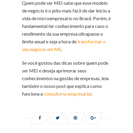
Quem pode ser MEI sabe que esse modelo
de negócio é o jeito mais fácil de dar início a
vida de microempresário no Brasil. Porém, é
fundamental ter conhecimento para caso o
rendimento da sua empresa ultrapasse o
limite anual e seja a hora de
transformar o
seu negócio em ME
.
Se você gostou das dicas sobre quem pode
ser MEI e deseja aprimorar seus
conhecimentos na gestão de empresas, leia
também o nosso post que explica como
funciona a
consultoria empresarial
.