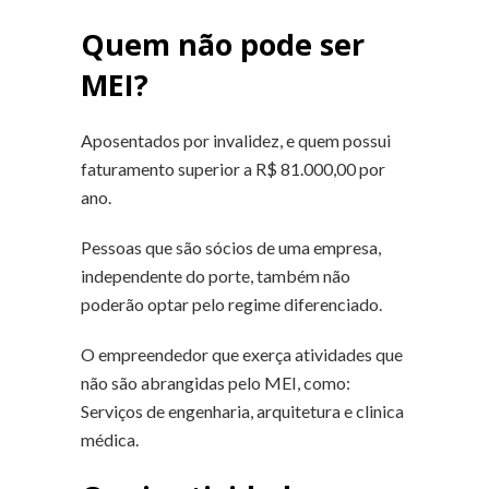
Quem não pode ser
MEI?
Aposentados por invalidez, e quem possui
faturamento superior a R$ 81.000,00 por
ano.
Pessoas que são sócios de uma empresa,
independente do porte, também não
poderão optar pelo regime diferenciado.
O empreendedor que exerça atividades que
não são abrangidas pelo MEI, como:
Serviços de engenharia, arquitetura e clinica
médica.