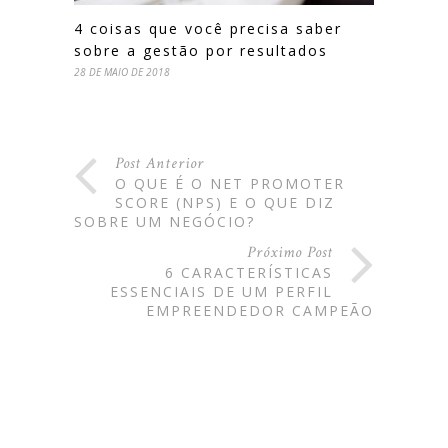
4 coisas que você precisa saber
sobre a gestão por resultados
28 DE MAIO DE 2018
Post Anterior
O QUE É O NET PROMOTER
SCORE (NPS) E O QUE DIZ
SOBRE UM NEGÓCIO?
Próximo Post
6 CARACTERÍSTICAS
ESSENCIAIS DE UM PERFIL
EMPREENDEDOR CAMPEÃO