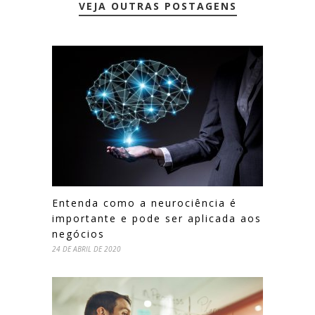
VEJA OUTRAS POSTAGENS
Entenda como a neurociência é
importante e pode ser aplicada aos
negócios
24 DE ABRIL DE 2020