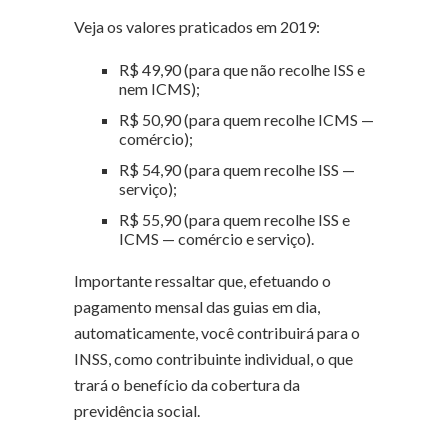
Veja os valores praticados em 2019:
R$ 49,90 (para que não recolhe ISS e
nem ICMS);
R$ 50,90 (para quem recolhe ICMS —
comércio);
R$ 54,90 (para quem recolhe ISS —
serviço);
R$ 55,90 (para quem recolhe ISS e
ICMS — comércio e serviço).
Importante ressaltar que, efetuando o
pagamento mensal das guias em dia,
automaticamente, você contribuirá para o
INSS, como contribuinte individual, o que
trará o benefício da cobertura da
previdência social.