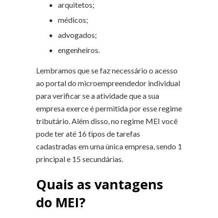
arquitetos;
médicos;
advogados;
engenheiros.
Lembramos que se faz necessário o acesso
ao portal do microempreendedor individual
para verificar se a atividade que a sua
empresa exerce é permitida por esse regime
tributário. Além disso, no regime MEI você
pode ter até 16 tipos de tarefas
cadastradas em uma única empresa, sendo 1
principal e 15 secundárias.
Quais as vantagens
do MEI?