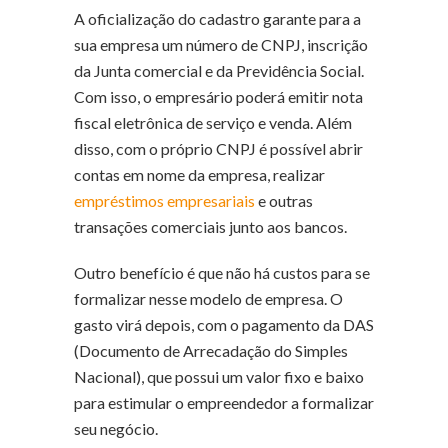
A oficialização do cadastro garante para a
sua empresa um número de CNPJ, inscrição
da Junta comercial e da Previdência Social.
Com isso, o empresário poderá emitir nota
fiscal eletrônica de serviço e venda. Além
disso, com o próprio CNPJ é possível abrir
contas em nome da empresa, realizar
empréstimos empresariais
e outras
transações comerciais junto aos bancos.
Outro benefício é que não há custos para se
formalizar nesse modelo de empresa. O
gasto virá depois, com o pagamento da DAS
(Documento de Arrecadação do Simples
Nacional), que possui um valor fixo e baixo
para estimular o empreendedor a formalizar
seu negócio.