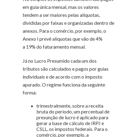
em guia única mensal, mas os valores
tendem a ser maiores pelas alíquotas,
divididas por faixas e organizadas dentro de
anexos. Para o comércio, por exemplo, o
Anexo I prevê alíquotas que vão de 4%
a 19% do faturamento mensal.
Já no Lucro Presumido cada um dos
tributos são calculados e pagos por guias
individuais e de acordo com o imposto
apurado. O regime funciona da seguinte
forma:
trimestralmente, sobre a receita
bruta do período, um percentual de
presunção de lucro é aplicado para
gerar a base de cálculo de IRPJ e
CSLL, os impostos federais. Para o
comércio, por exemplo, a