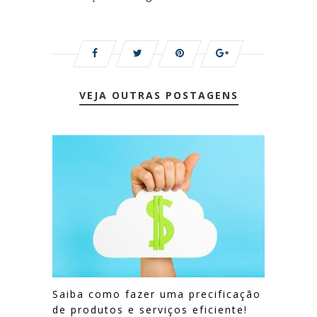
VEJA OUTRAS POSTAGENS
Saiba como fazer uma precificação
de produtos e serviços eficiente!​