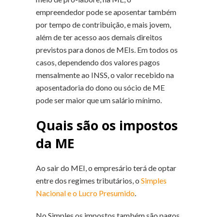
empreendedor pode se aposentar também
por tempo de contribuição, e mais jovem,
além de ter acesso aos demais direitos
previstos para donos de MEIs. Em todos os
casos, dependendo dos valores pagos
mensalmente ao INSS, o valor recebido na
aposentadoria do dono ou sócio de ME
pode ser maior que um salário mínimo.
Quais são os impostos
da ME
Ao sair do MEI, o empresário terá de optar
entre dos regimes tributários, o
Simples
Nacional e o Lucro Presumido
.
No Simples os impostos também são pagos