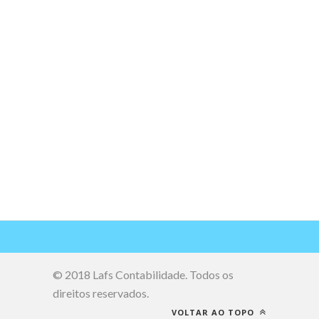
© 2018 Lafs Contabilidade. Todos os
direitos reservados.
VOLTAR AO TOPO