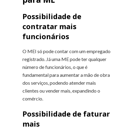
Possibilidade de
contratar mais
funcionários
O MEI só pode contar com um empregado
registrado. Já uma ME pode ter qualquer
número de funcionários, o que é
fundamental para aumentar a mão de obra
dos serviços, podendo atender mais
clientes ou vender mais, expandindo o
comércio.
Possibilidade de faturar
mais