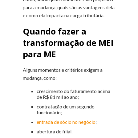
para a mudança, quais são as vantagens dela
e como ela impacta na carga tributária.
Quando fazer a
transformação de MEI
para ME
Alguns momentos e critérios exigem a
mudança, como:
crescimento do faturamento acima
de R$ 81 mil ao ano;
contratação de um segundo
funcionário;
entrada de sócio no negócio
;
abertura de filial.