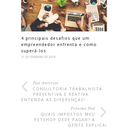
4 principais desafios que um
empreendedor enfrenta e como
superá-los
21 DE FEVEREIRO DE 2018
Post Anterior
CONSULTORIA TRABALHISTA
PREVENTIVA E REATIVA:
ENTENDA AS DIFERENÇAS!
Próximo Post
QUAIS IMPOSTOS MEU
PETSHOP DEVE PAGAR? A
GENTE EXPLICA!