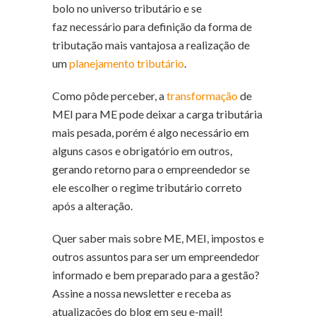
bolo no universo tributário e se
faz necessário para definição da forma de
tributação mais vantajosa a realização de
um
planejamento tributário
.
Como pôde perceber, a
transformação
de
MEI para ME pode deixar a carga tributária
mais pesada, porém é algo necessário em
alguns casos e obrigatório em outros,
gerando retorno para o empreendedor se
ele escolher o regime tributário correto
após a alteração.
Quer saber mais sobre ME, MEI, impostos e
outros assuntos para ser um empreendedor
informado e bem preparado para a gestão?
Assine a nossa newsletter e receba as
atualizações do blog em seu e-mail!