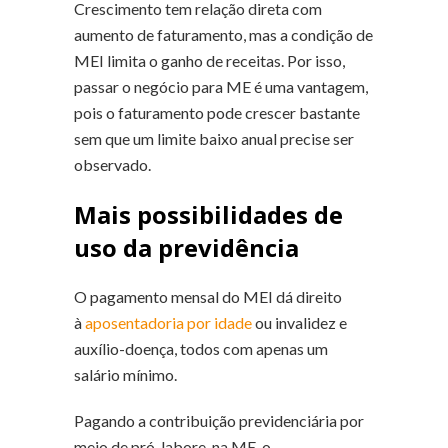
Crescimento tem relação direta com
aumento de faturamento, mas a condição de
MEI limita o ganho de receitas. Por isso,
passar o negócio para ME é uma vantagem,
pois o faturamento pode crescer bastante
sem que um limite baixo anual precise ser
observado.
Mais possibilidades de
uso da previdência
O pagamento mensal do MEI dá direito
à
aposentadoria por idade
ou invalidez e
auxílio-doença, todos com apenas um
salário mínimo.
Pagando a contribuição previdenciária por
meio de pró-labore, na ME, o