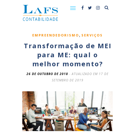
,
EMPREENDEDORISMO
SERVIÇOS
Transformação de MEI
para ME: qual o
melhor momento?
26 DE OUTUBRO DE 2018
- ATUALIZADO EM 17 DE
SETEMBRO DE 2019