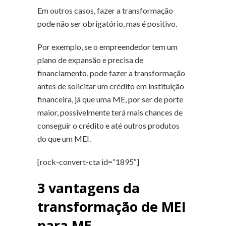
Em outros casos, fazer a transformação
pode não ser obrigatório, mas é positivo.
Por exemplo, se o empreendedor tem um
plano de expansão e precisa de
financiamento, pode fazer a transformação
antes de solicitar um crédito em instituição
financeira, já que uma ME, por ser de porte
maior, possivelmente terá mais chances de
conseguir o crédito e até outros produtos
do que um MEI.
[rock-convert-cta id=”1895″]
3 vantagens da
transformação de MEI
para ME