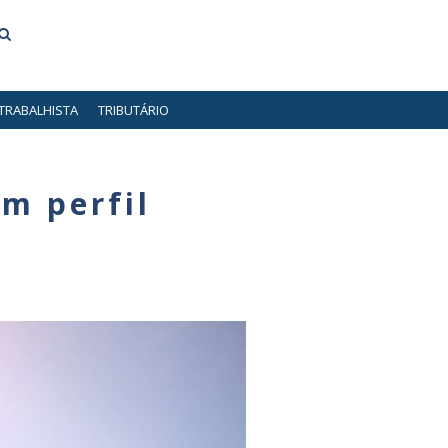
TRABALHISTA
TRIBUTÁRIO
um perfil