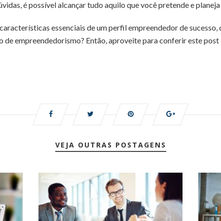
úvidas, é possível alcançar tudo aquilo que você pretende e planeja 
características essenciais de um perfil empreendedor de sucesso, 
 de empreendedorismo? Então, aproveite para conferir este post
VEJA OUTRAS POSTAGENS