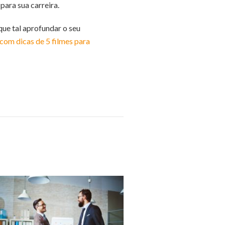
para sua carreira.
que tal aprofundar o seu
com dicas de 5 filmes para