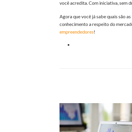
você acredita. Com iniciativa, sem d
Agora que você já sabe quais são as 
conhecimento a respeito do mercado
empreendedores
!