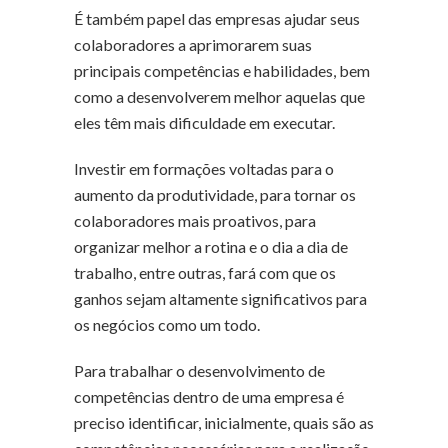
É também papel das empresas ajudar seus
colaboradores a aprimorarem suas
principais competências e habilidades, bem
como a desenvolverem melhor aquelas que
eles têm mais dificuldade em executar.
Investir em formações voltadas para o
aumento da produtividade, para tornar os
colaboradores mais proativos, para
organizar melhor a rotina e o dia a dia de
trabalho, entre outras, fará com que os
ganhos sejam altamente significativos para
os negócios como um todo.
Para trabalhar o desenvolvimento de
competências dentro de uma empresa é
preciso identificar, inicialmente, quais são as