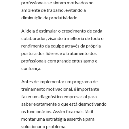
profissionais se sintam motivados no
ambiente de trabalho, evitando a
diminuição da produtividade.
A ideia é estimular o crescimento de cada
colaborador, visando à melhoria de todo o
rendimento da equipe através da própria
postura dos líderes e o tratamento dos
profissionais com grande entusiasmo e
confiança.
Antes de implementar um programa de
treinamento motivacional, é importante
fazer um diagnóstico empresarial para
saber exatamente o que está desmotivando
os funcionários. Assim fica mais fácil
montar uma estratégia assertiva para
solucionar o problema.