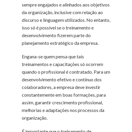
sempre engajados e alinhados aos objetivos
da organização, inclusive com relação ao
discurso e linguagem utilizados. No entanto,
isso só é possível se o treinamento e
desenvolvimento fizerem parte do
planejamento estratégico da empresa.
Engana-se quem pensa que tais
treinamentos e capacitações só ocorrem
quando o profissional é contratado. Para um
desenvolvimento efetivo e contínuo dos
colaboradores, a empresa deve investir
constantemente em boas formações, para
assim, garantir crescimento profissional,
melhorias e adaptações nos processos da
organização.
É importante que o treinamento de