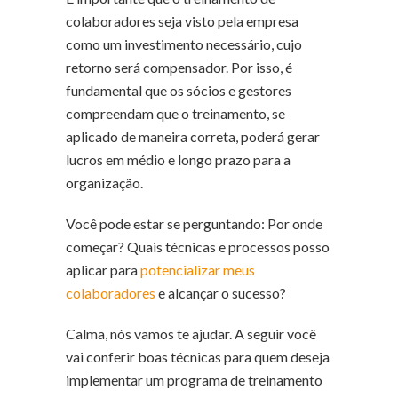
colaboradores seja visto pela empresa
como um investimento necessário, cujo
retorno será compensador. Por isso, é
fundamental que os sócios e gestores
compreendam que o treinamento, se
aplicado de maneira correta, poderá gerar
lucros em médio e longo prazo para a
organização.
Você pode estar se perguntando: Por onde
começar? Quais técnicas e processos posso
aplicar para
potencializar meus
colaboradores
e alcançar o sucesso?
Calma, nós vamos te ajudar. A seguir você
vai conferir boas técnicas para quem deseja
implementar um programa de treinamento