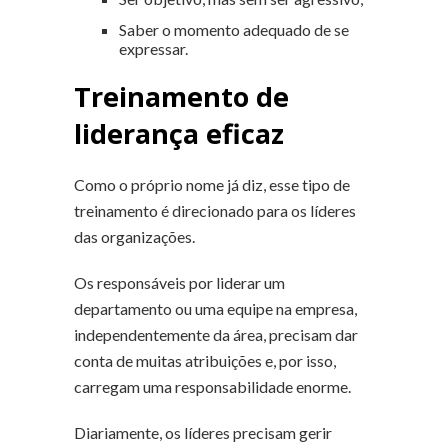
Saber o momento adequado de se
expressar.
Treinamento de
liderança eficaz
Como o próprio nome já diz, esse tipo de
treinamento é direcionado para os líderes
das organizações.
Os responsáveis por liderar um
departamento ou uma equipe na empresa,
independentemente da área, precisam dar
conta de muitas atribuições e, por isso,
carregam uma responsabilidade enorme.
Diariamente, os líderes precisam gerir