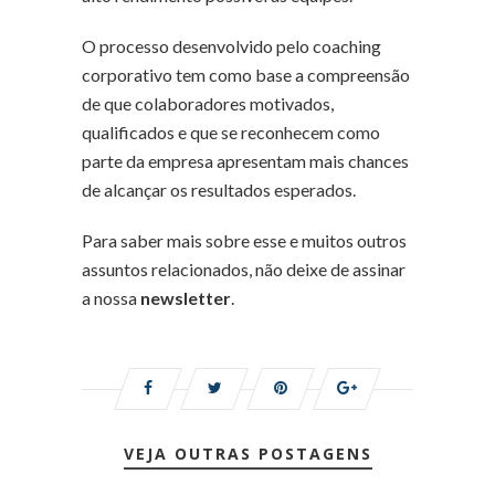
O processo desenvolvido pelo coaching
corporativo tem como base a compreensão
de que colaboradores motivados,
qualificados e que se reconhecem como
parte da empresa apresentam mais chances
de alcançar os resultados esperados.
Para saber mais sobre esse e muitos outros
assuntos relacionados, não deixe de assinar
a nossa
newsletter
.
VEJA OUTRAS POSTAGENS