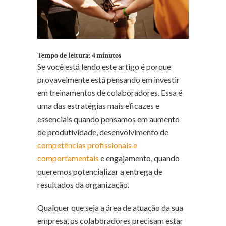
Tempo de leitura:
4
minutos
Se você está lendo este artigo é porque
provavelmente está pensando em investir
em treinamentos de colaboradores. Essa é
uma das estratégias mais eficazes e
essenciais quando pensamos em aumento
de produtividade, desenvolvimento de
competências profissionais e
comportamentais
e engajamento, quando
queremos potencializar a entrega de
resultados da organização.
Qualquer que seja a área de atuação da sua
empresa, os colaboradores precisam estar