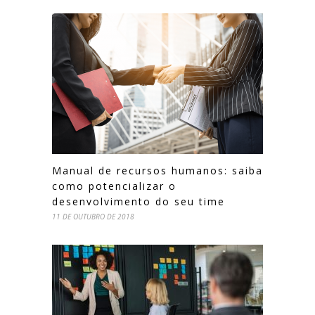
Manual de recursos humanos: saiba
como potencializar o
desenvolvimento do seu time
11 DE OUTUBRO DE 2018