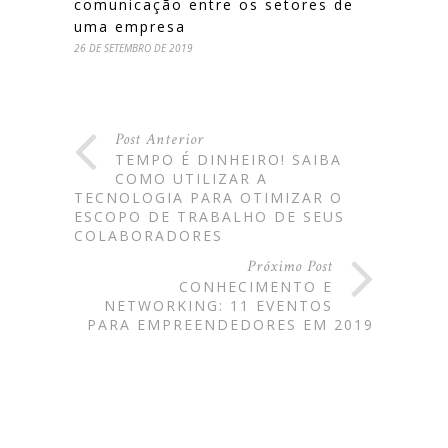
comunicação entre os setores de
uma empresa
26 DE SETEMBRO DE 2019
Post Anterior
TEMPO É DINHEIRO! SAIBA
COMO UTILIZAR A
TECNOLOGIA PARA OTIMIZAR O
ESCOPO DE TRABALHO DE SEUS
COLABORADORES
Próximo Post
CONHECIMENTO E
NETWORKING: 11 EVENTOS
PARA EMPREENDEDORES EM 2019