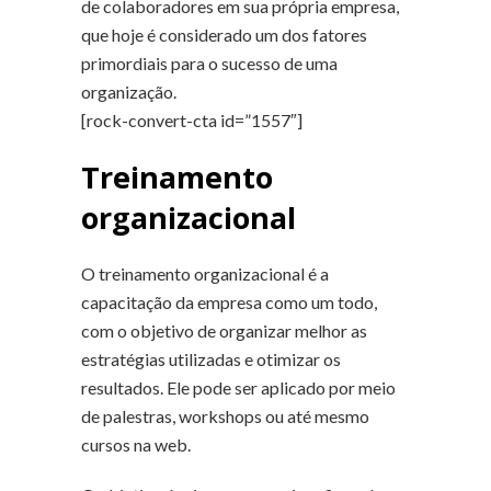
de colaboradores em sua própria empresa,
que hoje é considerado um dos fatores
primordiais para o sucesso de uma
organização.
[rock-convert-cta id=”1557″]
Treinamento
organizacional
O treinamento organizacional é a
capacitação da empresa como um todo,
com o objetivo de organizar melhor as
estratégias utilizadas e otimizar os
resultados. Ele pode ser aplicado por meio
de palestras, workshops ou até mesmo
cursos na web.