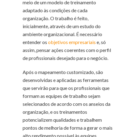
meio de um modelo de treinamento
adaptado às condições de cada
organização. O trabalho é feito,
inicialmente, através de um estudo do
ambiente organizacional. É necessário
entender os
objetivos empresariais
e, só
assim, pensar ações coerentes com o perfil
de profissionais desejado para o negócio.
Após o mapeamento customizado, são
desenvolvidas e aplicadas as ferramentas
que servirão para que os profissionais que
formam as equipes de trabalho sejam
selecionados de acordo com os anseios da
organização, e os treinamentos
potencializem qualidades e trabalhem
pontos de melhoria de forma a gerar o mais
alto rendimento possível às equipes.