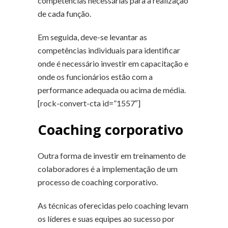
competências necessárias para a realização
de cada função.
Em seguida, deve-se levantar as
competências individuais para identificar
onde é necessário investir em capacitação e
onde os funcionários estão com a
performance adequada ou acima de média.
[rock-convert-cta id=”1557″]
Coaching corporativo
Outra forma de investir em treinamento de
colaboradores é a implementação de um
processo de coaching corporativo.
As técnicas oferecidas pelo coaching levam
os líderes e suas equipes ao sucesso por