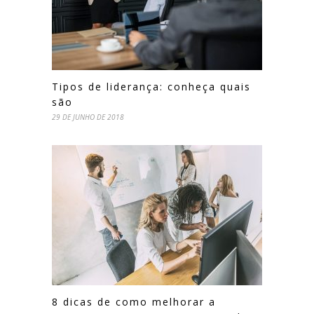
Tipos de liderança: conheça quais
são
29 DE JUNHO DE 2018
8 dicas de como melhorar a