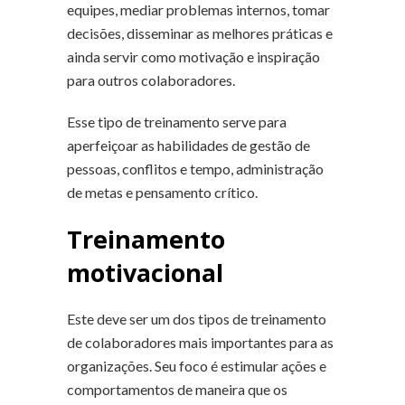
equipes, mediar problemas internos, tomar
decisões, disseminar as melhores práticas e
ainda servir como motivação e inspiração
para outros colaboradores.
Esse tipo de treinamento serve para
aperfeiçoar as habilidades de gestão de
pessoas, conflitos e tempo, administração
de metas e pensamento crítico.
Treinamento
motivacional
Este deve ser um dos tipos de treinamento
de colaboradores mais importantes para as
organizações. Seu foco é estimular ações e
comportamentos de maneira que os