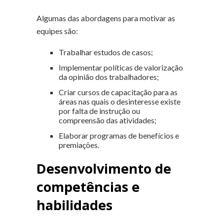
Algumas das abordagens para motivar as
equipes são:
Trabalhar estudos de casos;
Implementar políticas de valorização
da opinião dos trabalhadores;
Criar cursos de capacitação para as
áreas nas quais o desinteresse existe
por falta de instrução ou
compreensão das atividades;
Elaborar programas de benefícios e
premiações.
Desenvolvimento de
competências e
habilidades