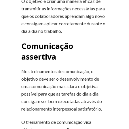
O objetivo é criar uma maneira eficaz de
transmitir as informações necessárias para
que os colaboradores aprendam algo novo
e consigam aplicar corretamente durante o
dia a dia no trabalho.
Comunicação
assertiva
Nos treinamentos de comunicação, o
objetivo deve ser o desenvolvimento de
uma comunicação mais clara e objetiva
possível para que as tarefas do dia a dia
consigam ser bem executadas através do
relacionamento interpessoal satisfatório.
O treinamento de comunicação visa