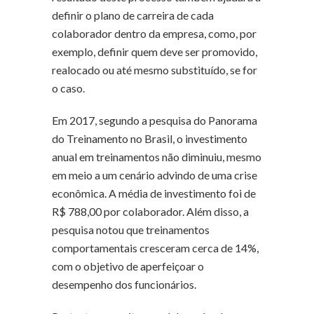
definir o plano de carreira de cada
colaborador dentro da empresa, como, por
exemplo, definir quem deve ser promovido,
realocado ou até mesmo substituído, se for
o caso.
Em 2017, segundo a pesquisa do Panorama
do Treinamento no Brasil, o investimento
anual em treinamentos não diminuiu, mesmo
em meio a um cenário advindo de uma crise
econômica. A média de investimento foi de
R$ 788,00 por colaborador. Além disso, a
pesquisa notou que treinamentos
comportamentais cresceram cerca de 14%,
com o objetivo de aperfeiçoar o
desempenho dos funcionários.