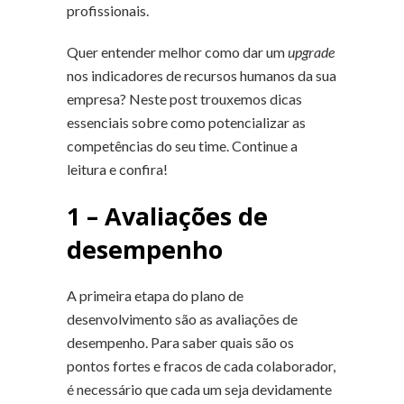
profissionais.
Quer entender melhor como dar um
upgrade
nos indicadores de recursos humanos da sua
empresa? Neste post trouxemos dicas
essenciais sobre como potencializar as
competências do seu time. Continue a
leitura e confira!
1 – Avaliações de
desempenho
A primeira etapa do plano de
desenvolvimento são as avaliações de
desempenho. Para saber quais são os
pontos fortes e fracos de cada colaborador,
é necessário que cada um seja devidamente