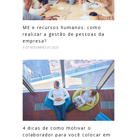
ME e recursos humanos: como
realizar a gestão de pessoas da
empresa?
9 DE NOVEMBRO DE 2020
4 dicas de como motivar o
colaborador para você colocar em