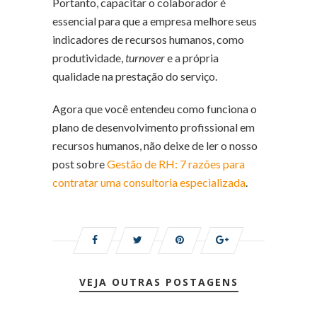
Portanto, capacitar o colaborador é
essencial para que a empresa melhore seus
indicadores de recursos humanos, como
produtividade,
turnover
e a própria
qualidade na prestação do serviço.
Agora que você entendeu como funciona o
plano de desenvolvimento profissional em
recursos humanos, não deixe de ler o nosso
post sobre
Gestão de RH: 7 razões para
contratar uma consultoria especializada
.
VEJA OUTRAS POSTAGENS