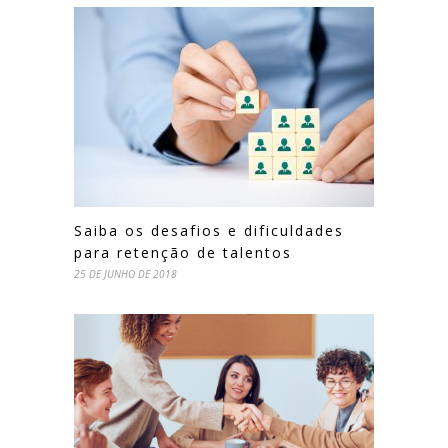
Saiba os desafios e dificuldades
para retenção de talentos
25 DE JUNHO DE 2018