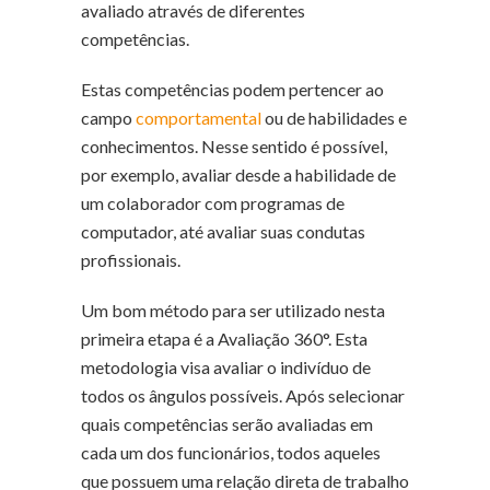
avaliado através de diferentes
competências.
Estas competências podem pertencer ao
campo
comportamental
ou de habilidades e
conhecimentos. Nesse sentido é possível,
por exemplo, avaliar desde a habilidade de
um colaborador com programas de
computador, até avaliar suas condutas
profissionais.
Um bom método para ser utilizado nesta
primeira etapa é a Avaliação 360°. Esta
metodologia visa avaliar o indivíduo de
todos os ângulos possíveis. Após selecionar
quais competências serão avaliadas em
cada um dos funcionários, todos aqueles
que possuem uma relação direta de trabalho