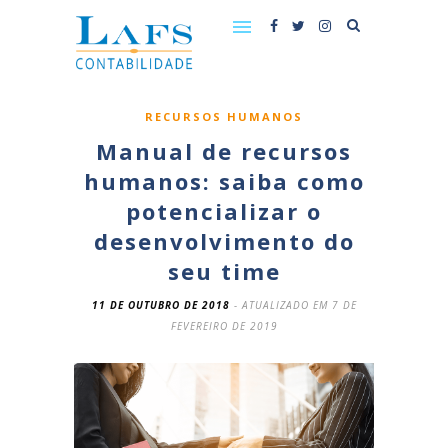
RECURSOS HUMANOS
Manual de recursos
humanos: saiba como
potencializar o
desenvolvimento do
seu time
11 DE OUTUBRO DE 2018
- ATUALIZADO EM 7 DE
FEVEREIRO DE 2019