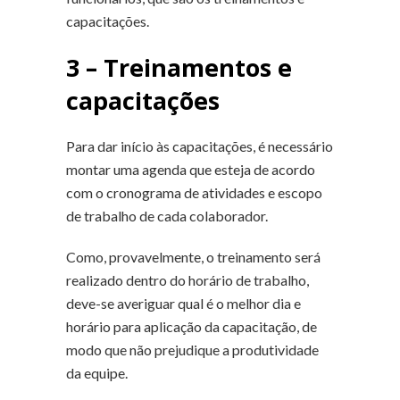
capacitações.
3 – Treinamentos e
capacitações
Para dar início às capacitações, é necessário
montar uma agenda que esteja de acordo
com o cronograma de atividades e escopo
de trabalho de cada colaborador.
Como, provavelmente, o treinamento será
realizado dentro do horário de trabalho,
deve-se averiguar qual é o melhor dia e
horário para aplicação da capacitação, de
modo que não prejudique a produtividade
da equipe.