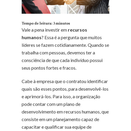
Tempo de leitura:
3
minutos
Vale a pena investir em
recursos
humanos
? Essa é a pergunta que muitos
líderes se fazem cotidianamente. Quando se
trabalha com pessoas, devemos ter a
consciência de que cada indivíduo possui
seus pontos fortes e fracos.
Cabe à empresa que o contratou identificar
quais são esses pontos, para desenvolvê-los
e aprimorá-los. Para isso, a organização
pode contar com um plano de
desenvolvimento em recursos humanos, que
consiste em um planejamento capaz de
capacitar e qualificar sua equipe de