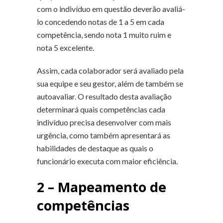
com o indivíduo em questão deverão avaliá-
lo concedendo notas de 1 a 5 em cada
competência, sendo nota 1 muito ruim e
nota 5 excelente.
Assim, cada colaborador será avaliado pela
sua equipe e seu gestor, além de também se
autoavaliar. O resultado desta avaliação
determinará quais competências cada
indivíduo precisa desenvolver com mais
urgência, como também apresentará as
habilidades de destaque as quais o
funcionário executa com maior eficiência.
2 – Mapeamento de
competências