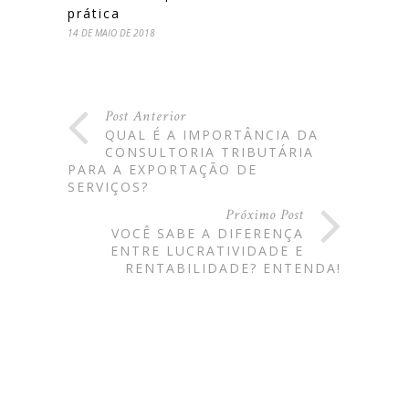
prática
14 DE MAIO DE 2018
Post Anterior
QUAL É A IMPORTÂNCIA DA
CONSULTORIA TRIBUTÁRIA
PARA A EXPORTAÇÃO DE
SERVIÇOS?
Próximo Post
VOCÊ SABE A DIFERENÇA
ENTRE LUCRATIVIDADE E
RENTABILIDADE? ENTENDA!