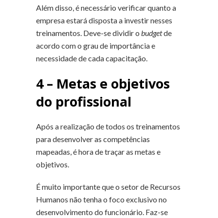
Além disso, é necessário verificar quanto a
empresa estará disposta a investir nesses
treinamentos. Deve-se dividir o
budget
de
acordo com o grau de importância e
necessidade de cada capacitação.
4 – Metas e objetivos
do profissional
Após a realização de todos os treinamentos
para desenvolver as competências
mapeadas, é hora de traçar as metas e
objetivos.
É muito importante que o setor de Recursos
Humanos não tenha o foco exclusivo no
desenvolvimento do funcionário. Faz-se