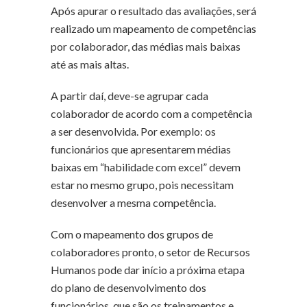
Após apurar o resultado das avaliações, será
realizado um mapeamento de competências
por colaborador, das médias mais baixas
até as mais altas.
A partir daí, deve-se agrupar cada
colaborador de acordo com a competência
a ser desenvolvida. Por exemplo: os
funcionários que apresentarem médias
baixas em “habilidade com excel” devem
estar no mesmo grupo, pois necessitam
desenvolver a mesma competência.
Com o mapeamento dos grupos de
colaboradores pronto, o setor de Recursos
Humanos pode dar início a próxima etapa
do plano de desenvolvimento dos
funcionários, que são os treinamentos e