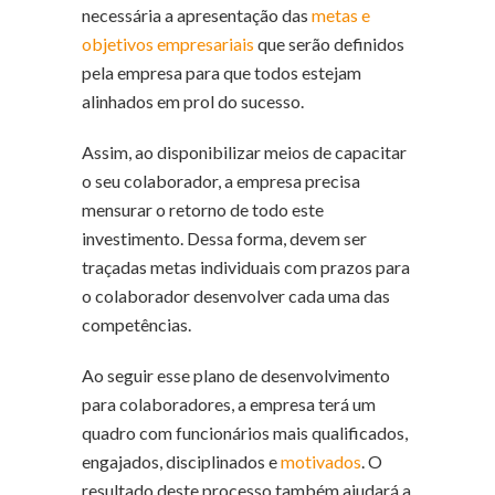
necessária a apresentação das
metas e
objetivos empresariais
que serão definidos
pela empresa para que todos estejam
alinhados em prol do sucesso.
Assim, ao disponibilizar meios de capacitar
o seu colaborador, a empresa precisa
mensurar o retorno de todo este
investimento. Dessa forma, devem ser
traçadas metas individuais com prazos para
o colaborador desenvolver cada uma das
competências.
Ao seguir esse plano de desenvolvimento
para colaboradores, a empresa terá um
quadro com funcionários mais qualificados,
engajados, disciplinados e
motivados
. O
resultado deste processo também ajudará a