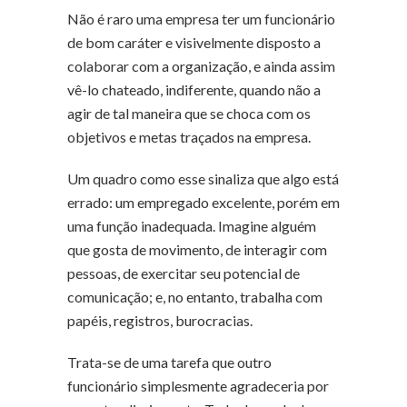
Não é raro uma empresa ter um funcionário
de bom caráter e visivelmente disposto a
colaborar com a organização, e ainda assim
vê-lo chateado, indiferente, quando não a
agir de tal maneira que se choca com os
objetivos e metas traçados na empresa.
Um quadro como esse sinaliza que algo está
errado: um empregado excelente, porém em
uma função inadequada. Imagine alguém
que gosta de movimento, de interagir com
pessoas, de exercitar seu potencial de
comunicação; e, no entanto, trabalha com
papéis, registros, burocracias.
Trata-se de uma tarefa que outro
funcionário simplesmente agradeceria por