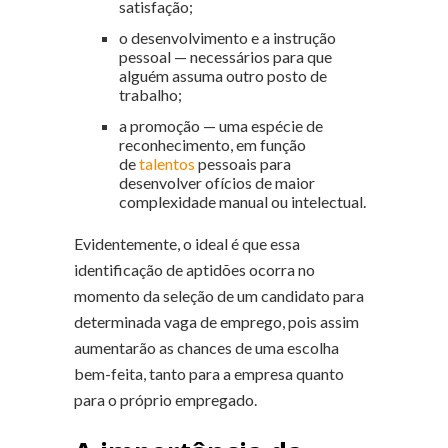
satisfação;
o desenvolvimento e a instrução
pessoal — necessários para que
alguém assuma outro posto de
trabalho;
a promoção — uma espécie de
reconhecimento, em função
de
talentos
pessoais para
desenvolver ofícios de maior
complexidade manual ou intelectual.
Evidentemente, o ideal é que essa
identificação de aptidões ocorra no
momento da seleção de um candidato para
determinada vaga de emprego, pois assim
aumentarão as chances de uma escolha
bem-feita, tanto para a empresa quanto
para o próprio empregado.