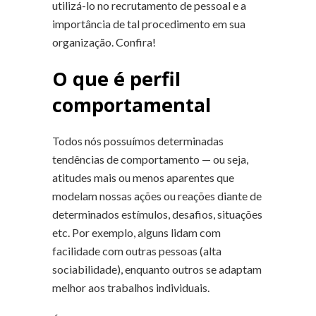
utilizá-lo no recrutamento de pessoal e a
importância de tal procedimento em sua
organização. Confira!
O que é perfil
comportamental
Todos nós possuímos determinadas
tendências de comportamento — ou seja,
atitudes mais ou menos aparentes que
modelam nossas ações ou reações diante de
determinados estímulos, desafios, situações
etc. Por exemplo, alguns lidam com
facilidade com outras pessoas (alta
sociabilidade), enquanto outros se adaptam
melhor aos trabalhos individuais.