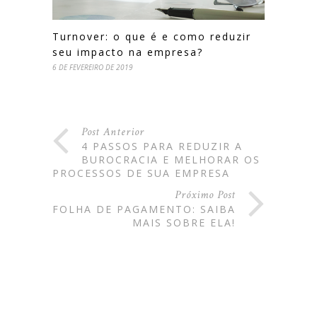
Turnover: o que é e como reduzir
seu impacto na empresa?
6 DE FEVEREIRO DE 2019
Post Anterior
4 PASSOS PARA REDUZIR A
BUROCRACIA E MELHORAR OS
PROCESSOS DE SUA EMPRESA
Próximo Post
FOLHA DE PAGAMENTO: SAIBA
MAIS SOBRE ELA!