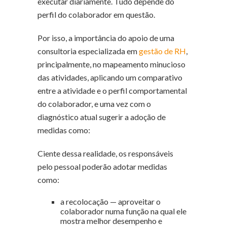
executar diariamente. Tudo depende do
perfil do colaborador em questão.
Por isso, a importância do apoio de uma
consultoria especializada em
gestão de RH
,
principalmente, no mapeamento minucioso
das atividades, aplicando um comparativo
entre a atividade e o perfil comportamental
do colaborador, e uma vez com o
diagnóstico atual sugerir a adoção de
medidas como:
Ciente dessa realidade, os responsáveis
pelo pessoal poderão adotar medidas
como:
a recolocação — aproveitar o
colaborador numa função na qual ele
mostra melhor desempenho e