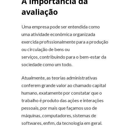
A importância da
avaliação
Uma empresa pode ser entendida como
uma atividade econômica organizada
exercida profissionalmente para a produção
ou circulação de bens ou
serviços, contribuindo para o bem-estar da
sociedade como um todo.
Atualmente, as teorias administrativas
conferem grande valor ao chamado capital
humano, exatamente por constatar que o
trabalho é produto das ações e interações
pessoais, por mais que façamos uso de
máquinas, computadores, sistemas de
softwares, enfim, da tecnologia em geral.