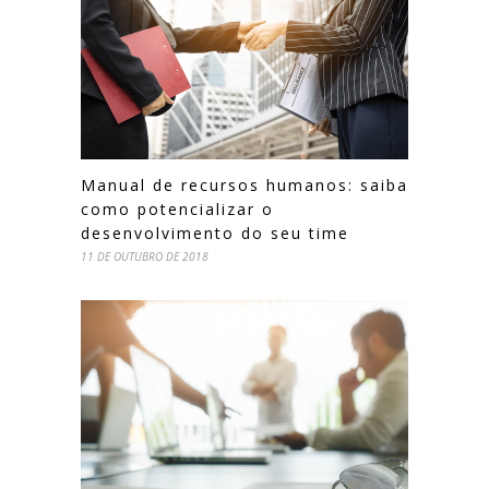
Manual de recursos humanos: saiba
como potencializar o
desenvolvimento do seu time
11 DE OUTUBRO DE 2018