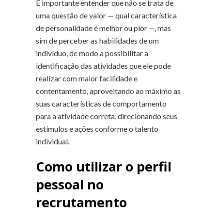
É importante entender que não se trata de
uma questão de valor — qual característica
de personalidade é melhor ou pior —, mas
sim de perceber as habilidades de um
indivíduo, de modo a possibilitar a
identificação das atividades que ele pode
realizar com maior facilidade e
contentamento, aproveitando ao máximo as
suas características de comportamento
para a atividade correta, direcionando seus
estímulos e ações conforme o talento
individual.
Como utilizar o perfil
pessoal no
recrutamento