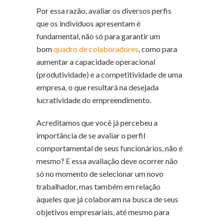
Por essa razão, avaliar os diversos perfis
que os indivíduos apresentam é
fundamental, não só para garantir um
bom
quadro de colaboradores
, como para
aumentar a capacidade operacional
(produtividade) e a competitividade de uma
empresa, o que resultará na desejada
lucratividade do empreendimento.
Acreditamos que você já percebeu a
importância de se avaliar o perfil
comportamental de seus funcionários, não é
mesmo? E essa avaliação deve ocorrer não
só no momento de selecionar um novo
trabalhador, mas também em relação
àqueles que já colaboram na busca de seus
objetivos empresariais, até mesmo para