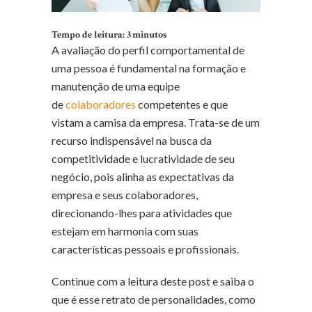
Tempo de leitura:
3
minutos
A avaliação do perfil comportamental de
uma pessoa é fundamental na formação e
manutenção de uma equipe
de
colaboradores
competentes e que
vistam a camisa da empresa. Trata-se de um
recurso indispensável na busca da
competitividade e lucratividade de seu
negócio, pois alinha as expectativas da
empresa e seus colaboradores,
direcionando-lhes para atividades que
estejam em harmonia com suas
características pessoais e profissionais.
Continue com a leitura deste post e saiba o
que é esse retrato de personalidades, como