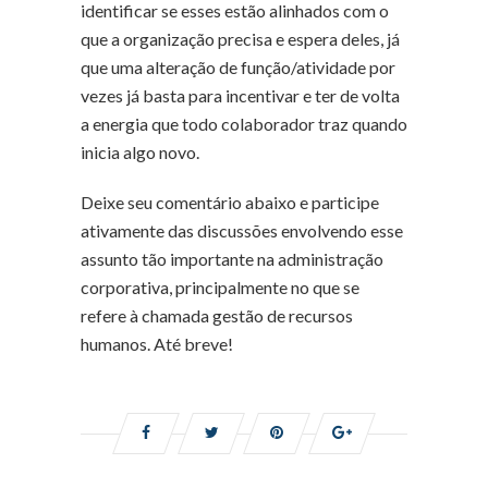
identificar se esses estão alinhados com o
que a organização precisa e espera deles, já
que uma alteração de função/atividade por
vezes já basta para incentivar e ter de volta
a energia que todo colaborador traz quando
inicia algo novo.
Deixe seu comentário abaixo e participe
ativamente das discussões envolvendo esse
assunto tão importante na administração
corporativa, principalmente no que se
refere à chamada gestão de recursos
humanos. Até breve!