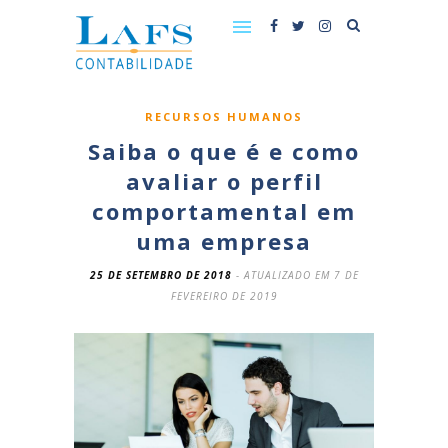
RECURSOS HUMANOS
Saiba o que é e como
avaliar o perfil
comportamental em
uma empresa
25 DE SETEMBRO DE 2018
- ATUALIZADO EM 7 DE
FEVEREIRO DE 2019