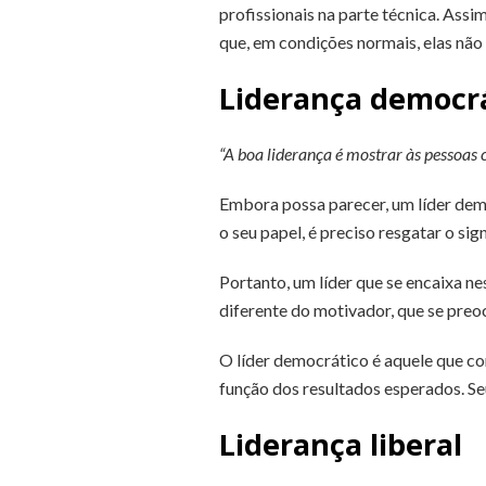
profissionais na parte técnica. Assi
que, em condições normais, elas não
Liderança democr
“A boa liderança é mostrar às pessoas
Embora possa parecer, um líder dem
o seu papel, é preciso resgatar o sig
Portanto, um líder que se encaixa ne
diferente do motivador, que se preo
O líder democrático é aquele que co
função dos resultados esperados. Seu
Liderança liberal