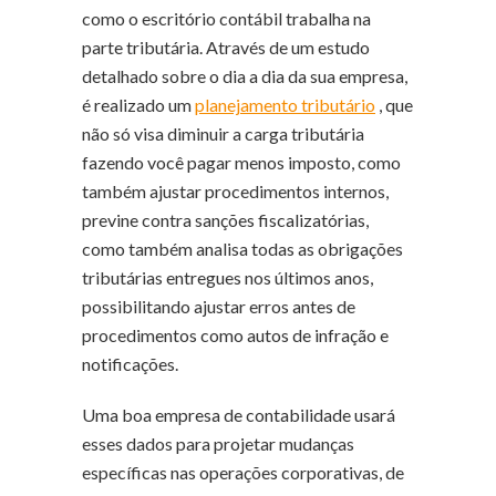
como o escritório contábil trabalha na
parte tributária. Através de um estudo
detalhado sobre o dia a dia da sua empresa,
é realizado um
planejamento tributário
, que
não só visa diminuir a carga tributária
fazendo você pagar menos imposto, como
também ajustar procedimentos internos,
previne contra sanções fiscalizatórias,
como também analisa todas as obrigações
tributárias entregues nos últimos anos,
possibilitando ajustar erros antes de
procedimentos como autos de infração e
notificações.
Uma boa empresa de contabilidade usará
esses dados para projetar mudanças
específicas nas operações corporativas, de