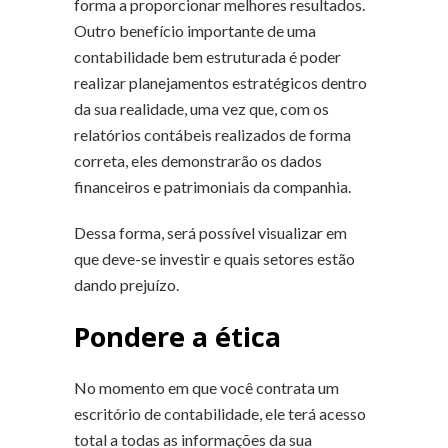
forma a proporcionar melhores resultados.
Outro benefício importante de uma
contabilidade bem estruturada é poder
realizar planejamentos estratégicos dentro
da sua realidade, uma vez que, com os
relatórios contábeis realizados de forma
correta, eles demonstrarão os dados
financeiros e patrimoniais da companhia.
Dessa forma, será possível visualizar em
que deve-se investir e quais setores estão
dando prejuízo.
Pondere a ética
No momento em que você contrata um
escritório de contabilidade, ele terá acesso
total a todas as informações da sua