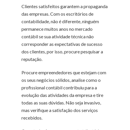
Clientes satisfeitos garantem a propaganda
das empresas. Com os escritórios de
contabilidade, não é diferente, ninguém
permanece muitos anos no mercado
contábil se sua atividade técnica não
corresponder as expectativas de sucesso
dos clientes, por isso, procure pesquisar a
reputação.
Procure empreendedores que estejam com
os seus negócios sólidos, analise como o
profissional contábil contribuiu para a
evolução das atividades da empresa e tire
todas as suas dúvidas. Não seja invasivo,
mas verifique a satisfação dos serviços
recebidos.