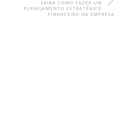
SAIBA COMO FAZER UM
PLANEJAMENTO ESTRATÉGICO
FINANCEIRO NA EMPRESA