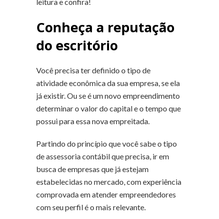
leitura e confira!
Conheça a reputação
do escritório
Você precisa ter definido o tipo de
atividade econômica da sua empresa, se ela
já existir. Ou se é um novo empreendimento
determinar o valor do capital e o tempo que
possui para essa nova empreitada.
Partindo do princípio que você sabe o tipo
de assessoria contábil que precisa, ir em
busca de empresas que já estejam
estabelecidas no mercado, com experiência
comprovada em atender empreendedores
com seu perfil é o mais relevante.