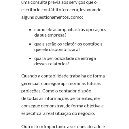
uma consulta prévia aos serviços que o
escritório contábil oferecerá, levantando
alguns questionamentos, como:
como ele acompanhará as operações
da sua empresa?
quais serão os relatórios contábeis
que ele disponibilizará?
qual a periodicidade da entrega
desses relatórios?
Quando a contabilidade trabalha de forma
gerencial, consegue aprimorar as futuras
projeções. Como o contador dispõe
de todas as informações pertinentes, ele
consegue demonstrar, de forma objetiva e
específica, a real situação do negócio.
Outro item importante a ser considerado é