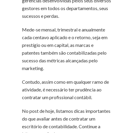
gerências desenvolvidas pelos seus diversos
gestores em todos os departamentos, seus
sucessos e perdas.
Mede-se mensal, trimestral e anualmente
cada centavo aplicado e o retorno, seja em
prestígio ou em capital, as marcas e
patentes também são contabilizadas pelo
sucesso das métricas alcançadas pelo
marketing.
Contudo, assim como em qualquer ramo de
atividade, é necessário ter prudência ao
contratar um profissional contábil.
No post de hoje, listamos dicas importantes
do que avaliar antes de contratar um
escritório de contabilidade. Continue a