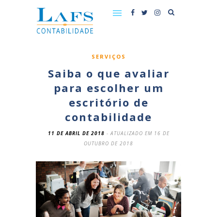
SERVIÇOS
Saiba o que avaliar
para escolher um
escritório de
contabilidade
11 DE ABRIL DE 2018
- ATUALIZADO EM 16 DE
OUTUBRO DE 2018