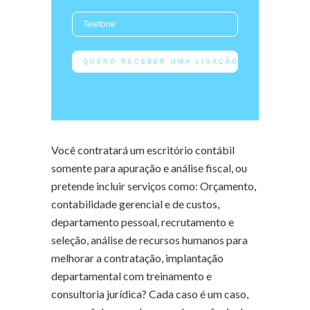
Você contratará um escritório contábil
somente para apuração e análise fiscal, ou
pretende incluir serviços como: Orçamento,
contabilidade gerencial e de custos,
departamento pessoal, recrutamento e
seleção, análise de recursos humanos para
melhorar a contratação, implantação
departamental com treinamento e
consultoria jurídica? Cada caso é um caso,