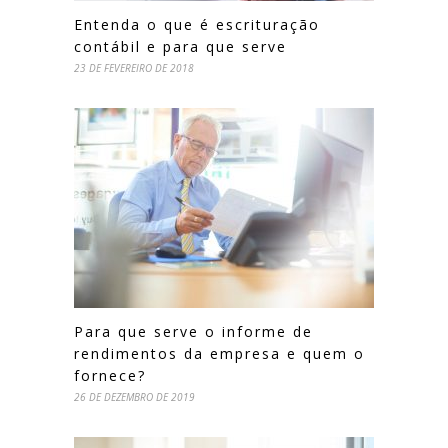
Entenda o que é escrituração
contábil e para que serve
23 DE FEVEREIRO DE 2018
Para que serve o informe de
rendimentos da empresa e quem o
fornece?
26 DE DEZEMBRO DE 2019