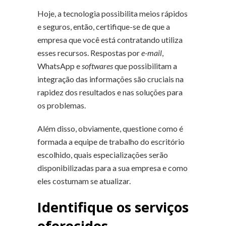
Hoje, a tecnologia possibilita meios rápidos
e seguros, então, certifique-se de que a
empresa que você está contratando utiliza
esses recursos. Respostas por
e-mail
,
WhatsApp e
softwares
que possibilitam a
integração das informações são cruciais na
rapidez dos resultados e nas soluções para
os problemas.
Além disso, obviamente, questione como é
formada a equipe de trabalho do escritório
escolhido, quais especializações serão
disponibilizadas para a sua empresa e como
eles costumam se atualizar.
Identifique os serviços
oferecidos