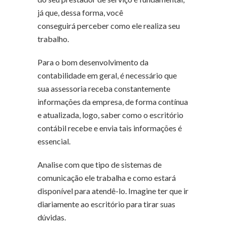
já que, dessa forma, você
conseguirá perceber como ele realiza seu
trabalho.
Para o bom desenvolvimento da
contabilidade em geral, é necessário que
sua assessoria receba constantemente
informações da empresa, de forma contínua
e atualizada, logo, saber como o escritório
contábil recebe e envia tais informações é
essencial.
Analise com que tipo de sistemas de
comunicação ele trabalha e como estará
disponível para atendê-lo. Imagine ter que ir
diariamente ao escritório para tirar suas
dúvidas.