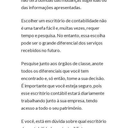
das informações apresentadas.
Escolher um escritório de contabilidade não
é uma tarefa fácil e, muitas vezes, requer
tempo e pesquisa. No entanto, essa escolha
pode ser o grande diferencial dos serviços
recebidos no futuro.
Pesquise junto aos órgãos de classe, anote
todos os diferenciais que você tem
encontrado e, só então, tome a sua decisão.
É importante que você esteja seguro, pois
esse escritório contábil estará diariamente
trabalhando junto à sua empresa, tendo
acesso a todo o seu patrimônio.
E você, está em dúvida sobre qual escritório