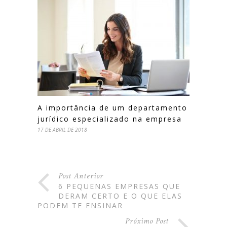
A importância de um departamento
jurídico especializado na empresa
17 DE ABRIL DE 2018
Post Anterior
6 PEQUENAS EMPRESAS QUE
DERAM CERTO E O QUE ELAS
PODEM TE ENSINAR
Próximo Post