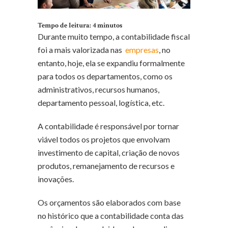
Tempo de leitura:
4
minutos
Durante muito tempo, a contabilidade fiscal
foi a mais valorizada nas
empresas
, no
entanto, hoje, ela se expandiu formalmente
para todos os departamentos, como os
administrativos, recursos humanos,
departamento pessoal, logística, etc.
A contabilidade é responsável por tornar
viável todos os projetos que envolvam
investimento de capital, criação de novos
produtos, remanejamento de recursos e
inovações.
Os orçamentos são elaborados com base
no histórico que a contabilidade conta das