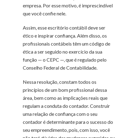
empresa. Por esse motivo, é imprescindível
que você confie nele.
Assim, esse escritório contábil deve ser
ético e inspirar confiança. Além disso, os
profissionais contábeis têm um código de
ética a ser seguido no exercício da sua
função — o CEPC —, que é regulado pelo
Conselho Federal de Contabilidade.
Nessa resolução, constam todos os
princípios de um bom profissional dessa
área, bem como as implicações reais que
regulam a conduta do contador. Construir
uma relação de confiança com o seu
contador é determinante para o sucesso do
seu empreendimento, pois, com isso, você
não terá dúvidas das mudanças sugeridas ou