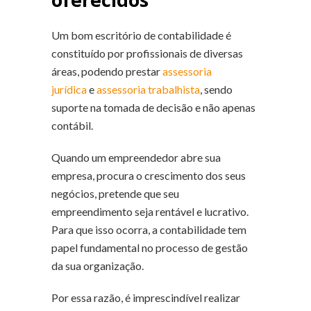
Um bom escritório de contabilidade é
constituído por profissionais de diversas
áreas, podendo prestar
assessoria
jurídica
e
assessoria trabalhista
, sendo
suporte na tomada de decisão e não apenas
contábil.
Quando um empreendedor abre sua
empresa, procura o crescimento dos seus
negócios, pretende que seu
empreendimento seja rentável e lucrativo.
Para que isso ocorra, a contabilidade tem
papel fundamental no processo de gestão
da sua organização.
Por essa razão, é imprescindível realizar