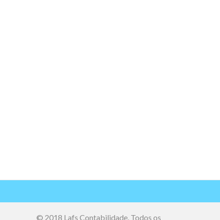
© 2018 Lafs Contabilidade. Todos os