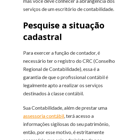
mas você deve conhecer a abrangência dos
serviços de um escritório de contabilidade.
Pesquise a situação
cadastral
Para exercer a função de contador, é
necessário ter o registro do CRC (Conselho
Regional de Contabilidade), essa é a
garantia de que o profissional contábil é
legalmente apto a realizar os serviços
destinados à classe contábil.
Sua Contabilidade, além de prestar uma
assessoria contábil
, terá acesso a
informações sigilosas do seu patrimônio,
então, por esse motivo, é estritamente