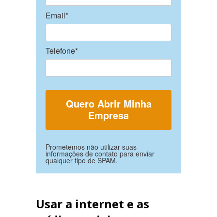
Email*
Telefone*
Prometemos não utilizar suas
informações de contato para enviar
qualquer tipo de SPAM.
Usar a internet e as