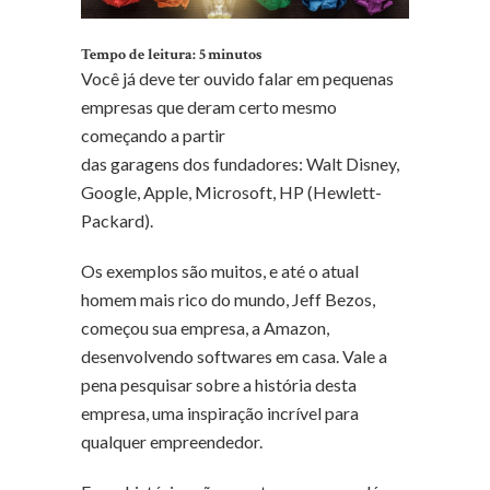
Tempo de leitura:
5
minutos
Você já deve ter ouvido falar em pequenas
empresas que deram certo mesmo
começando a partir
das garagens dos fundadores: Walt Disney,
Google, Apple, Microsoft, HP (Hewlett-
Packard).
Os exemplos são muitos, e até o atual
homem mais rico do mundo, Jeff Bezos,
começou sua empresa, a Amazon,
desenvolvendo softwares em casa. Vale a
pena pesquisar sobre a história desta
empresa, uma inspiração incrível para
qualquer empreendedor.