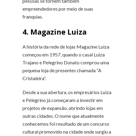
pessoas se tornem também
empreendedores por meio de suas
franquias.
4. Magazine Luiza
A história da rede de lojas Magazine Luiza
começou em 1957, quando o casal Luiza
Trajano e Pelegrino Donato comprou uma
pequena loja de presentes chamada “A
Cristaleira”.
Desde a sua abertura, os empresários Luiza
e Pelegrino já começaram a investir em
projetos de expansão, abrindo lojas em
outras cidades. O nome que atualmente
conhecemos foi resultado de um concurso
cultural promovido na cidade onde surgiu a