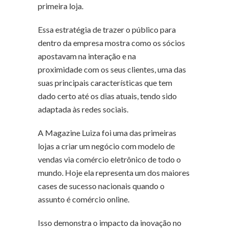
primeira loja.
Essa estratégia de trazer o público para
dentro da empresa mostra como os sócios
apostavam na interação e na
proximidade com os seus clientes, uma das
suas principais características que tem
dado certo até os dias atuais, tendo sido
adaptada às redes sociais.
A Magazine Luiza foi uma das primeiras
lojas a criar um negócio com modelo de
vendas via comércio eletrônico de todo o
mundo. Hoje ela representa um dos maiores
cases de sucesso nacionais quando o
assunto é comércio online.
Isso demonstra o impacto da inovação no