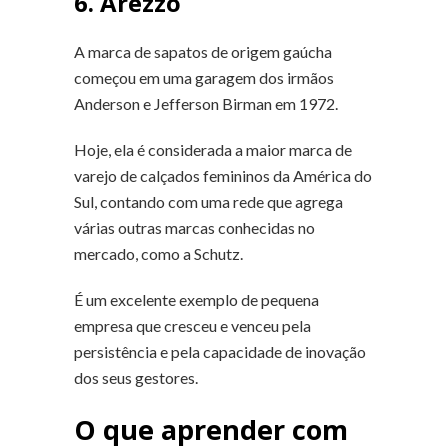
6. Arezzo
A marca de sapatos de origem gaúcha
começou em uma garagem dos irmãos
Anderson e Jefferson Birman em 1972.
Hoje, ela é considerada a maior marca de
varejo de calçados femininos da América do
Sul, contando com uma rede que agrega
várias outras marcas conhecidas no
mercado, como a Schutz.
É um excelente exemplo de pequena
empresa que cresceu e venceu pela
persistência e pela capacidade de inovação
dos seus gestores.
O que aprender com