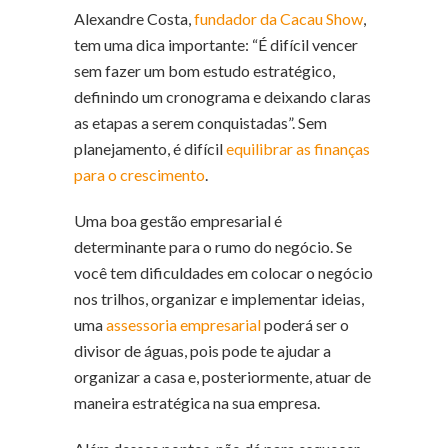
Alexandre Costa,
fundador da Cacau Show
,
tem uma dica importante: “É difícil vencer
sem fazer um bom estudo estratégico,
definindo um cronograma e deixando claras
as etapas a serem conquistadas”. Sem
planejamento, é difícil
equilibrar as finanças
para o crescimento
.
Uma boa gestão empresarial é
determinante para o rumo do negócio. Se
você tem dificuldades em colocar o negócio
nos trilhos, organizar e implementar ideias,
uma
assessoria empresarial
poderá ser o
divisor de águas, pois pode te ajudar a
organizar a casa e, posteriormente, atuar de
maneira estratégica na sua empresa.