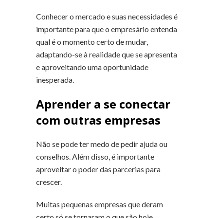
Conhecer o mercado e suas necessidades é
importante para que o empresário entenda
qual é o momento certo de mudar,
adaptando-se à realidade que se apresenta
e aproveitando uma oportunidade
inesperada.
Aprender a se conectar
com outras empresas
Não se pode ter medo de pedir ajuda ou
conselhos. Além disso, é importante
aproveitar o poder das parcerias para
crescer.
Muitas pequenas empresas que deram
certo só se tornaram o que são hoje