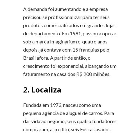
A demanda foi aumentando e a empresa
precisou se profissionalizar para ter seus
produtos comercializados em grandes lojas
de departamento. Em 1991, passou a operar
sob a marca Imaginarium e, quatro anos
depois, já contava com 15 franquias pelo
Brasil afora. A partir de então, o
crescimento foi exponencial, alcançando um
faturamento na casa dos R$ 200 milhões.
2. Localiza
Fundada em 1973, nasceu como uma
pequena agência de aluguel de carros. Para
dar vida ao negócio, seus quatro fundadores
compraram, a crédito, seis Fuscas usados.