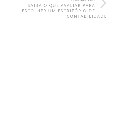
SAIBA O QUE AVALIAR PARA
ESCOLHER UM ESCRITÓRIO DE
CONTABILIDADE