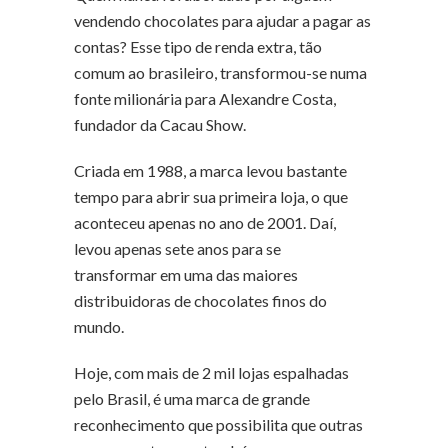
vendendo chocolates para ajudar a pagar as
contas? Esse tipo de renda extra, tão
comum ao brasileiro, transformou-se numa
fonte milionária para Alexandre Costa,
fundador da Cacau Show.
Criada em 1988, a marca levou bastante
tempo para abrir sua primeira loja, o que
aconteceu apenas no ano de 2001. Daí,
levou apenas sete anos para se
transformar em uma das maiores
distribuidoras de chocolates finos do
mundo.
Hoje, com mais de 2 mil lojas espalhadas
pelo Brasil, é uma marca de grande
reconhecimento que possibilita que outras