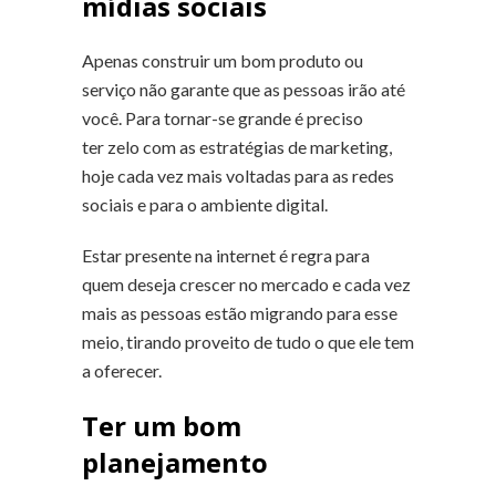
mídias sociais
Apenas construir um bom produto ou
serviço não garante que as pessoas irão até
você. Para tornar-se grande é preciso
ter zelo com as estratégias de marketing,
hoje cada vez mais voltadas para as redes
sociais e para o ambiente digital.
Estar presente na internet é regra para
quem deseja crescer no mercado e cada vez
mais as pessoas estão migrando para esse
meio, tirando proveito de tudo o que ele tem
a oferecer.
Ter um bom
planejamento