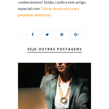
conhecimento? Então, confira este artigo
especial com
7 dicas de sucesso para
pequenas empresas.
VEJA OUTRAS POSTAGENS