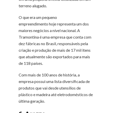
terreno alugado.
O que era um pequeno
empreendimento hoje representa um dos
maiores negócios a nível nacional. A
Tramontina é uma empresa que conta com
dez fábricas no Brasil, responsáveis pela
criação e produção de mais de 17 mil itens
que atualmente são exportados para mais
de 118 países.
Com mais de 100 anos de história, a
empresa possui uma lista diversificada de
produtos que vai desde utensílios de
plástico e madeira até eletrodomésticos de
última geração.