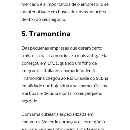
mercado e a importância de o empresário se
manter ativo e em busca de novas soluções
dentro do seu negócio.
5. Tramontina
Das pequenas empresas que deram certo,
a história da Tramontina é a mais antiga. Ela
começou em 1911, quando um filho de
imigrantes italianos chamado Valentin
Tramontina chegou ao Rio Grande do Sul, na
localidade que hoje viria a se chamar Carlos
Barbosa, e decidiu montar o seu pequeno
negócio.
Com uma cutelaria especializada em
canivetes, Valentin começou o seu negócio
em uma pequena oficina localizada em um