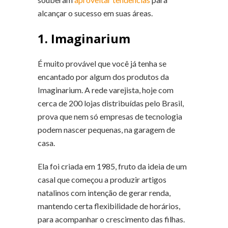
alcançar o sucesso em suas áreas.
1. Imaginarium
É muito provável que você já tenha se
encantado por algum dos produtos da
Imaginarium. A rede varejista, hoje com
cerca de 200 lojas distribuídas pelo Brasil,
prova que nem só empresas de tecnologia
podem nascer pequenas, na garagem de
casa.
Ela foi criada em 1985, fruto da ideia de um
casal que começou a produzir artigos
natalinos com intenção de gerar renda,
mantendo certa flexibilidade de horários,
para acompanhar o crescimento das filhas.