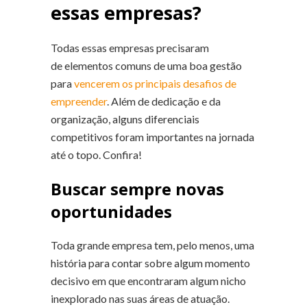
essas empresas?
Todas essas empresas precisaram
de elementos comuns de uma boa gestão
para
vencerem os principais desafios de
empreender
. Além de dedicação e da
organização, alguns diferenciais
competitivos foram importantes na jornada
até o topo. Confira!
Buscar sempre novas
oportunidades
Toda grande empresa tem, pelo menos, uma
história para contar sobre algum momento
decisivo em que encontraram algum nicho
inexplorado nas suas áreas de atuação.