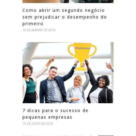
Como abrir um segundo negócio
sem prejudicar o desempenho do
primeiro
16 DE JANEIRO DE 2019
7 dicas para o sucesso de
pequenas empresas
19 DE JULHO DE 2018