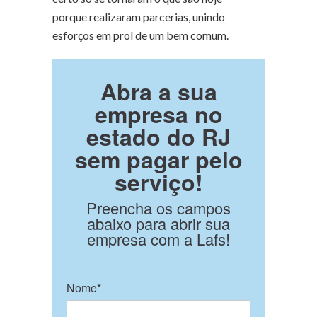
porque realizaram parcerias, unindo
esforços em prol de um bem comum.
Abra a sua
empresa no
estado do RJ
sem pagar pelo
serviço!
Preencha os campos
abaixo para abrir sua
empresa com a Lafs!
Nome*