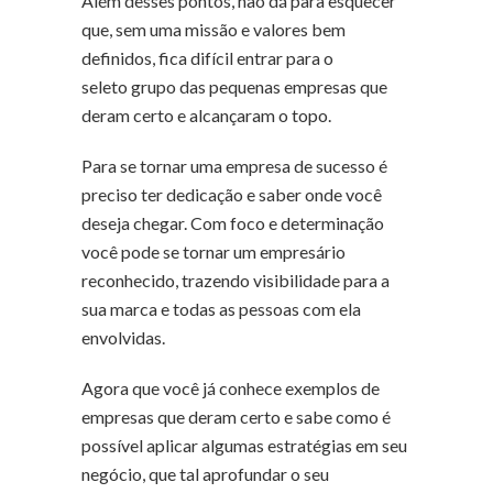
Além desses pontos, não dá para esquecer
que, sem uma missão e valores bem
definidos, fica difícil entrar para o
seleto grupo das pequenas empresas que
deram certo e alcançaram o topo.
Para se tornar uma empresa de sucesso é
preciso ter dedicação e saber onde você
deseja chegar. Com foco e determinação
você pode se tornar um empresário
reconhecido, trazendo visibilidade para a
sua marca e todas as pessoas com ela
envolvidas.
Agora que você já conhece exemplos de
empresas que deram certo e sabe como é
possível aplicar algumas estratégias em seu
negócio, que tal aprofundar o seu