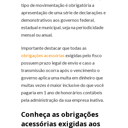
tipo de movimentação é obrigatória a
apresentação de uma série de declarações e
demonstrativos aos governos federal,
estadual e municipal, seja na periodicidade
mensal ou anual.
Importante destacar que todas as
obrigações acessórias
exigidas pelo fisco
possuem prazo legal de envio e caso a
transmissão ocorra após o vencimento o
governo aplica uma multa em dinheiro que
muitas vezes é maior inclusive do que você
pagaria em 1 ano de honorários contábeis
pela administração da sua empresa inativa.
Conheça as obrigações
acessórias exigidas aos