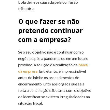
bola de neve causada pela confusão
tributária.
O que fazer se não
pretendo continuar
com a empresa?
Se o seu objetivo não é continuar com o
negócio após a pandemia ou em um futuro
próximo, a solução é a realização da
baixa
da empresa
. Entretanto, é imprescindível
antes de iniciar os procedimentos de
encerramento junto aos órgãos que seja
feita a conciliação tributária com o objetivo
de identificar se existem irregularidades na
situação fiscal.