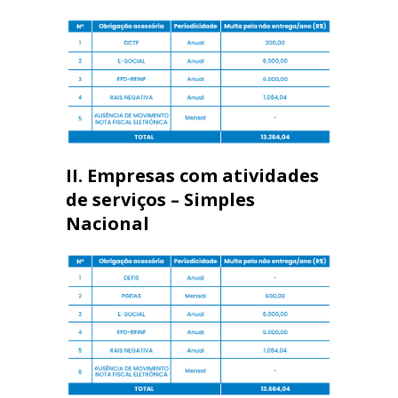
II. Empresas com atividades
de serviços – Simples
Nacional