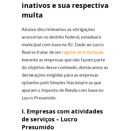
inativos e sua respectiva
multa
Abaixo discriminamos as obrigações
acessórias no âmbito federal, estadual e
municipal com base no RJ. Dado ao Lucro
Real se tratar de um
regime de tributação
inerente as empresas que não fazem parte
do objetivo desse conteúdo, destacamos as
declarações exigidas para as empresas
optantes pelo Simples Nacional e as que
apuram o Imposto de Renda com base no
Lucro Presumido.
I. Empresas com atividades
de serviços – Lucro
Presumido