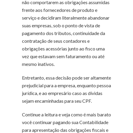
não comportarem as obrigações assumidas
frente aos fornecedores de produto e
serviço e decidiram literalmente abandonar
suas empresas, sob o ponto de vista de
pagamento dos tributos, continuidade da
contratação de seus contadores e
obrigações acessórias junto ao fisco uma
vez que estavam sem faturamento ou até
mesmo inativos.
Entretanto, essa decisão pode ser altamente
prejudicial para a empresa, enquanto pessoa
jurídica, e ao empresário caso as dívidas
sejam encaminhadas para seu CPF.
Continue a leitura e veja como é mais barato
você continuar pagando sua Contabilidade
para apresentação das obrigações fiscais e