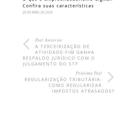
Confira suas características
20 DE ABRIL DE 2020
Post Anterior
A TERCEIRIZAÇÃO DE
ATIVIDADE-FIM GANHA
RESPALDO JURÍDICO COM O
JULGAMENTO DO STF
Próximo Post
REGULARIZAÇÃO TRIBUTÁRIA:
COMO REGULARIZAR
IMPOSTOS ATRASADOS?