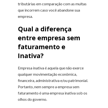
tributárias em comparação com as multas
que incorrem caso você abandone sua
empresa.
Qual a diferença
entre empresa sem
faturamento e
Inativa?
Empresa inativa é aquela que não exerce
qualquer movimentação econômica,
financeira, administrativa e/ou patrimonial.
Portanto, nem sempre a empresa sem
faturamento é uma empresa inativa sob os
olhos do governo.