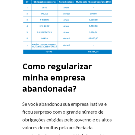
Como regularizar
minha empresa
abandonada?
Se você abandonou sua empresa inativa e
ficou surpreso com o grande número de
obrigações exigidas pelo governo e os altos
valores de multas pela ausência da