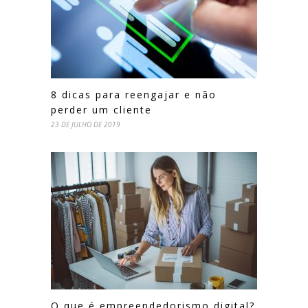
8 dicas para reengajar e não
perder um cliente
23 DE JULHO DE 2019
O que é empreendedorismo digital?