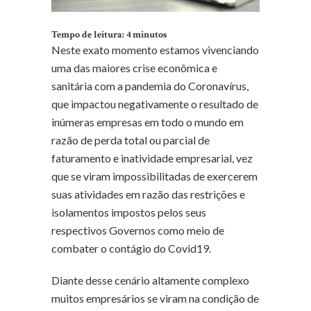
Tempo de leitura:
4
minutos
Neste exato momento estamos vivenciando
uma das maiores crise econômica e
sanitária com a pandemia do Coronavírus,
que impactou negativamente o resultado de
inúmeras empresas em todo o mundo em
razão de perda total ou parcial de
faturamento e inatividade empresarial, vez
que se viram impossibilitadas de exercerem
suas atividades em razão das restrições e
isolamentos impostos pelos seus
respectivos Governos como meio de
combater o contágio do Covid19.
Diante desse cenário altamente complexo
muitos empresários se viram na condição de