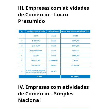
III. Empresas com atividades
de Comércio – Lucro
Presumido
IV. Empresas com atividades
de Comércio – Simples
Nacional