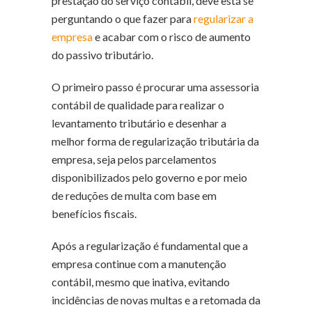
prestação do serviço contábil, deve está se
perguntando o que fazer para
regularizar a
empresa
e acabar com o risco de aumento
do passivo tributário.
O primeiro passo é procurar uma assessoria
contábil de qualidade para realizar o
levantamento tributário e desenhar a
melhor forma de regularização tributária da
empresa, seja pelos parcelamentos
disponibilizados pelo governo e por meio
de reduções de multa com base em
benefícios fiscais.
Após a regularização é fundamental que a
empresa continue com a manutenção
contábil, mesmo que inativa, evitando
incidências de novas multas e a retomada da