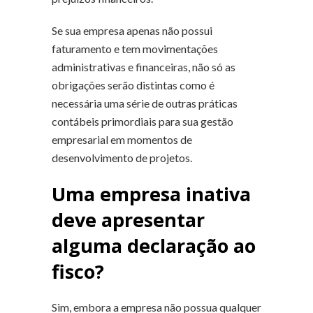
Se sua empresa apenas não possui
faturamento e tem movimentações
administrativas e financeiras, não só as
obrigações serão distintas como é
necessária uma série de outras práticas
contábeis primordiais para sua gestão
empresarial em momentos de
desenvolvimento de projetos.
Uma empresa inativa
deve apresentar
alguma declaração ao
fisco?
Sim, embora a empresa não possua qualquer