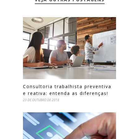
Consultoria trabalhista preventiva
e reativa: entenda as diferenças!
23 DE OUTUBRO DE 2018