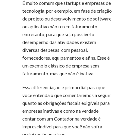
É muito comum que startups e empresas de
tecnologia, por exemplo, em fase de criação
de projeto ou desenvolvimento de software
ou aplicativo não terem faturamento,
entretanto, para que seja possível o
desempenho das atividades existem
diversas despesas, com pessoal,
fornecedores, equipamentos e afins. Esse é
um exemplo clássico de empresa sem
faturamento, mas que não é inativa.
Essa diferenciação é primordial para que
você entenda o que comentaremos a seguir
quanto as obrigações fiscais exigíveis para
empresas inativas e como na verdade
contar com um Contador na verdade é
imprescindível para que você não sofra
prejuízos financeiros.