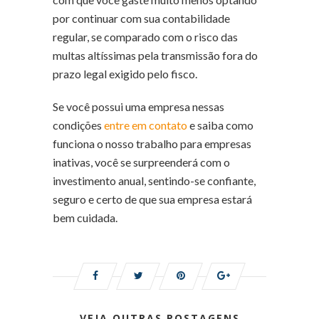
por continuar com sua contabilidade
regular, se comparado com o risco das
multas altíssimas pela transmissão fora do
prazo legal exigido pelo fisco.
Se você possui uma empresa nessas
condições
entre em contato
e saiba como
funciona o nosso trabalho para empresas
inativas, você se surpreenderá com o
investimento anual, sentindo-se confiante,
seguro e certo de que sua empresa estará
bem cuidada.
VEJA OUTRAS POSTAGENS