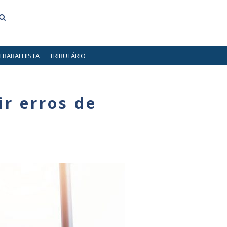
TRABALHISTA
TRIBUTÁRIO
r erros de