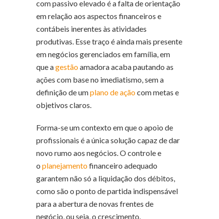
com passivo elevado é a falta de orientação
em relação aos aspectos financeiros e
contábeis inerentes às atividades
produtivas. Esse traço é ainda mais presente
em negócios gerenciados em família, em
que a
gestão
amadora acaba pautando as
ações com base no imediatismo, sem a
definição de um
plano de ação
com metas e
objetivos claros.
Forma-se um contexto em que o apoio de
profissionais é a única solução capaz de dar
novo rumo aos negócios. O controle e
o
planejamento
financeiro adequado
garantem não só a liquidação dos débitos,
como são o ponto de partida indispensável
para a abertura de novas frentes de
negócio, ou seja, o crescimento.