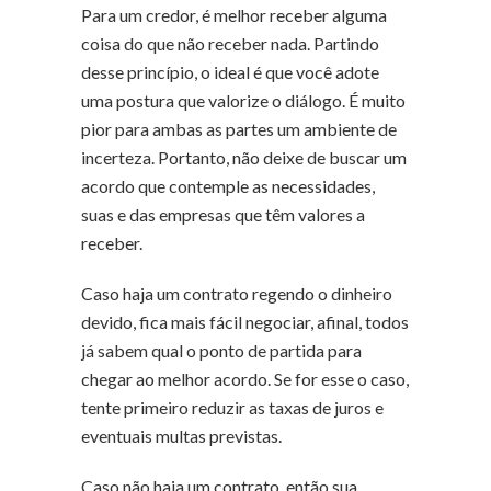
Para um credor, é melhor receber alguma
coisa do que não receber nada. Partindo
desse princípio, o ideal é que você adote
uma postura que valorize o diálogo. É muito
pior para ambas as partes um ambiente de
incerteza. Portanto, não deixe de buscar um
acordo que contemple as necessidades,
suas e das empresas que têm valores a
receber.
Caso haja um contrato regendo o dinheiro
devido, fica mais fácil negociar, afinal, todos
já sabem qual o ponto de partida para
chegar ao melhor acordo. Se for esse o caso,
tente primeiro reduzir as taxas de juros e
eventuais multas previstas.
Caso não haja um contrato, então sua