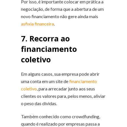
Por isso, é importante colocar em prática a
negociação, de forma que a abertura de um
novo financiamento não gere ainda mais
asfixia financeira
.
7. Recorra ao
financiamento
coletivo
Em alguns casos, sua empresa pode abrir
uma conta em um site de
financiamento
coletivo
, para arrecadar junto aos seus
clientes os valores para, pelos menos, aliviar
o peso das dívidas.
Também conhecido como crowdfunding,
quando é realizado por empresas passa a