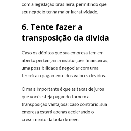
com a legislação brasileira, permitindo que
seu negócio tenha maior lucratividade.
6. Tente fazer a
transposição da dívida
Caso os débitos que sua empresa tem em
aberto pertençam à instituições financeiras,
uma possibilidade é negociar com uma
terceira o pagamento dos valores devidos.
O mais importante é que as taxas de juros
que você esteja pagando tornem a
transposição vantajosa; caso contrário, sua
empresa estará apenas acelerando o
crescimento da bola de neve.