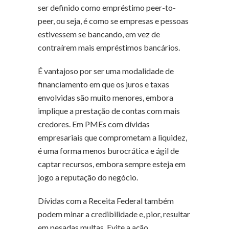
ser definido como empréstimo peer-to-
peer, ou seja, é como se empresas e pessoas
estivessem se bancando, em vez de
contraírem mais empréstimos bancários.
É vantajoso por ser uma modalidade de
financiamento em que os juros e taxas
envolvidas são muito menores, embora
implique a prestação de contas com mais
credores. Em PMEs com dívidas
empresariais que comprometam a liquidez,
é uma forma menos burocrática e ágil de
captar recursos, embora sempre esteja em
jogo a reputação do negócio.
Dívidas com a Receita Federal também
podem minar a credibilidade e, pior, resultar
em pesadas multas. Evite a ação