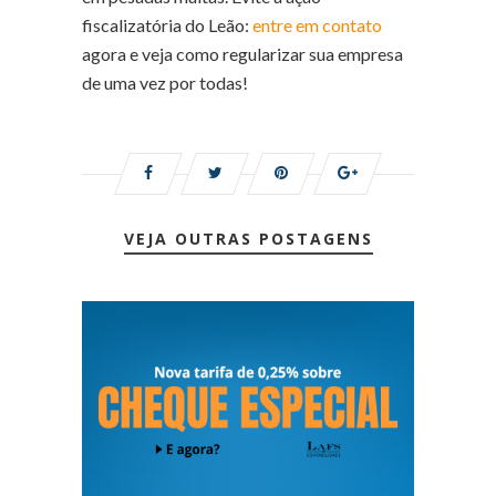
fiscalizatória do Leão:
entre em contato
agora e veja como regularizar sua empresa
de uma vez por todas!
VEJA OUTRAS POSTAGENS