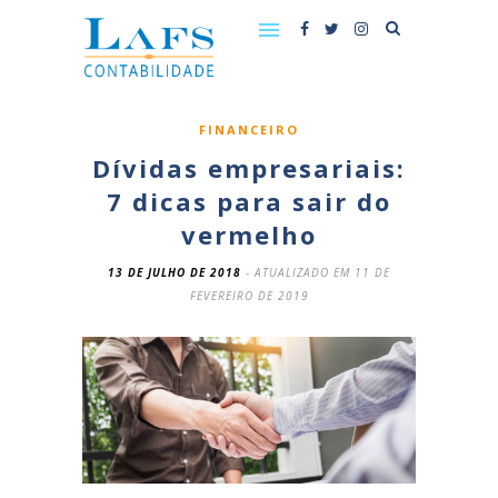
FINANCEIRO
Dívidas empresariais:
7 dicas para sair do
vermelho
13 DE JULHO DE 2018
- ATUALIZADO EM 11 DE
FEVEREIRO DE 2019