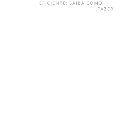
EFICIENTE: SAIBA COMO
FAZER!