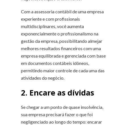
Com a assessoria contábil de uma empresa
experiente e com profissionais
multidisciplinares, você aumenta
exponencialmente o profissionalismo na
gestão da empresa, possibilitando almejar
melhores resultados financeiros com uma
empresa equilibrada e gerenciada com base
em documentos contábeis idôneos,
permitindo maior controle de cada uma das
atividades do negócio.
2. Encare as dívidas
Se chegar a um ponto de quase insolvência,
sua empresa precisará fazer o que foi
negligenciado ao longo do tempo: encarar