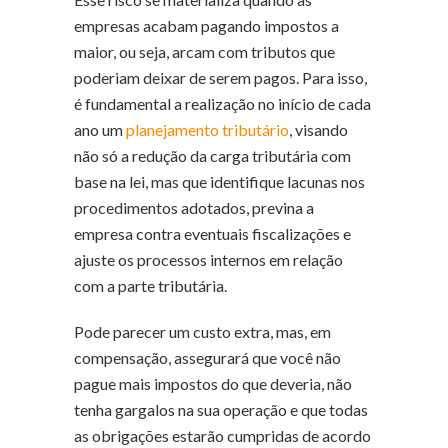
empresas acabam pagando impostos a
maior, ou seja, arcam com tributos que
poderiam deixar de serem pagos. Para isso,
é fundamental a realização no início de cada
ano um
planejamento tributário
, visando
não só a redução da carga tributária com
base na lei, mas que identifique lacunas nos
procedimentos adotados, previna a
empresa contra eventuais fiscalizações e
ajuste os processos internos em relação
com a parte tributária.
Pode parecer um custo extra, mas, em
compensação, assegurará que você não
pague mais impostos do que deveria, não
tenha gargalos na sua operação e que todas
as obrigações estarão cumpridas de acordo