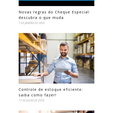
Novas regras do Cheque Especial:
descubra o que muda
7 DE JANEIRO DE 2020
Controle de estoque eficiente:
saiba como fazer!
17 DE JULHO DE 2018