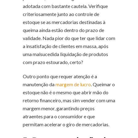
adotada com bastante cautela. Verifique
criteriosamente junto ao controle de
estoque se as mercadorias destinadas à
queima ainda estão dentro do prazo de
validade. Nada pior do que ter que lidar com
a insatisfação de clientes em massa, após
uma malsucedida liquidação de produtos
com prazo estourado, certo?
Outro ponto que requer atenção é a
manutenção da
margem de lucro
. Queimar o
estoque não é o mesmo que abrir mão do
retorno financeiro, mas sim vender com uma
margem menor, garantindo preços
atraentes para o consumidor e que
permitam acelerar o giro de mercadorias.