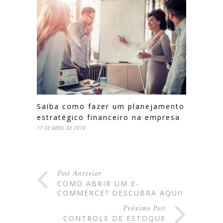
Saiba como fazer um planejamento
estratégico financeiro na empresa
17 DE ABRIL DE 2018
Post Anterior
COMO ABRIR UM E-
COMMERCE? DESCUBRA AQUI!
Próximo Post
CONTROLE DE ESTOQUE