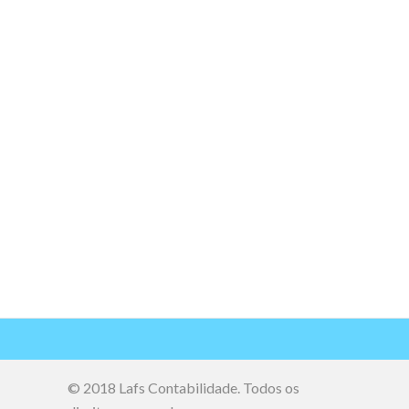
© 2018 Lafs Contabilidade. Todos os