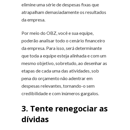
elimine uma série de despesas fixas que
atrapalham demasiadamente os resultados
da empresa.
Por meio do OBZ, você e sua equipe,
poderão analisar todo o cenário financeiro
da empresa. Para isso, será determinante
que toda a equipe esteja alinhada e com um
mesmo objetivo, sobretudo, ao desenhar as
etapas de cada uma das atividades, sob
pena do orçamento não adentrar em
despesas relevantes, tornando-o sem
credibilidade e com inúmeros gargalos.
3. Tente renegociar as
dívidas