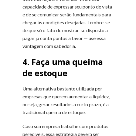
capacidade de expressar seu ponto de vista
e de se comunicar serão fundamentais para
chegar às condições desejadas. Lembre-se
de que só o fato de mostrar-se disposto a
pagar já conta pontos a favor — use essa
vantagem com sabedoria.
4. Faça uma queima
de estoque
Uma alternativa bastante utilizada por
empresas que querem aumentar a liquidez,
ou seja, gerar resultados a curto prazo, é a
tradicional queima de estoque.
Caso sua empresa trabalhe com produtos
perecíveis, essa estratégia deverá ser