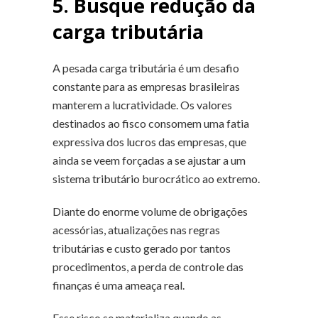
5. Busque redução da
carga tributária
A pesada carga tributária é um desafio
constante para as empresas brasileiras
manterem a lucratividade. Os valores
destinados ao fisco consomem uma fatia
expressiva dos lucros das empresas, que
ainda se veem forçadas a se ajustar a um
sistema tributário burocrático ao extremo.
Diante do enorme volume de obrigações
acessórias, atualizações nas regras
tributárias e custo gerado por tantos
procedimentos, a perda de controle das
finanças é uma ameaça real.
Esse risco se materializa quando as