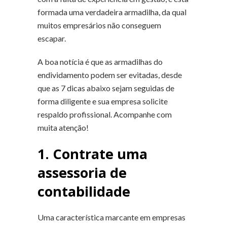
formada uma verdadeira armadilha, da qual
muitos empresários não conseguem
escapar.
A boa notícia é que as armadilhas do
endividamento podem ser evitadas, desde
que as 7 dicas abaixo sejam seguidas de
forma diligente e sua empresa solicite
respaldo profissional. Acompanhe com
muita atenção!
1. Contrate uma
assessoria de
contabilidade
Uma característica marcante em empresas