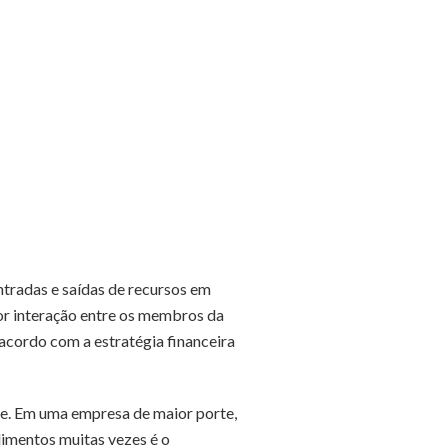
ntradas e saídas de recursos em
r interação entre os membros da
 acordo com a estratégia financeira
e. Em uma empresa de maior porte,
imentos muitas vezes é o