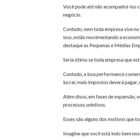
Você pode até não acompanhá-los co
negócio.
Contudo, nem toda empresa vive no 
isso, estão movimentando a economi
destaque as Pequenas e Médias Em
Seria ótimo se toda empresa que est
Contudo, a boa performance comercia
lucrar, mais impostos deverá pagar,
Além disso, em fases de expansão, v
processos seletivos.
Esses são alguns dos motivos que t
Imagine que você está indo bem nos