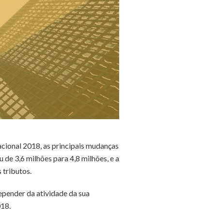
cional 2018, as principais mudanças
de 3,6 milhões para 4,8 milhões, e a
 tributos.
depender da atividade da sua
018.