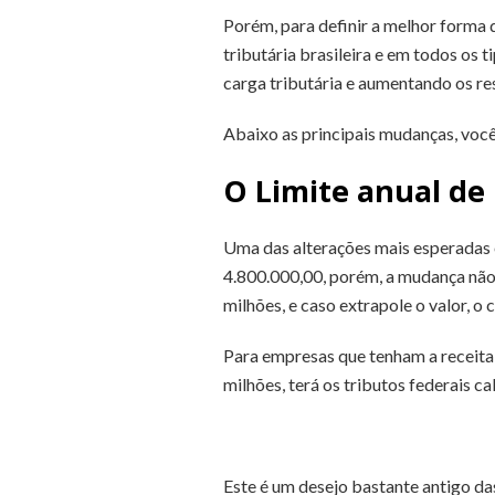
Porém, para definir a melhor forma
tributária brasileira e em todos os 
carga tributária e aumentando os re
Abaixo as principais mudanças, você
O Limite anual d
Uma das alterações mais esperadas e
4.800.000,00, porém, a mudança não 
milhões, e caso extrapole o valor, o 
Para empresas que tenham a receita 
milhões, terá os tributos federais c
Este é um desejo bastante antigo da