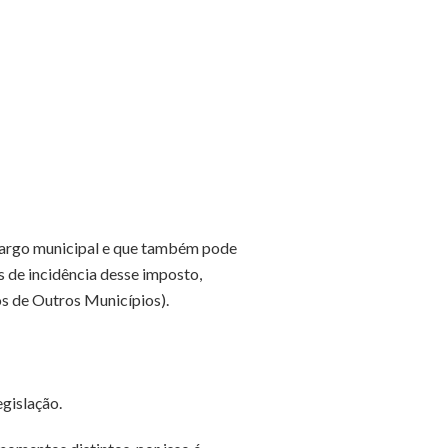
cargo municipal e que também pode
s de incidência desse imposto,
s de Outros Municípios).
gislação.