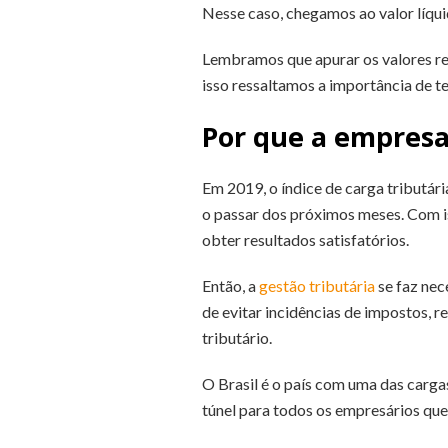
Nesse caso, chegamos ao valor líqu
Lembramos que apurar os valores rel
isso ressaltamos a importância de te
Por que a empresa
Em 2019, o índice de carga tributár
o passar dos próximos meses. Com is
obter resultados satisfatórios.
Então, a
gestão tributária
se faz nec
de evitar incidências de impostos, 
tributário.
O Brasil é o país com uma das carga
túnel para todos os empresários que