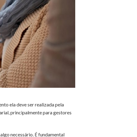
to ela deve ser realizada pela
rial, principalmente para gestores
é algo necessário. É fundamental