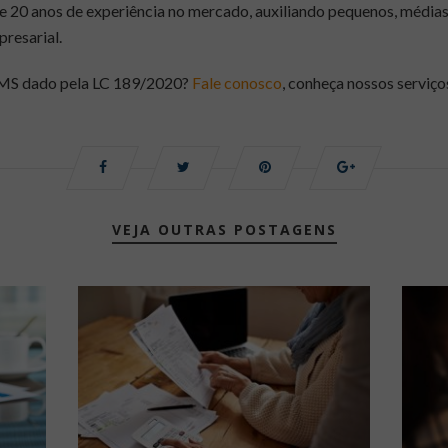
e 20 anos de experiência no mercado, auxiliando pequenos, médias
presarial.
CMS dado pela LC 189/2020?
Fale conosco
, conheça nossos serviço
VEJA OUTRAS POSTAGENS