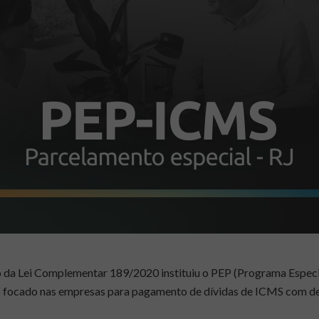
o da Lei Complementar 189/2020 instituiu o PEP (
Programa Especi
 focado nas empresas para pagamento de dívidas de ICMS com de