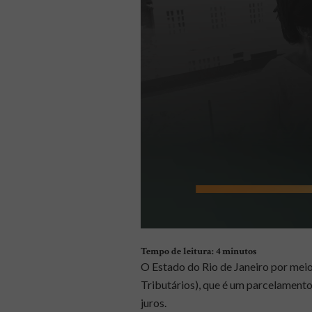
Tempo de leitura:
4
minutos
O Estado do Rio de Janeiro por mei
Tributários),
que é um parcelamento
juros.