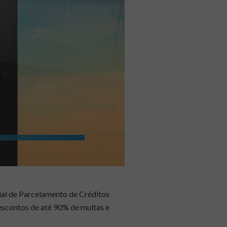
al de Parcelamento de Créditos
scontos de até 90% de multas e