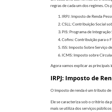
regras de cada um dos regimes. Os p
IRPJ: Imposto de Renda Pesso
CSLL: Contribuição Social so
PIS: Programa de Integração 
Cofins: Contribuição para o 
ISS: Imposto Sobre Serviço d
ICMS: Imposto sobre Circulaç
Agora vamos explicar as principais 
IRPJ: Imposto de Ren
O Imposto de renda é um tributo de 
Ele se caracteriza sob o critério da
mais se utiliza dos serviços públic