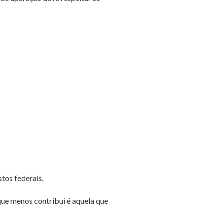
tos federais.
 que menos contribui é aquela que