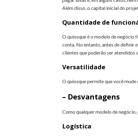
Além disso, o capital inicial do pr
Quantidade de funcion
O quiosque é o modelo de negócio f
conta. No entanto, antes de definir
clientes que poderão ser atendidos
Versatilidade
O quiosque permite que você mude 
– Desvantagens
Como qualquer modelo de negócio, 
Logística