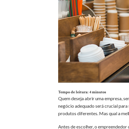
Tempo de leitura:
4
minutos
Quem deseja abrir uma empresa, sem
negócio adequado será crucial para 
produtos diferentes. Mas qual a melh
Antes de escolher, o empreendedor