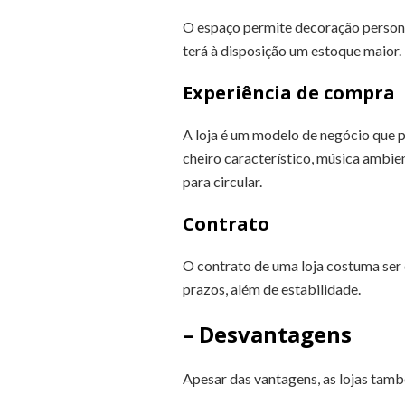
O espaço permite decoração persona
terá à disposição um estoque maior.
Experiência de compra
A loja é um modelo de negócio que 
cheiro característico, música ambie
para circular.
Contrato
O contrato de uma loja costuma ser
prazos, além de estabilidade.
– Desvantagens
Apesar das vantagens, as lojas tamb