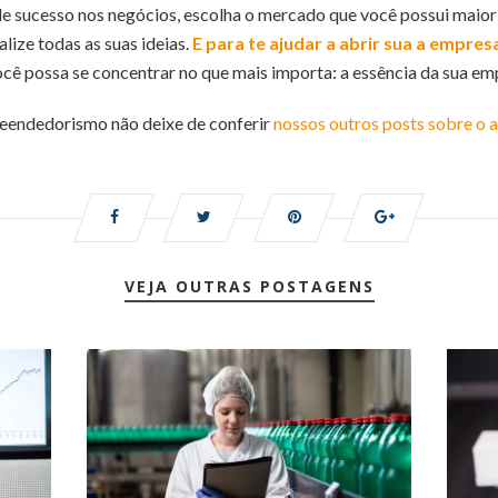
e sucesso nos negócios, escolha o mercado que você possui maior 
alize todas as suas ideias.
E para te ajudar a abrir sua a empres
ocê possa se concentrar no que mais importa: a essência da sua em
eendedorismo não deixe de conferir
nossos outros posts sobre o 
VEJA OUTRAS POSTAGENS