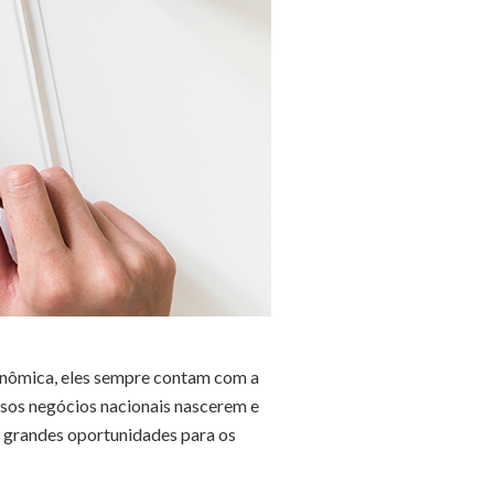
conômica, eles sempre contam com a
ersos negócios nacionais nascerem e
 grandes oportunidades para os