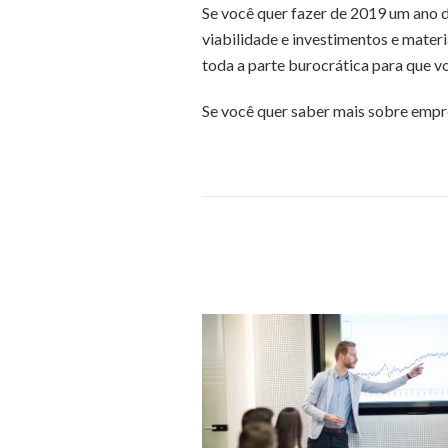
Se você quer fazer de 2019 um ano d
viabilidade e investimentos e materi
toda a parte burocrática para que v
Se você quer saber mais sobre empr