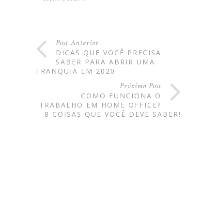
Post Anterior
DICAS QUE VOCÊ PRECISA
SABER PARA ABRIR UMA
FRANQUIA EM 2020
Próximo Post
COMO FUNCIONA O
TRABALHO EM HOME OFFICE?
8 COISAS QUE VOCÊ DEVE SABER!