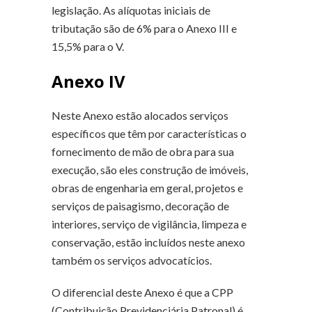
legislação. As alíquotas iniciais de
tributação são de 6% para o Anexo III e
15,5% para o V.
Anexo IV
Neste Anexo estão alocados serviços
específicos que têm por características o
fornecimento de mão de obra para sua
execução, são eles construção de imóveis,
obras de engenharia em geral, projetos e
serviços de paisagismo, decoração de
interiores, serviço de vigilância, limpeza e
conservação, estão incluídos neste anexo
também os serviços advocatícios.
O diferencial deste Anexo é que a CPP
(Contribuição Previdenciária Patronal) é