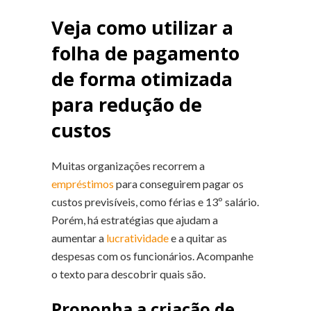
Veja como utilizar a
folha de pagamento
de forma otimizada
para redução de
custos
Muitas organizações recorrem a
empréstimos
para conseguirem pagar os
custos previsíveis, como férias e 13º salário.
Porém, há estratégias que ajudam a
aumentar a
lucratividade
e a quitar as
despesas com os funcionários. Acompanhe
o texto para descobrir quais são.
Proponha a criação de