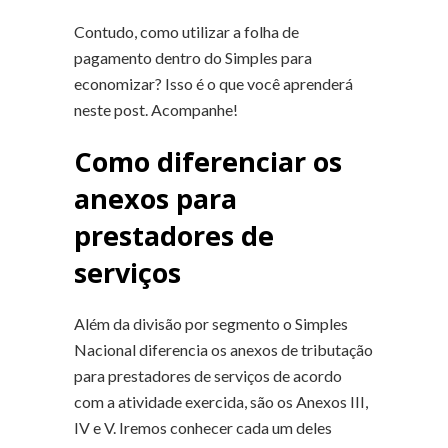
Contudo, como utilizar a folha de
pagamento dentro do Simples para
economizar? Isso é o que você aprenderá
neste post. Acompanhe!
Como diferenciar os
anexos para
prestadores de
serviços
Além da divisão por segmento o Simples
Nacional diferencia os anexos de tributação
para prestadores de serviços de acordo
com a atividade exercida, são os Anexos III,
IV e V. Iremos conhecer cada um deles