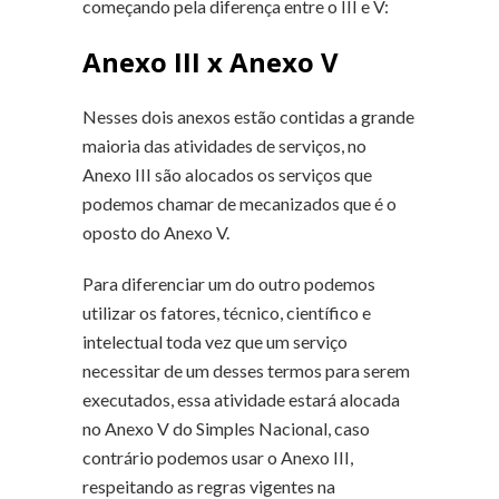
começando pela diferença entre o III e V:
Anexo III x Anexo V
Nesses dois anexos estão contidas a grande
maioria das atividades de serviços, no
Anexo III são alocados os serviços que
podemos chamar de mecanizados que é o
oposto do Anexo V.
Para diferenciar um do outro podemos
utilizar os fatores, técnico, científico e
intelectual toda vez que um serviço
necessitar de um desses termos para serem
executados, essa atividade estará alocada
no Anexo V do Simples Nacional, caso
contrário podemos usar o Anexo III,
respeitando as regras vigentes na