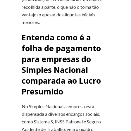
recolhida a parte, o que não o torna tão
vantajoso apesar de alíquotas iniciais
menores.
Entenda como é a
folha de pagamento
para empresas do
Simples Nacional
comparada ao Lucro
Presumido
No Simples Nacional a empresa está
dispensada a diversos encargos sociais,
como Sistema S, INSS Patronal e Seguro
Acidente de Trabalho, veja o quadro