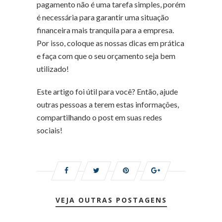
pagamento não é uma tarefa simples, porém
é necessária para garantir uma situação
financeira mais tranquila para a empresa.
Por isso, coloque as nossas dicas em prática
e faça com que o seu orçamento seja bem
utilizado!
Este artigo foi útil para você? Então, ajude
outras pessoas a terem estas informações,
compartilhando o post em suas redes
sociais!
VEJA OUTRAS POSTAGENS