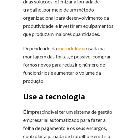
duas soluções: otimizar a jornada de
trabalho, por meio de um método
organizacional para desenvolvimento da
produtividade, e investir em equipamentos
que produzam maiores quantidades.
Dependendo da
metodologia
usada na
montagem das tortas, é possível comprar
fornos novos para reduzir o número de
funcionários e aumentar o volume da
produção.
Use a tecnologia
É imprescindível ter um sistema de gestão
empresarial automatizado para fazer a
folha de pagamento e os seus encargos,
controlar a jornada de trabalho e emitir o