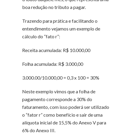
boa redução no tributo a pagar.
Trazendo para prática e facilitando o
entendimento vejamos um exemplo de
cálculo do “fato r”:
Receita acumulada: R$ 10.000,00
Folha acumulada: R$ 3.000,00
3.000.00/10.000,00 = 0,3 x 100 = 30%
Neste exemplo vimos que a folha de
pagamento corresponde a 30% do
faturamento, com isso poderá ser utilizado
o “fator r” como benefício e sair de uma
alíquota inicial de 15,5% do Anexo V para
6% do Anexo III.