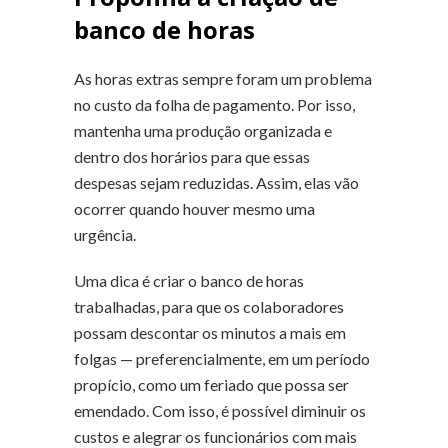
banco de horas
As horas extras sempre foram um problema
no custo da folha de pagamento. Por isso,
mantenha uma produção organizada e
dentro dos horários para que essas
despesas sejam reduzidas. Assim, elas vão
ocorrer quando houver mesmo uma
urgência.
Uma dica é criar o banco de horas
trabalhadas, para que os colaboradores
possam descontar os minutos a mais em
folgas — preferencialmente, em um período
propício, como um feriado que possa ser
emendado. Com isso, é possível diminuir os
custos e alegrar os funcionários com mais