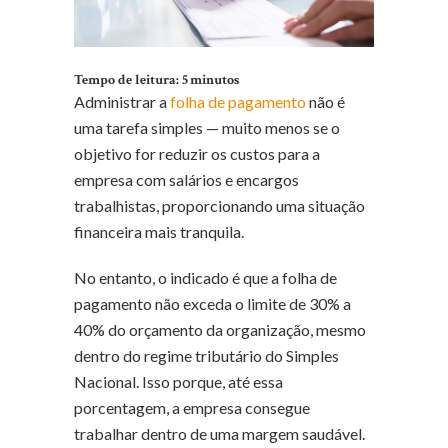
Tempo de leitura:
5
minutos
Administrar a
folha de pagamento
não é
uma tarefa simples — muito menos se o
objetivo for reduzir os custos para a
empresa com salários e encargos
trabalhistas, proporcionando uma situação
financeira mais tranquila.
No entanto, o indicado é que a folha de
pagamento não exceda o limite de 30% a
40% do orçamento da organização, mesmo
dentro do regime tributário do Simples
Nacional. Isso porque, até essa
porcentagem, a empresa consegue
trabalhar dentro de uma margem saudável.