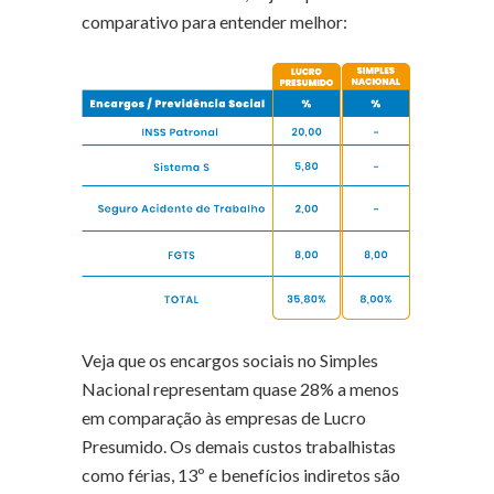
comparativo para entender melhor:
Veja que os encargos sociais no Simples
Nacional representam quase 28% a menos
em comparação às empresas de Lucro
Presumido. Os demais custos trabalhistas
como férias, 13º e benefícios indiretos são