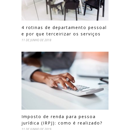
4 rotinas de departamento pessoal
e por que terceirizar os serviços
11 DE JUNHO DE 2018
Imposto de renda para pessoa
jurídica (IRPJ): como é realizado?
11 DE JUNHO DE 2019