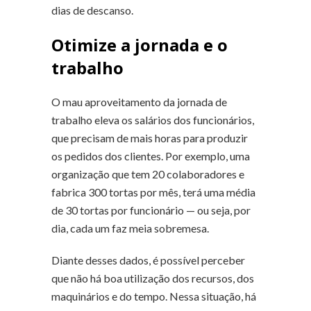
dias de descanso.
Otimize a jornada e o
trabalho
O mau aproveitamento da jornada de
trabalho eleva os salários dos funcionários,
que precisam de mais horas para produzir
os pedidos dos clientes. Por exemplo, uma
organização que tem 20 colaboradores e
fabrica 300 tortas por mês, terá uma média
de 30 tortas por funcionário — ou seja, por
dia, cada um faz meia sobremesa.
Diante desses dados, é possível perceber
que não há boa utilização dos recursos, dos
maquinários e do tempo. Nessa situação, há