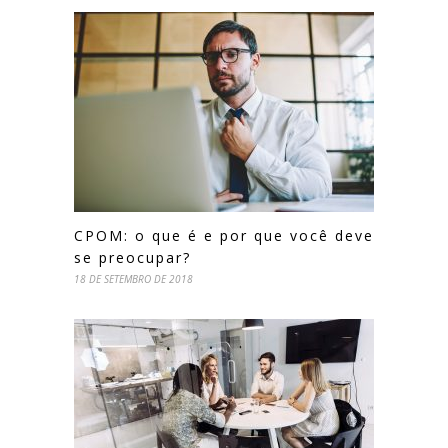
CPOM: o que é e por que você deve
se preocupar?
18 DE SETEMBRO DE 2018