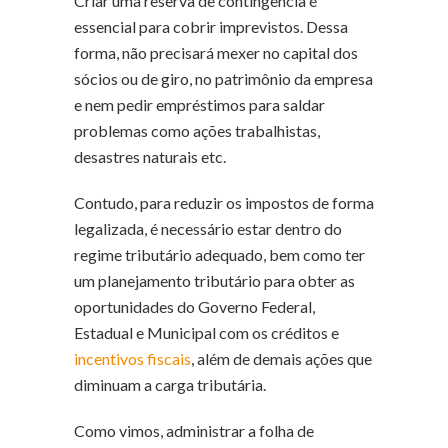
Criar uma reserva de contingência é
essencial para cobrir imprevistos. Dessa
forma, não precisará mexer no capital dos
sócios ou de giro, no patrimônio da empresa
e nem pedir empréstimos para saldar
problemas como ações trabalhistas,
desastres naturais etc.
Contudo, para reduzir os impostos de forma
legalizada, é necessário estar dentro do
regime tributário adequado, bem como ter
um planejamento tributário para obter as
oportunidades do Governo Federal,
Estadual e Municipal com os créditos e
incentivos fiscais
, além de demais ações que
diminuam a carga tributária.
Como vimos, administrar a folha de