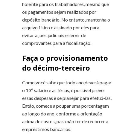
holerite para os trabalhadores, mesmo que
os pagamentos sejam realizados por
depósito bancário. No entanto, mantenha o
arquivo físico e assinado por eles para
evitar ações judiciais e servir de
comprovantes para a fiscalização.
Faça o provisionamento
do décimo-terceiro
Como você sabe que todo ano deverá pagar
o 13º salário e as férias, é possível prever
essas despesas e se planejar para efetuá-las.
Então, comece a poupar uma porcentagem
ao longo do ano, conforme a orientação
acima de custos, para não ter de recorrer a
empréstimos bancários.