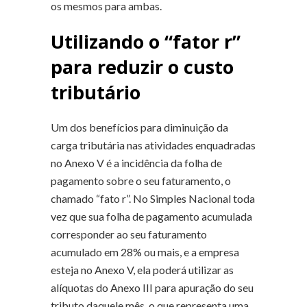
os mesmos para ambas.
Utilizando o “fator r”
para reduzir o custo
tributário
Um dos benefícios para diminuição da
carga tributária nas atividades enquadradas
no Anexo V é a incidência da folha de
pagamento sobre o seu faturamento, o
chamado “fato r”. No Simples Nacional toda
vez que sua folha de pagamento acumulada
corresponder ao seu faturamento
acumulado em 28% ou mais, e a empresa
esteja no Anexo V, ela poderá utilizar as
alíquotas do Anexo III para apuração do seu
tributo daquele mês, o que representa uma