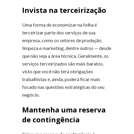
Invista na terceirização
Uma forma de economizar na folha é
terceirizar parte dos serviços de sua
empresa, como os setores de produção,
limpeza e marketing, dentre outros — desde
que não seja a área técnica. Geralmente, os
serviços terceirizados são mais baratos,
visto que você não terá obrigações
trabalhistas e, ainda, poderá ficar mais
focado nas questões estratégicas do seu
negócio.
Mantenha uma reserva
de contingência