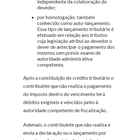
independente da colaboração do
devedor;
por homologação: também
conhecido como auto-lançamento.
Esse tipo de lançamento tributário é
efetuado em relação aos tributos
cuja legislação atribui ao devedor o
dever de antecipar o pagamento dos
mesmos sem prévio exame de
autoridade administrativa
competente.
Após a constituição do crédito tributário o
contribuinte que não realiza o pagamento
do imposto dentro do vencimento terá
débitos exigíveis e vencidos junto à
autoridade competente de fiscalização.
Ademais, o contribuinte que não realiza e
envia a declaração ou o lançamento por