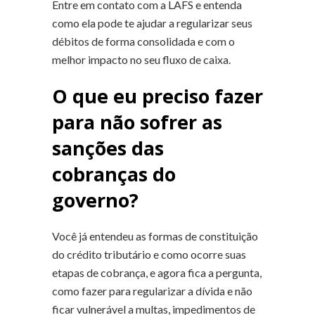
Entre em contato com a LAFS e entenda
como ela pode te ajudar a regularizar seus
débitos de forma consolidada e com o
melhor impacto no seu fluxo de caixa.
O que eu preciso fazer
para não sofrer as
sanções das
cobranças do
governo?
Você já entendeu as formas de constituição
do crédito tributário e como ocorre suas
etapas de cobrança, e agora fica a pergunta,
como fazer para regularizar a dívida e não
ficar vulnerável a multas, impedimentos de