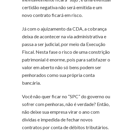
certidão negativa não será emitida e um
novo contrato ficará em risco.
Já com o ajuizamento da CDA, a cobrança
deixa de acontecer na via administrativa e
passa a ser judicial, por meio da Execução
Fiscal. Nesta fase o risco de uma constrição
patrimonial é enorme, pois para satisfazer o
valor em aberto não só bens podem ser
penhorados como sua própria conta
bancária.
Você não quer ficar no “SPC” do governo ou
sofrer com penhoras, não é verdade? Então,
não deixe sua empresa virar o ano com
dívidas e impedida de fechar novos
contratos por conta de débitos tributários.