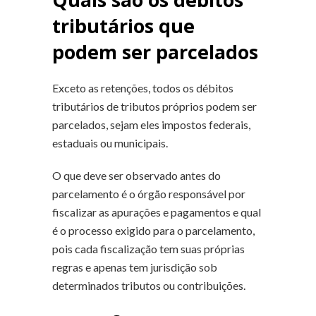
tributários que
podem ser parcelados
Exceto as retenções, todos os débitos
tributários de tributos próprios podem ser
parcelados, sejam eles impostos federais,
estaduais ou municipais.
O que deve ser observado antes do
parcelamento é o órgão responsável por
fiscalizar as apurações e pagamentos e qual
é o processo exigido para o parcelamento,
pois cada fiscalização tem suas próprias
regras e apenas tem jurisdição sob
determinados tributos ou contribuições.