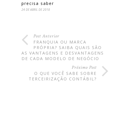
precisa saber
24 DE ABRIL DE 2018
Post Anterior
FRANQUIA OU MARCA
PRÓPRIA? SAIBA QUAIS SÃO
AS VANTAGENS E DESVANTAGENS
DE CADA MODELO DE NEGÓCIO
Próximo Post
O QUE VOCÊ SABE SOBRE
TERCEIRIZAÇÃO CONTÁBIL?