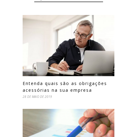
Entenda quais são as obrigações
acessórias na sua empresa
28 DE MAIO DE 2019