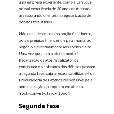
uma empresa experiente, como a Lafs, que
possui experiência de 30 anos de mercado
assessorando clientes na regularização de
débitos tributários.
Não consideramos uma opção ficar inerte,
pois o prejuízo financeiro e patrimonial ao
negócio e eventualmente aos sócios é alto.
Uma vez que, sem o atendimento à
fiscalização os atos fiscalizatórios
continuam e a cobrança dos débitos passam
a segunda fase, cuja a responsabilidade é da
Procuradoria de Fazenda responsável pela
administração do imposto em aberto.
[rock-convert-cta id=”1566″]
Segunda fase