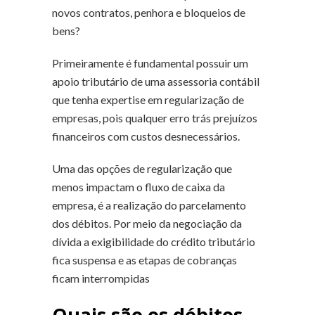
novos contratos, penhora e bloqueios de
bens?
Primeiramente é fundamental possuir um
apoio tributário de uma assessoria contábil
que tenha expertise em regularização de
empresas, pois qualquer erro trás prejuízos
financeiros com custos desnecessários.
Uma das opções de regularização que
menos impactam o fluxo de caixa da
empresa, é a realização do parcelamento
dos débitos. Por meio da negociação da
dívida a exigibilidade do crédito tributário
fica suspensa e as etapas de cobranças
ficam interrompidas
Quais são os débitos