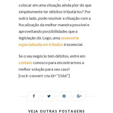
colocar em uma situação ainda pior do que
simplesmente ter débitos tributários? Por
outro lado, pode resolver a situação com a
fiscalização da melhor maneira possível e
aproveitando possibilidades que a
legislação dá. Logo, uma
assessoria
especializada em tributos
é essencial.
Se o seu negócio tem débitos, entre em
contato
conosco para encontrarmos a
melhor solução para seu caso!
[rock-convert-cta id=”1566″]
VEJA OUTRAS POSTAGENS