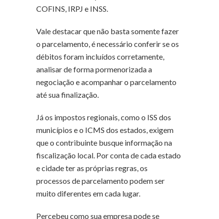
COFINS, IRPJ e INSS.
Vale destacar que não basta somente fazer
o parcelamento, é necessário conferir se os
débitos foram incluídos corretamente,
analisar de forma pormenorizada a
negociação e acompanhar o parcelamento
até sua finalização.
Já os impostos regionais, como o ISS dos
municípios e o ICMS dos estados, exigem
que o contribuinte busque informação na
fiscalização local. Por conta de cada estado
e cidade ter as próprias regras, os
processos de parcelamento podem ser
muito diferentes em cada lugar.
Percebeu como sua empresa pode se