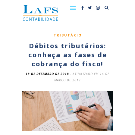
TRIBUTÁRIO
Débitos tributários:
conheça as fases de
cobrança do fisco!
18 DE DEZEMBRO DE 2018
- ATUALIZADO EM 14 DE
MARÇO DE 2019