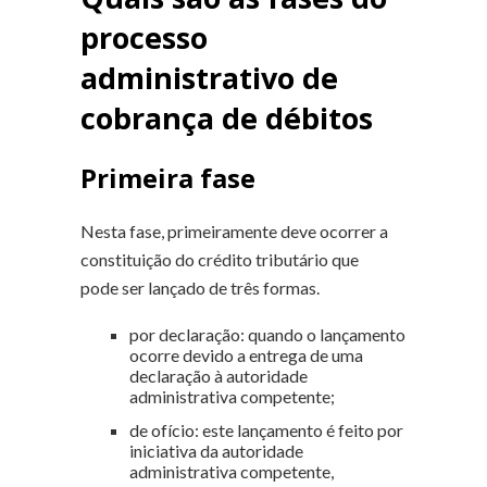
processo
administrativo de
cobrança de débitos
Primeira fase
Nesta fase, primeiramente deve ocorrer a
constituição do crédito tributário que
pode ser lançado de três formas.
por declaração: quando o lançamento
ocorre devido a entrega de uma
declaração à autoridade
administrativa competente;
de ofício: este lançamento é feito por
iniciativa da autoridade
administrativa competente,