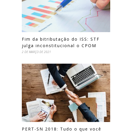
Fim da bitributação do ISS: STF
julga inconstitucional o CPOM
2 DE MARÇO DE 2021
PERT-SN 2018: Tudo o que você