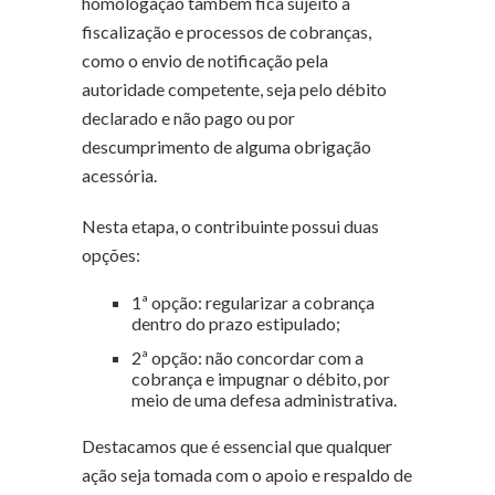
homologação também fica sujeito à
fiscalização e processos de cobranças,
como o envio de notificação pela
autoridade competente, seja pelo débito
declarado e não pago ou por
descumprimento de alguma obrigação
acessória.
Nesta etapa, o contribuinte possui duas
opções:
1ª opção: regularizar a cobrança
dentro do prazo estipulado;
2ª opção: não concordar com a
cobrança e impugnar o débito, por
meio de uma defesa administrativa.
Destacamos que é essencial que qualquer
ação seja tomada com o apoio e respaldo de