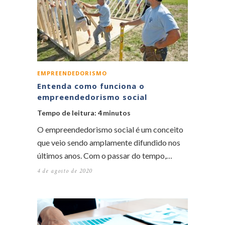
EMPREENDEDORISMO
Entenda como funciona o
empreendedorismo social
Tempo de leitura:
4
minutos
O empreendedorismo social é um conceito
que veio sendo amplamente difundido nos
últimos anos. Com o passar do tempo,…
4 de agosto de 2020