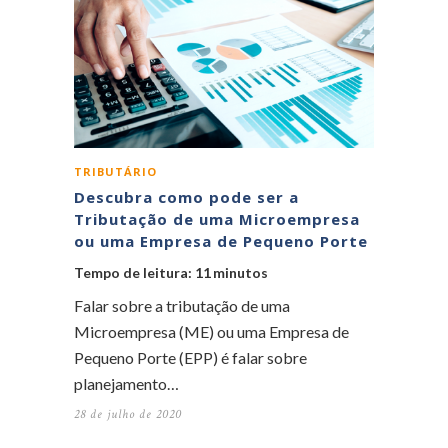
TRIBUTÁRIO
Descubra como pode ser a
Tributação de uma Microempresa
ou uma Empresa de Pequeno Porte
Tempo de leitura:
11
minutos
Falar sobre a tributação de uma
Microempresa (ME) ou uma Empresa de
Pequeno Porte (EPP) é falar sobre
planejamento…
28 de julho de 2020