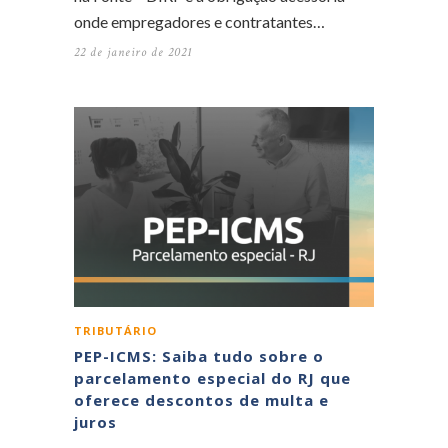
onde empregadores e contratantes…
22 de janeiro de 2021
TRIBUTÁRIO
PEP-ICMS: Saiba tudo sobre o
parcelamento especial do RJ que
oferece descontos de multa e
juros