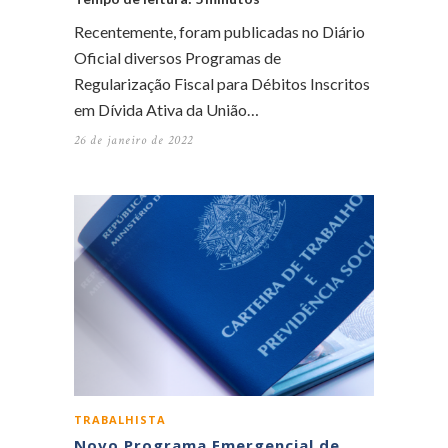
Recentemente, foram publicadas no Diário
Oficial diversos Programas de
Regularização Fiscal para Débitos Inscritos
em Dívida Ativa da União…
26 de janeiro de 2022
TRABALHISTA
Novo Programa Emergencial de