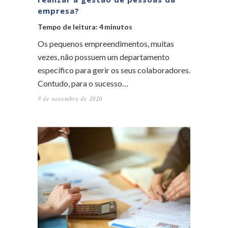
empresa?
Tempo de leitura:
4
minutos
Os pequenos empreendimentos, muitas
vezes, não possuem um departamento
específico para gerir os seus colaboradores.
Contudo, para o sucesso…
9 de novembro de 2020