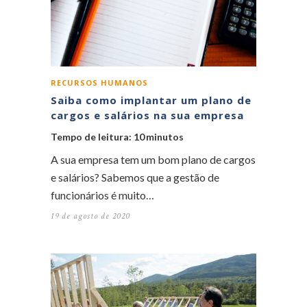
RECURSOS HUMANOS
Saiba como implantar um plano de
cargos e salários na sua empresa
Tempo de leitura:
10
minutos
A sua empresa tem um bom plano de cargos
e salários? Sabemos que a gestão de
funcionários é muito…
19 de agosto de 2020