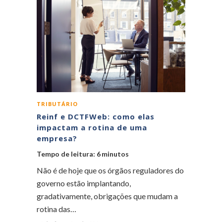
TRIBUTÁRIO
Reinf e DCTFWeb: como elas
impactam a rotina de uma
empresa?
Tempo de leitura:
6
minutos
Não é de hoje que os órgãos reguladores do
governo estão implantando,
gradativamente, obrigações que mudam a
rotina das…