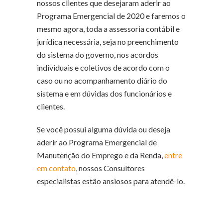
nossos clientes que desejaram aderir ao
Programa Emergencial de 2020 e faremos o
mesmo agora, toda a assessoria contábil e
jurídica necessária, seja no preenchimento
do sistema do governo, nos acordos
individuais e coletivos de acordo com o
caso ou no acompanhamento diário do
sistema e em dúvidas dos funcionários e
clientes.
Se você possui alguma dúvida ou deseja
aderir ao Programa Emergencial de
Manutenção do Emprego e da Renda,
entre
em contato
, nossos Consultores
especialistas estão ansiosos para atendê-lo.