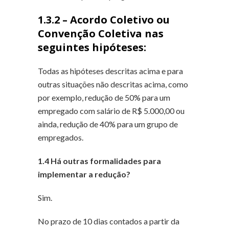
1.3.2 – Acordo Coletivo ou
Convenção Coletiva nas
seguintes hipóteses:
Todas as hipóteses descritas acima e para
outras situações não descritas acima, como
por exemplo, redução de 50% para um
empregado com salário de R$ 5.000,00 ou
ainda, redução de 40% para um grupo de
empregados.
1.4 Há outras formalidades para
implementar a redução?
Sim.
No prazo de 10 dias contados a partir da