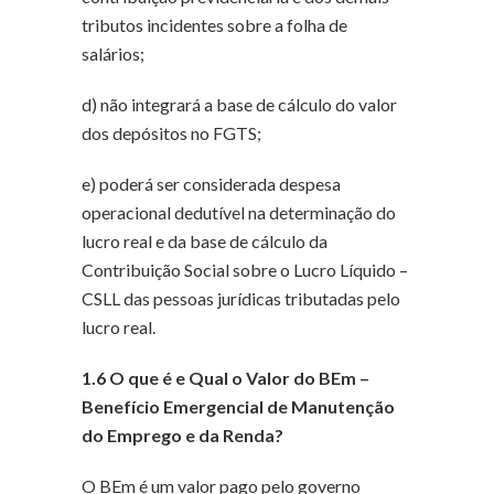
tributos incidentes sobre a folha de
salários;
d) não integrará a base de cálculo do valor
dos depósitos no FGTS;
e) poderá ser considerada despesa
operacional dedutível na determinação do
lucro real e da base de cálculo da
Contribuição Social sobre o Lucro Líquido –
CSLL das pessoas jurídicas tributadas pelo
lucro real.
1.6 O que é e Qual o Valor do BEm –
Benefício Emergencial de Manutenção
do Emprego e da Renda?
O BEm é um valor pago pelo governo