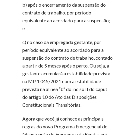
b) após o encerramento da suspensão do
contrato de trabalho, por período
equivalente ao acordado para a suspensão;
e
c) no caso da empregada gestante, por
período equivalente ao acordado para a
suspensão do contrato de trabalho, contado
a partir de 5 meses após o parto. Ou seja, a
gestante acumulará a estabilidade prevista
na MP 1.045/2021 com a estabilidade
prevista na alínea “b” do inciso II do caput
do artigo 10 do Ato das Disposições
Constitucionais Transitórias.
Agora que você já conhece as principais
regras do novo Programa Emergencial de
Manutenção do Emprego e da Renda será