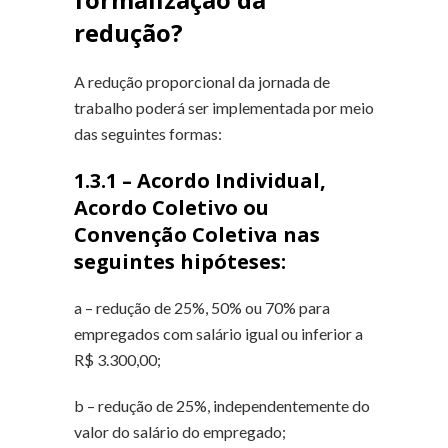
redução?
A redução proporcional da jornada de
trabalho poderá ser implementada por meio
das seguintes formas:
1.3.1 – Acordo Individual,
Acordo Coletivo ou
Convenção Coletiva nas
seguintes hipóteses:
a – redução de 25%, 50% ou 70% para
empregados com salário igual ou inferior a
R$ 3.300,00;
b – redução de 25%, independentemente do
valor do salário do empregado;