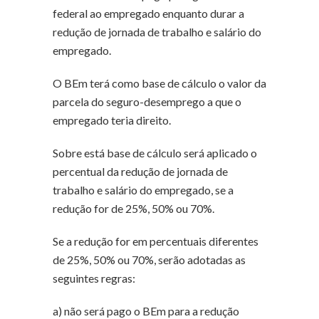
federal ao empregado enquanto durar a
redução de jornada de trabalho e salário do
empregado.
O BEm terá como base de cálculo o valor da
parcela do seguro-desemprego a que o
empregado teria direito.
Sobre está base de cálculo será aplicado o
percentual da redução de jornada de
trabalho e salário do empregado, se a
redução for de 25%, 50% ou 70%.
Se a redução for em percentuais diferentes
de 25%, 50% ou 70%, serão adotadas as
seguintes regras:
a) não será pago o BEm para a redução