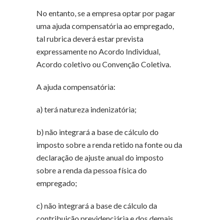
No entanto, se a empresa optar por pagar
uma ajuda compensatória ao empregado,
tal rubrica deverá estar prevista
expressamente no Acordo Individual,
Acordo coletivo ou Convenção Coletiva.
A ajuda compensatória:
a) terá natureza indenizatória;
b) não integrará a base de cálculo do
imposto sobre a renda retido na fonte ou da
declaração de ajuste anual do imposto
sobre a renda da pessoa física do
empregado;
c) não integrará a base de cálculo da
contribuição previdenciária e dos demais