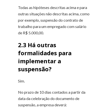
Todas as hipóteses descritas acima e para
outras situações não descritas acima, como
por exemplo, suspensão do contrato de
trabalho para um empregado com salário
de R$ 5.000,00.
2.3 Há outras
formalidades para
implementar a
suspensão?
Sim.
No prazo de 10 dias contados a partir da
data da celebração do documento de
suspensão, a empresa deverá: