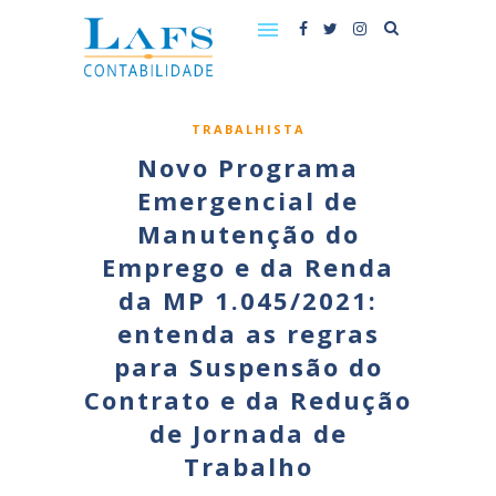
TRABALHISTA
Novo Programa
Emergencial de
Manutenção do
Emprego e da Renda
da MP 1.045/2021:
entenda as regras
para Suspensão do
Contrato e da Redução
de Jornada de
Trabalho