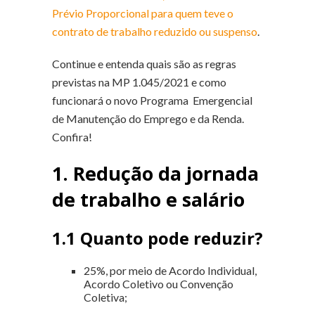
Prévio Proporcional para quem teve o
contrato de trabalho reduzido ou suspenso
.
Continue e entenda quais são as regras
previstas na MP 1.045/2021 e como
funcionará o novo Programa Emergencial
de Manutenção do Emprego e da Renda.
Confira!
1. Redução da jornada
de trabalho e salário
1.1 Quanto pode reduzir?
25%, por meio de Acordo Individual,
Acordo Coletivo ou Convenção
Coletiva;