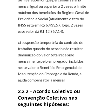
mensal igual ou superior a 2 vezes o limite
máximo dos benefícios do Regime Geral de
Previdência Social (atualmente o teto do
INSS está em R$ 6.433,57, logo, 2 vezes
esse valor dá R$ 12.867,14);
c) suspensão temporária do contrato de
trabalho quando do acordo não resultar
diminuição do valor total recebido
mensalmente pelo empregado, incluídos
neste valor o Benefício Emergencial de
Manutenção do Emprego e da Renda, a
ajuda compensatória mensal.
2.2.2 – Acordo Coletivo ou
Convenção Coletiva nas
seguintes hipóteses: