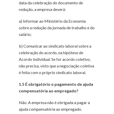
data da celebração do documento de
redução, a empresa deverá:
a) Informar ao Ministério da Economia
sobre a redução da jornada de trabalho e do
salário;
b) Comunicar ao sindicato laboral sobre a
celebração do acordo, na hipótese de
Acordo Individual. Se for acordo coletivo,
não precisa, visto que a negociação coletiva
é feita com o próprio sindicato laboral.
1.5 É obrigatório o pagamento de ajuda
compensatória ao empregado?
Não. A empresa não é obrigada a pagar a
ajuda compensatória ao empregado.