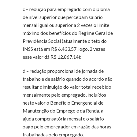
c – redução para empregado com diploma
de nível superior que percebam salário
mensal igual ou superior a 2 vezes o limite
máximo dos benefícios do Regime Geral de
Previdência Social (atualmente o teto do
INSS está em R$ 6.433,57, logo, 2 vezes
esse valor dá R$ 12.867,14);
d – redução proporcional de jornada de
trabalho e de salário quando do acordo não
resultar diminuição do valor total recebido
mensalmente pelo empregado, incluídos
neste valor o Benefício Emergencial de
Manutenção do Emprego e da Renda, a
ajuda compensatória mensal e o salário
pago pelo empregador em razão das horas
trabalhadas pelo empregado.