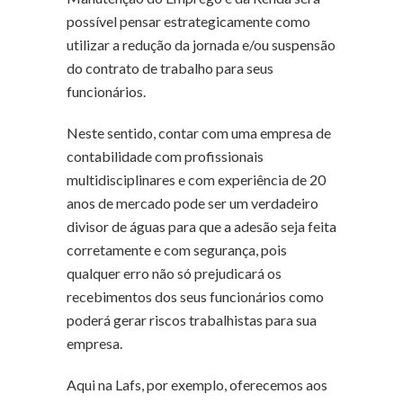
possível pensar estrategicamente como
utilizar a redução da jornada e/ou suspensão
do contrato de trabalho para seus
funcionários.
Neste sentido, contar com uma empresa de
contabilidade com profissionais
multidisciplinares e com experiência de 20
anos de mercado pode ser um verdadeiro
divisor de águas para que a adesão seja feita
corretamente e com segurança, pois
qualquer erro não só prejudicará os
recebimentos dos seus funcionários como
poderá gerar riscos trabalhistas para sua
empresa.
Aqui na Lafs, por exemplo, oferecemos aos