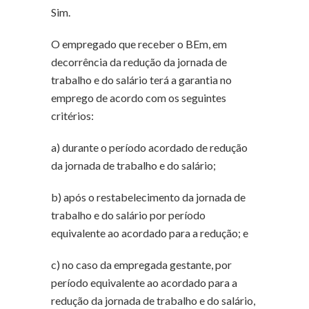
Sim.
O empregado que receber o BEm, em
decorrência da redução da jornada de
trabalho e do salário terá a garantia no
emprego de acordo com os seguintes
critérios:
a) durante o período acordado de redução
da jornada de trabalho e do salário;
b) após o restabelecimento da jornada de
trabalho e do salário por período
equivalente ao acordado para a redução; e
c) no caso da empregada gestante, por
período equivalente ao acordado para a
redução da jornada de trabalho e do salário,