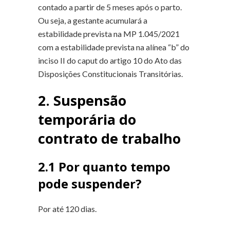
contado a partir de 5 meses após o parto.
Ou seja, a gestante acumulará a
estabilidade prevista na MP 1.045/2021
com a estabilidade prevista na alínea “b” do
inciso II do caput do artigo 10 do Ato das
Disposições Constitucionais Transitórias.
2. Suspensão
temporária do
contrato de trabalho
2.1 Por quanto tempo
pode suspender?
Por até 120 dias.