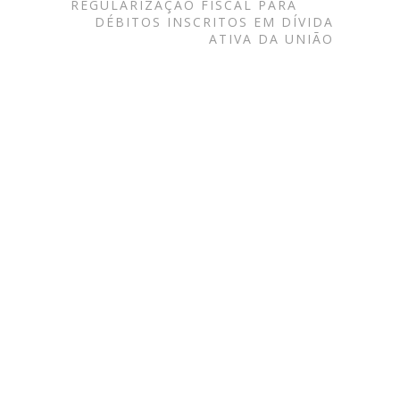
REGULARIZAÇÃO FISCAL PARA
DÉBITOS INSCRITOS EM DÍVIDA
ATIVA DA UNIÃO