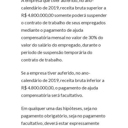
A empresa que tiver auferido, no ano-
calendário de 2019, receita bruta
superior
a
R$ 4.800.000,00 somente poderá suspender
o contrato de trabalho de seus empregados
mediante o pagamento de ajuda
compensatória mensal no valor de 30% do
valor do salário do empregado, durante o
período de suspensão temporária do
contrato de trabalho.
Se a empresa tiver auferido, no ano-
calendário de 2019, receita bruta
inferior
a
R$ 4.800.000,00, o pagamento de ajuda
compensatória será facultativo.
Em qualquer uma das hipóteses, seja no
pagamento obrigatório, seja no pagamento
facultativo, deverá estar expressamente