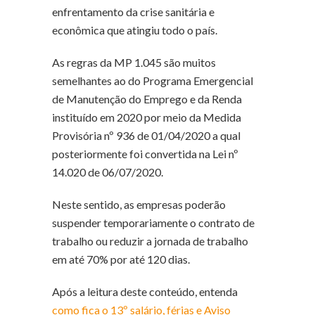
enfrentamento da crise sanitária e
econômica que atingiu todo o país.
As regras da MP 1.045 são muitos
semelhantes ao do Programa Emergencial
de Manutenção do Emprego e da Renda
instituído em 2020 por meio da Medida
Provisória nº 936 de 01/04/2020 a qual
posteriormente foi convertida na Lei nº
14.020 de 06/07/2020.
Neste sentido, as empresas poderão
suspender temporariamente o contrato de
trabalho ou reduzir a jornada de trabalho
em até 70% por até 120 dias.
Após a leitura deste conteúdo, entenda
como fica o 13º salário, férias e Aviso