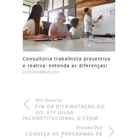
Consultoria trabalhista preventiva
e reativa: entenda as diferenças!
23 DE OUTUBRO DE 2018
Post Anterior
FIM DA BITRIBUTAÇÃO DO
ISS: STF JULGA
INCONSTITUCIONAL O CPOM
Próximo Post
CONHEÇA OS PROGRAMAS DE