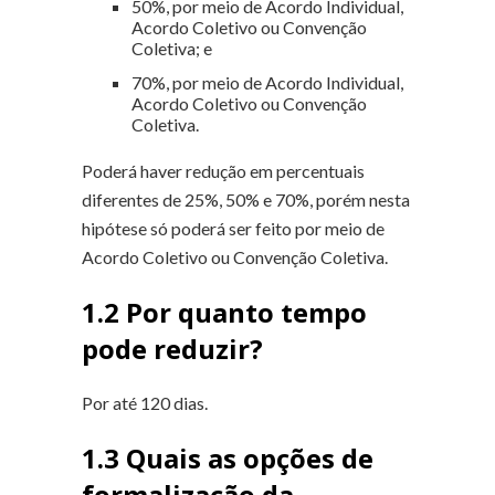
50%, por meio de Acordo Individual,
Acordo Coletivo ou Convenção
Coletiva; e
70%, por meio de Acordo Individual,
Acordo Coletivo ou Convenção
Coletiva.
Poderá haver redução em percentuais
diferentes de 25%, 50% e 70%, porém nesta
hipótese só poderá ser feito por meio de
Acordo Coletivo ou Convenção Coletiva.
1.2 Por quanto tempo
pode reduzir?
Por até 120 dias.
1.3 Quais as opções de
formalização da