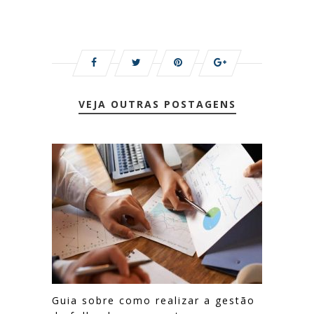
VEJA OUTRAS POSTAGENS
Guia sobre como realizar a gestão