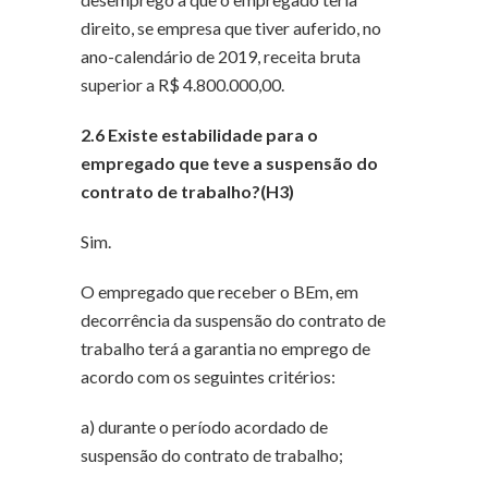
direito, se empresa que tiver auferido, no
ano-calendário de 2019, receita bruta
superior
a R$ 4.800.000,00.
2.6 Existe estabilidade para o
empregado que teve a suspensão do
contrato de trabalho?(H3)
Sim.
O empregado que receber o BEm, em
decorrência da suspensão do contrato de
trabalho terá a garantia no emprego de
acordo com os seguintes critérios:
a) durante o período acordado de
suspensão do contrato de trabalho;