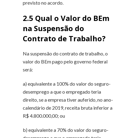
previsto no acordo.
2.5 Qual o Valor do BEm
na Suspensão do
Contrato de Trabalho?
Na suspensão do contrato de trabalho, o
valor do BEm pago pelo governo federal
será:
a) equivalente a 100% do valor do seguro-
desemprego a que o empregado teria
direito, se a empresa tiver auferido, no ano-
calendário de 2019, receita bruta
inferior
a
R$ 4.800.000,00; ou
b) equivalente a 70% do valor do seguro-
desemprego a que o empregado teria