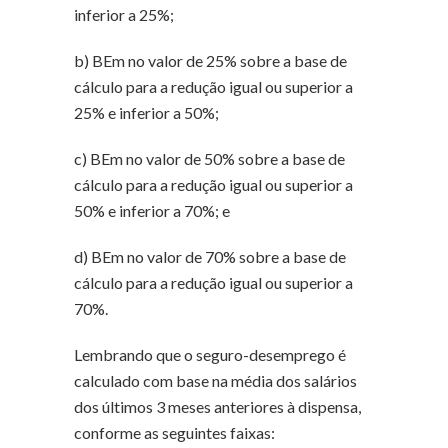
inferior a 25%;
b) BEm no valor de 25% sobre a base de
cálculo para a redução igual ou superior a
25% e inferior a 50%;
c) BEm no valor de 50% sobre a base de
cálculo para a redução igual ou superior a
50% e inferior a 70%; e
d) BEm no valor de 70% sobre a base de
cálculo para a redução igual ou superior a
70%.
Lembrando que o seguro-desemprego é
calculado com base na média dos salários
dos últimos 3 meses anteriores à dispensa,
conforme as seguintes faixas: