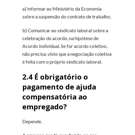
a) Informar ao Ministério da Economia
sobre a suspensão do contrato de trabalho;
b) Comunicar ao sindicato laboral sobre a
celebração do acordo, na hipótese de
Acordo Individual. Se for acordo coletivo,
não precisa, visto que a negociação coletiva
é feita com o próprio sindicato laboral.
2.4 É obrigatório o
pagamento de ajuda
compensatória ao
empregado?
Depende.