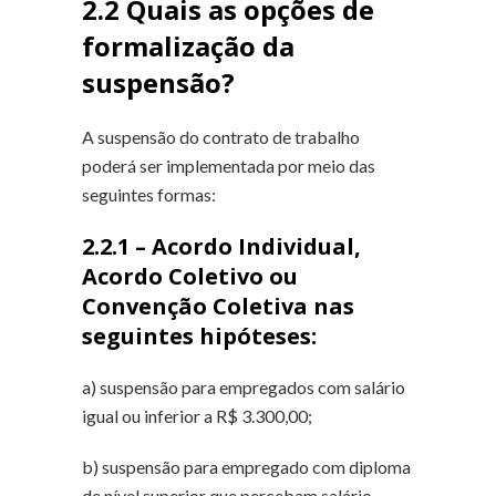
2.2 Quais as opções de
formalização da
suspensão?
A suspensão do contrato de trabalho
poderá ser implementada por meio das
seguintes formas:
2.2.1 – Acordo Individual,
Acordo Coletivo ou
Convenção Coletiva nas
seguintes hipóteses:
a) suspensão para empregados com salário
igual ou inferior a R$ 3.300,00;
b) suspensão para empregado com diploma
de nível superior que percebam salário