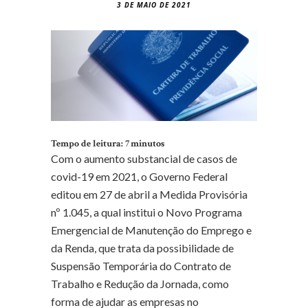
3 DE MAIO DE 2021
Tempo de leitura:
7
minutos
Com o aumento substancial de casos de
covid-19 em 2021, o Governo Federal
editou em 27 de abril a Medida Provisória
nº 1.045, a qual institui o Novo Programa
Emergencial de Manutenção do Emprego e
da Renda, que trata da possibilidade de
Suspensão Temporária do Contrato de
Trabalho e Redução da Jornada, como
forma de ajudar as empresas no