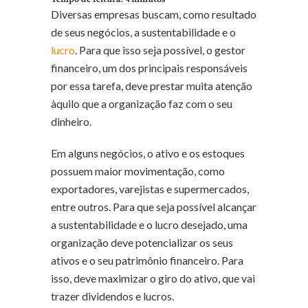
Diversas empresas buscam, como resultado
de seus negócios, a sustentabilidade e o
lucro
. Para que isso seja possível, o gestor
financeiro, um dos principais responsáveis
por essa tarefa, deve prestar muita atenção
àquilo que a organização faz com o seu
dinheiro.
Em alguns negócios, o ativo e os estoques
possuem maior movimentação, como
exportadores, varejistas e supermercados,
entre outros. Para que seja possível alcançar
a sustentabilidade e o lucro desejado, uma
organização deve potencializar os seus
ativos e o seu patrimônio financeiro. Para
isso, deve maximizar o giro do ativo, que vai
trazer dividendos e lucros.