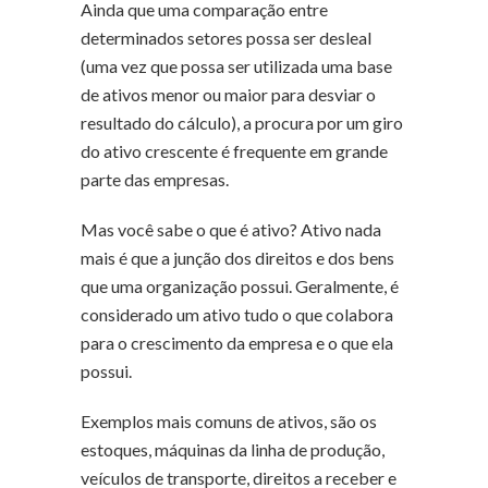
Ainda que
uma comparação entre
determinados setores possa ser desleal
(uma vez que possa ser utilizada uma base
de ativos menor ou maior para desviar o
resultado do cálculo), a procura por um giro
do ativo crescente é frequente em grande
parte das empresas.
Mas você sabe o que é ativo? Ativo nada
mais é que a junção dos direitos e dos bens
que uma organização possui. Geralmente, é
considerado um ativo tudo o que colabora
para o crescimento da empresa e o que ela
possui.
Exemplos mais comuns de ativos, são os
estoques, máquinas da linha de produção,
veículos de transporte, direitos a receber e