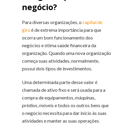
negócio?
Para diversas organizações, o
capital de
giro
é de extrema importância para que
ocorra um bom funcionamento dos
negócios e ótima saúde financeira da
organização. Quando uma nova organização
começa
suas atividades, normalmente,
possui dois tipos de investimentos.
Uma determinada parte desse valor é
chamada de ativo fixo e será usada para a
compra de equipamentos, máquinas,
prédios, móveis e todos os outros bens que
o negócio necessita para dar início às suas
atividades e manter as suas operações.