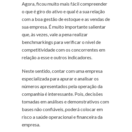
Agora, ficou muito mais fácil compreender
o que é giro do ativo e qual é a sua relação
com a boa gestão de estoque e as vendas de
sua empresa. É muito importante salientar
que, às vezes, vale a pena realizar
benchmarkings para verificar o nível de
competitividade com os concorrentes em
relação a esse e outros indicadores.
Neste sentido, contar com uma empresa
especializada para apurar e analisar os
números apresentados pela operação da
companhia é interessante. Pois, decisões
tomadas em análises e demonstrativos com
bases não confiáveis, poderá colocar em
risco a saúde operacional e financeira da
empresa.