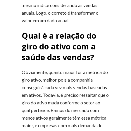
mesmo índice considerando as vendas
anuais. Logo, o correto é transformar o
valor em um dado anual.
Qual é a relação do
giro do ativo com a
saúde das vendas?
Obviamente, quanto maior for a métrica do
giro ativo, melhor, pois a companhia
conseguirá cada vez mais vendas baseadas
em ativos. Todavia, é preciso ressaltar que o
giro do ativo muda conforme o setor ao
qual pertence. Ramos do mercado com
menos ativos geralmente têm essa métrica
maior, e empresas com mais demanda de