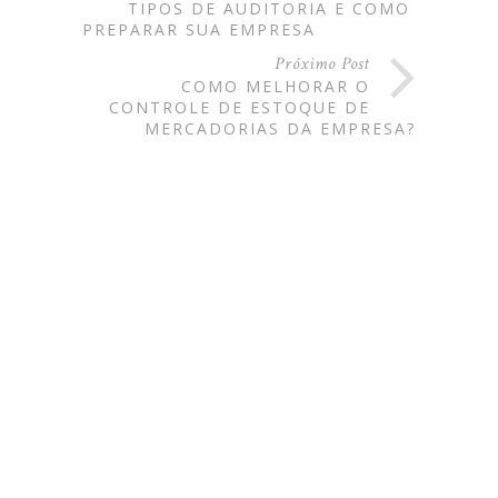
TIPOS DE AUDITORIA E COMO
PREPARAR SUA EMPRESA
Próximo Post
COMO MELHORAR O
CONTROLE DE ESTOQUE DE
MERCADORIAS DA EMPRESA?