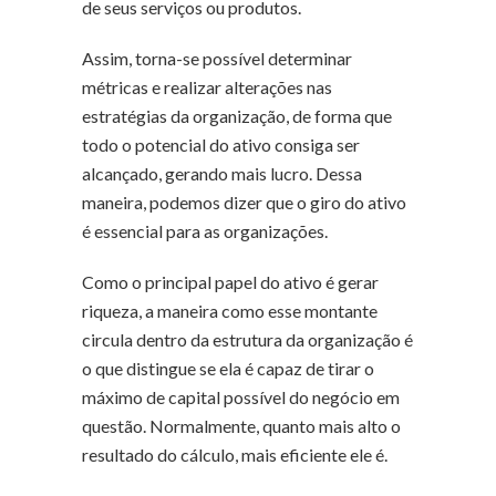
de seus serviços ou produtos.
Assim, torna-se possível determinar
métricas e realizar alterações nas
estratégias da organização, de forma que
todo o potencial do ativo consiga ser
alcançado, gerando mais lucro. Dessa
maneira, podemos dizer que o giro do ativo
é essencial para as organizações.
Como o principal papel do ativo é gerar
riqueza, a maneira como esse montante
circula dentro da estrutura da organização é
o que distingue se ela é capaz de tirar o
máximo de capital possível do negócio em
questão. Normalmente, quanto mais alto o
resultado do cálculo, mais eficiente ele é.