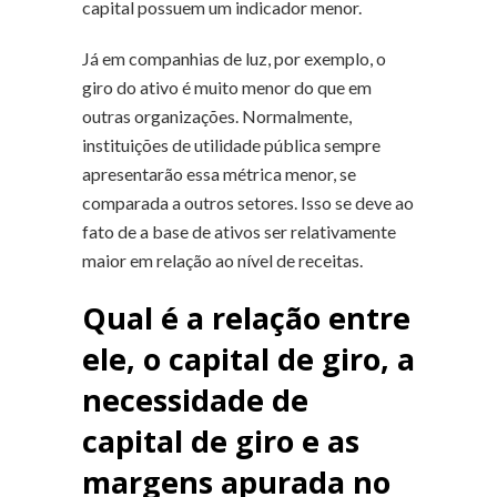
capital possuem um indicador menor.
Já em companhias de luz, por exemplo, o
giro do ativo é muito menor do que em
outras organizações. Normalmente,
instituições de utilidade pública sempre
apresentarão essa métrica menor, se
comparada a outros setores. Isso se deve ao
fato de a base de ativos ser relativamente
maior em relação ao nível de receitas.
Qual é a relação entre
ele, o capital de giro, a
necessidade de
capital de giro e as
margens apurada no