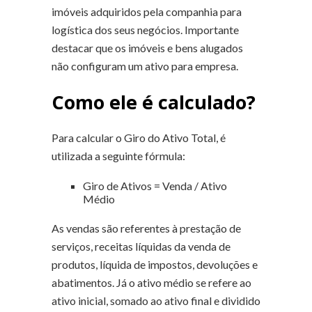
imóveis adquiridos pela companhia para
logística dos seus negócios. Importante
destacar que os imóveis e bens alugados
não configuram um ativo para empresa.
Como ele é calculado?
Para calcular o Giro do Ativo Total, é
utilizada a seguinte fórmula:
Giro de Ativos = Venda / Ativo
Médio
As vendas são referentes à prestação de
serviços, receitas líquidas da venda de
produtos, líquida de impostos, devoluções e
abatimentos. Já o ativo médio se refere ao
ativo inicial, somado ao ativo final e dividido