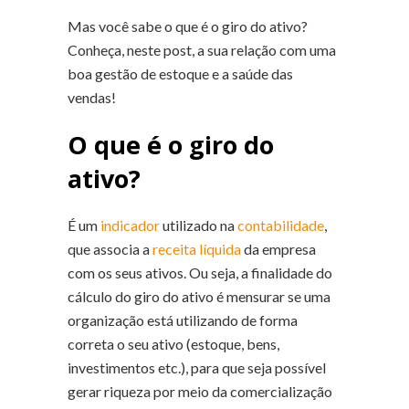
Mas você sabe o que é o giro do ativo?
Conheça, neste post, a sua relação com uma
boa gestão de estoque e a saúde das
vendas!
O que é o giro do
ativo?
É um
indicador
utilizado na
contabilidade
,
que associa a
receita líquida
da empresa
com os seus ativos. Ou seja, a finalidade do
cálculo do giro do ativo é mensurar se uma
organização está utilizando de forma
correta o seu ativo (estoque, bens,
investimentos etc.), para que seja possível
gerar riqueza por meio da comercialização