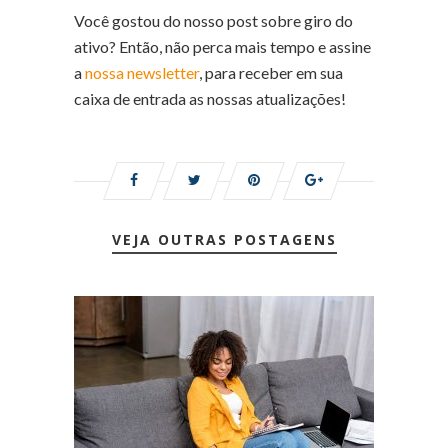
Você gostou do nosso post sobre giro do
ativo? Então, não perca mais tempo e assine
a
nossa newsletter
, para receber em sua
caixa de entrada as nossas atualizações!
VEJA OUTRAS POSTAGENS