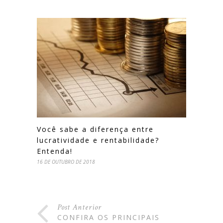
Você sabe a diferença entre
lucratividade e rentabilidade?
Entenda!
16 DE OUTUBRO DE 2018
Post Anterior
CONFIRA OS PRINCIPAIS