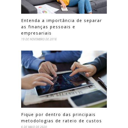
Entenda a importância de separar
as finanças pessoais e
empresariais
19 DE NOVEMBRO DE 2018
Fique por dentro das principais
metodologias de rateio de custos
6 DE MAIO DE 2020