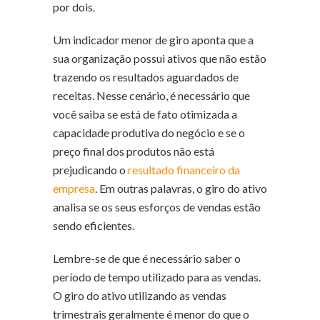
por dois.
Um indicador menor de giro aponta que a
sua organização possui ativos que não estão
trazendo os resultados aguardados de
receitas. Nesse cenário, é necessário que
você saiba se está de fato otimizada a
capacidade produtiva do negócio e se o
preço final dos produtos não está
prejudicando o
resultado financeiro da
empresa
. Em outras palavras, o giro do ativo
analisa se os seus esforços de vendas estão
sendo eficientes.
Lembre-se de que é necessário saber o
período de tempo utilizado para as vendas.
O giro do ativo utilizando as vendas
trimestrais geralmente é menor do que o