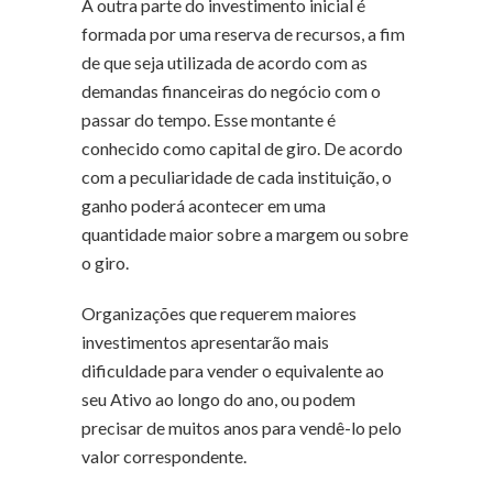
A outra parte do investimento inicial é
formada por uma reserva de recursos, a fim
de que seja utilizada de acordo com as
demandas financeiras do negócio com o
passar do tempo. Esse montante é
conhecido como capital de giro. De acordo
com a peculiaridade de cada instituição, o
ganho poderá acontecer em uma
quantidade maior sobre a margem ou sobre
o giro.
Organizações que requerem maiores
investimentos apresentarão mais
dificuldade para vender o equivalente ao
seu Ativo ao longo do ano, ou podem
precisar de muitos anos para vendê-lo pelo
valor correspondente.