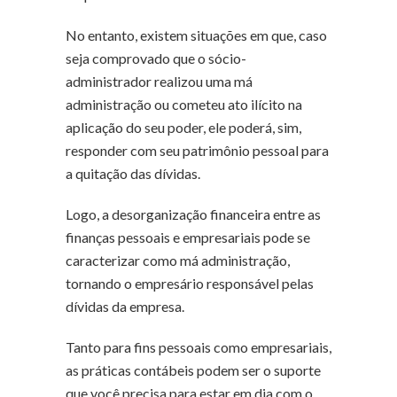
No entanto, existem situações em que, caso
seja comprovado que o sócio-
administrador realizou uma má
administração ou cometeu ato ilícito na
aplicação do seu poder, ele poderá, sim,
responder com seu patrimônio pessoal para
a quitação das dívidas.
Logo, a desorganização financeira entre as
finanças pessoais e empresariais pode se
caracterizar como má administração,
tornando o empresário responsável pelas
dívidas da empresa.
Tanto para fins pessoais como empresariais,
as práticas contábeis podem ser o suporte
que você precisa para estar em dia com o