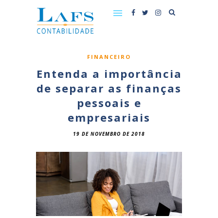
FINANCEIRO
Entenda a importância
de separar as finanças
pessoais e
empresariais
19 DE NOVEMBRO DE 2018