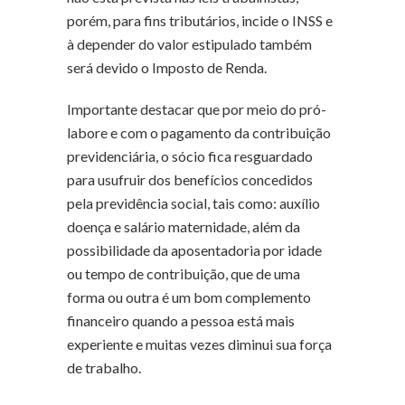
porém, para fins tributários, incide o INSS e
à depender do valor estipulado também
será devido o Imposto de Renda.
Importante destacar que por meio do pró-
labore e com o pagamento da contribuição
previdenciária, o sócio fica resguardado
para usufruir dos benefícios concedidos
pela previdência social, tais como: auxílio
doença e salário maternidade, além da
possibilidade da aposentadoria por idade
ou tempo de contribuição, que de uma
forma ou outra é um bom complemento
financeiro quando a pessoa está mais
experiente e muitas vezes diminui sua força
de trabalho.