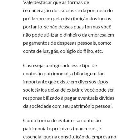
Vale destacar que as formas de
remuneração dos sócios se dá por meio do
pró labore ou pela distribuição dos lucros,
portanto, se não dessas duas formas você
não pode utilizar o dinheiro da empresa em
pagamentos de despesas pessoais, como:
conta de luz, gás, colégio do filho, etc.
Caso seja configurado esse tipo de
confusão patrimonial, a blindagem tão
importante que existe em diversos tipos
societários deixa de existir e você pode ser
responsabilizado à pagar eventuais dívidas
da sociedade com seu patrimônio pessoal.
Como forma de evitar essa confusão
patrimonial e prejuízos financeiros, é
essencial que na constituição da empresa no