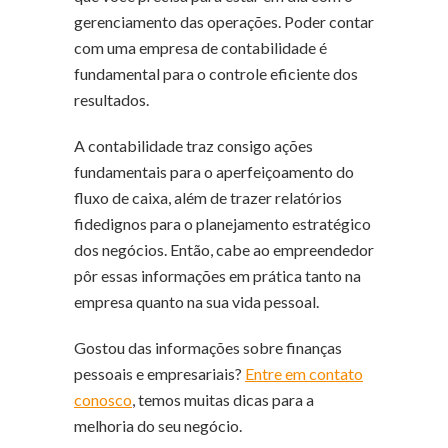
gerenciamento das operações. Poder contar
com uma empresa de contabilidade é
fundamental para o controle eficiente dos
resultados.
A contabilidade traz consigo ações
fundamentais para o aperfeiçoamento do
fluxo de caixa, além de trazer relatórios
fidedignos para o planejamento estratégico
dos negócios. Então, cabe ao empreendedor
pôr essas informações em prática tanto na
empresa quanto na sua vida pessoal.
Gostou das informações sobre finanças
pessoais e empresariais?
Entre em contato
conosco
, temos muitas dicas para a
melhoria do seu negócio.