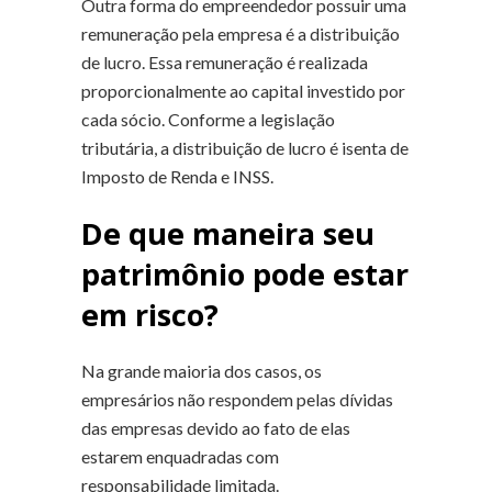
Outra forma do empreendedor possuir uma
remuneração pela empresa é a distribuição
de lucro. Essa remuneração é realizada
proporcionalmente ao capital investido por
cada sócio. Conforme a legislação
tributária, a distribuição de lucro é isenta de
Imposto de Renda e INSS.
De que maneira seu
patrimônio pode estar
em risco?
Na grande maioria dos casos, os
empresários não respondem pelas dívidas
das empresas devido ao fato de elas
estarem enquadradas com
responsabilidade limitada.