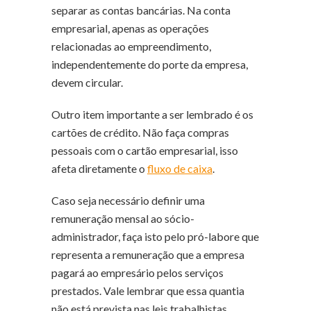
separar as contas bancárias. Na conta
empresarial, apenas as operações
relacionadas ao empreendimento,
independentemente do porte da empresa,
devem circular.
Outro item importante a ser lembrado é os
cartões de crédito. Não faça compras
pessoais com o cartão empresarial, isso
afeta diretamente o
fluxo de caixa
.
Caso seja necessário definir uma
remuneração mensal ao sócio-
administrador, faça isto pelo pró-labore que
representa a remuneração que a empresa
pagará ao empresário pelos serviços
prestados. Vale lembrar que essa quantia
não está prevista nas leis trabalhistas,