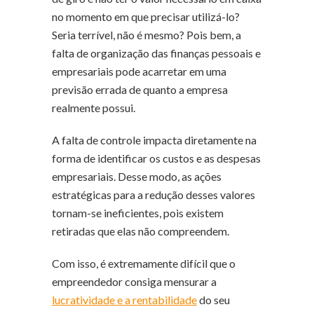
no momento em que precisar utilizá-lo?
Seria terrível, não é mesmo? Pois bem, a
falta de organização das finanças pessoais e
empresariais pode acarretar em uma
previsão errada de quanto a empresa
realmente possui.
A falta de controle impacta diretamente na
forma de identificar os custos e as despesas
empresariais. Desse modo, as ações
estratégicas para a redução desses valores
tornam-se ineficientes, pois existem
retiradas que elas não compreendem.
Com isso, é extremamente difícil que o
empreendedor consiga mensurar a
lucratividade e a rentabilidade
do seu