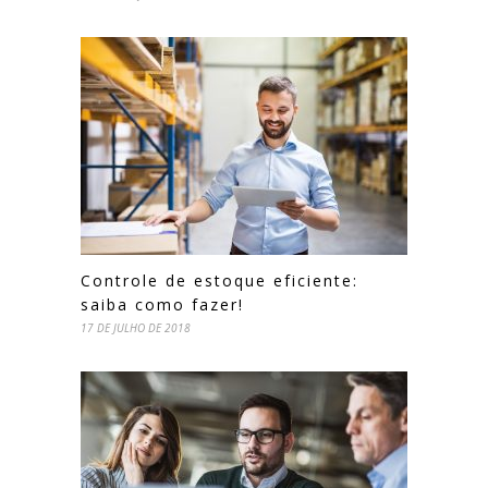
Controle de estoque eficiente:
saiba como fazer!
17 DE JULHO DE 2018