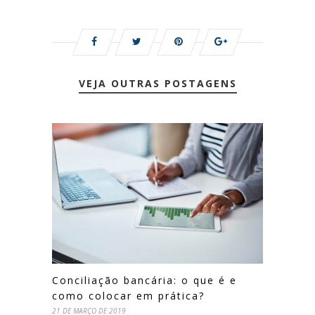
VEJA OUTRAS POSTAGENS
Conciliação bancária: o que é e
como colocar em prática?
21 DE MARÇO DE 2019