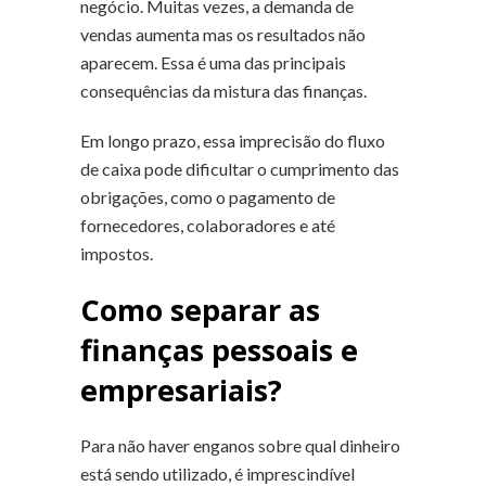
negócio. Muitas vezes, a demanda de
vendas aumenta mas os resultados não
aparecem. Essa é uma das principais
consequências da mistura das finanças.
Em longo prazo, essa imprecisão do fluxo
de caixa pode dificultar o cumprimento das
obrigações, como o pagamento de
fornecedores, colaboradores e até
impostos.
Como separar as
finanças pessoais e
empresariais?
Para não haver enganos sobre qual dinheiro
está sendo utilizado, é imprescindível