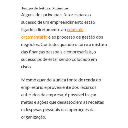
Tempo de leitura:
3
minutos
Alguns dos principais fatores para o
sucesso de um empreendimento estão
ligados diretamente ao
controle
orçamentário
e ao processo de gestão dos
negócios. Contudo, quando ocorre a mistura
das finanças pessoais e empresariais, o
sucesso pode estar sendo colocado em
risco.
Mesmo quando a única fonte de renda do
empresário é proveniente dos recursos
auferidos da empresa, é possível traçar
metas e ações que desassociem as receitas
e despesas pessoais das operações da
organização.