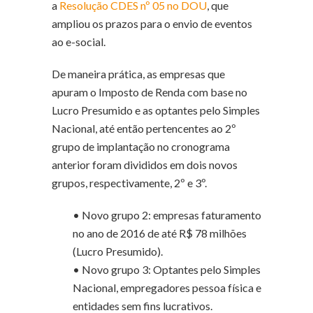
a
Resolução CDES nº 05 no DOU
, que
ampliou os prazos para o envio de eventos
ao e-social.
De maneira prática, as empresas que
apuram o Imposto de Renda com base no
Lucro Presumido e as optantes pelo Simples
Nacional, até então pertencentes ao 2º
grupo de implantação no cronograma
anterior foram divididos em dois novos
grupos, respectivamente, 2º e 3º.
• Novo grupo 2: empresas faturamento
no ano de 2016 de até R$ 78 milhões
(Lucro Presumido).
• Novo grupo 3: Optantes pelo Simples
Nacional, empregadores pessoa física e
entidades sem fins lucrativos.