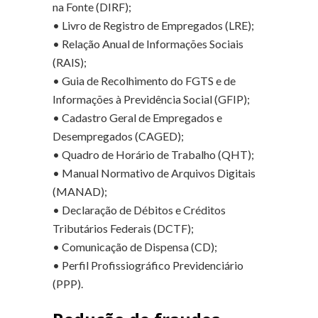
na Fonte (DIRF);
• Livro de Registro de Empregados (LRE);
• Relação Anual de Informações Sociais
(RAIS);
• Guia de Recolhimento do FGTS e de
Informações à Previdência Social (GFIP);
• Cadastro Geral de Empregados e
Desempregados (CAGED);
• Quadro de Horário de Trabalho (QHT);
• Manual Normativo de Arquivos Digitais
(MANAD);
• Declaração de Débitos e Créditos
Tributários Federais (DCTF);
• Comunicação de Dispensa (CD);
• Perfil Profissiográfico Previdenciário
(PPP).