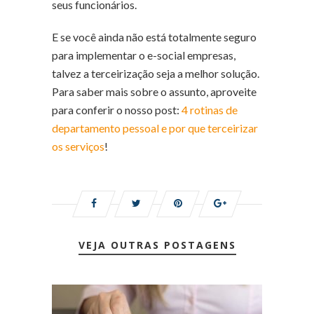
seus funcionários.
E se você ainda não está totalmente seguro
para implementar o e-social empresas,
talvez a terceirização seja a melhor solução.
Para saber mais sobre o assunto, aproveite
para conferir o nosso post:
4 rotinas de
departamento pessoal e por que terceirizar
os serviços
!
VEJA OUTRAS POSTAGENS