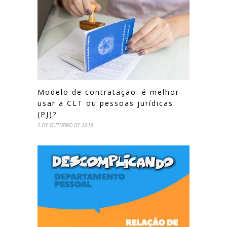
Modelo de contratação: é melhor
usar a CLT ou pessoas jurídicas
(PJ)?
2 DE OUTUBRO DE 2019