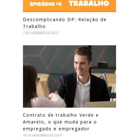
Descomplicando DP: Relação de
Trabalho
7 DE DEZEMBRO DE 2017
Contrato de trabalho Verde e
Amarelo, o que muda para o
empregado e empregador
18 DE NOVEMBRO DE 2019