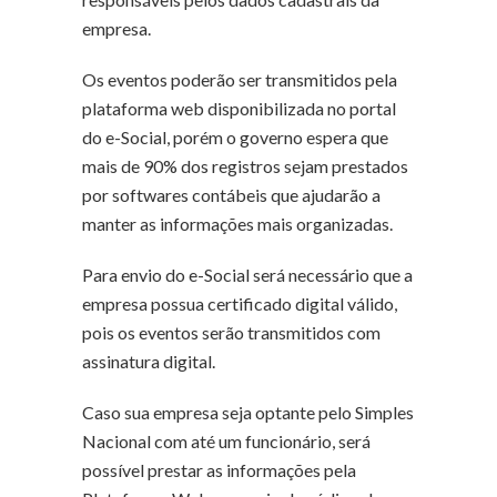
empresa.
Os eventos poderão ser transmitidos pela
plataforma web disponibilizada no portal
do e-Social, porém o governo espera que
mais de 90% dos registros sejam prestados
por softwares contábeis que ajudarão a
manter as informações mais organizadas.
Para envio do e-Social será necessário que a
empresa possua certificado digital válido,
pois os eventos serão transmitidos com
assinatura digital.
Caso sua empresa seja optante pelo Simples
Nacional com até um funcionário, será
possível prestar as informações pela