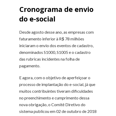
Cronograma de envio
do e-social
Desde agosto desse ano, as empresas com
faturamento inferior à R$ 78 milhões
iniciaram o envio dos eventos de cadastro,
denominados S1000, S1005 e o cadastro
das rubricas incidentes na folha de
pagamento.
E agora, com o objetivo de aperfeiçoar o
processo de implantação do e-social, já que
muitos contribuintes tiveram dificuldades
no preenchimento e cumprimento dessa
nova obrigação, o Comitê Diretivo do
sistema publicou em 02 de outubro de 2018