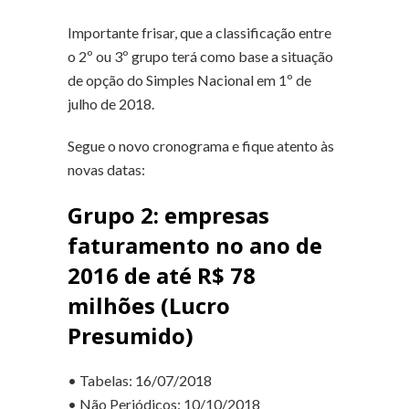
Importante frisar, que a classificação entre
o 2º ou 3º grupo terá como base a situação
de opção do Simples Nacional em 1º de
julho de 2018.
Segue o novo cronograma e fique atento às
novas datas:
Grupo 2: empresas
faturamento no ano de
2016 de até R$ 78
milhões (Lucro
Presumido)
• Tabelas: 16/07/2018
• Não Periódicos: 10/10/2018