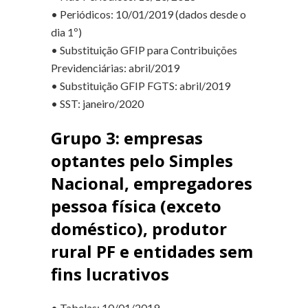
• Periódicos: 10/01/2019 (dados desde o
dia 1º)
• Substituição GFIP para Contribuições
Previdenciárias: abril/2019
• Substituição GFIP FGTS: abril/2019
• SST: janeiro/2020
Grupo 3: empresas
optantes pelo Simples
Nacional, empregadores
pessoa física (exceto
doméstico), produtor
rural PF e entidades sem
fins lucrativos
• Tabelas: 10/01/2019