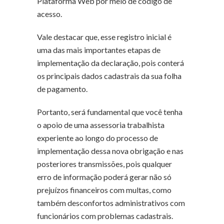
Plataforma Web por meio de código de
acesso.
Vale destacar que, esse registro inicial é
uma das mais importantes etapas de
implementação da declaração, pois conterá
os principais dados cadastrais da sua folha
de pagamento.
Portanto, será fundamental que você tenha
o apoio de uma assessoria trabalhista
experiente ao longo do processo de
implementação dessa nova obrigação e nas
posteriores transmissões, pois qualquer
erro de informação poderá gerar não só
prejuízos financeiros com multas, como
também desconfortos administrativos com
funcionários com problemas cadastrais.