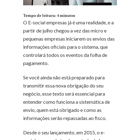
Tempo de leitura:
4
minutos
O E-social empresas já é uma realidade, e a
partir de julho chegou a vez das micro e
pequenas empresas iniciarem os envios das
informações oficiais para o sistema, que
controlará todos os eventos da folha de
pagamento.
Se você ainda não está preparado para
transmitir essa nova obrigação do seu
negócio, esse texto será essencial para
entender como funciona a sistemática de
envio, quem está obrigado e como as
informações serão repassadas ao fisco.
Desde o seu lançamento, em 2015, o e-