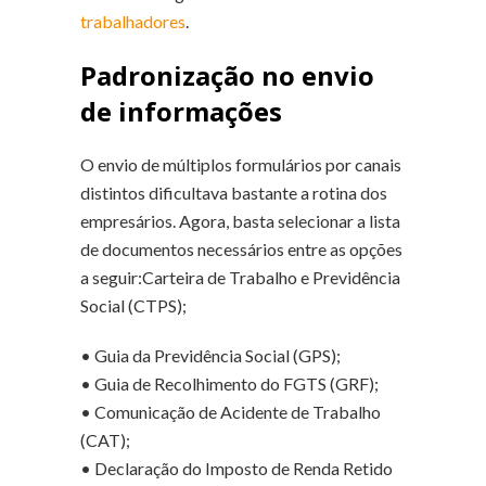
trabalhadores
.
Padronização no envio
de informações
O envio de múltiplos formulários por canais
distintos dificultava bastante a rotina dos
empresários. Agora, basta selecionar a lista
de documentos necessários entre as opções
a seguir:Carteira de Trabalho e Previdência
Social (CTPS);
• Guia da Previdência Social (GPS);
• Guia de Recolhimento do FGTS (GRF);
• Comunicação de Acidente de Trabalho
(CAT);
• Declaração do Imposto de Renda Retido