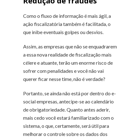
Redução de fraudes
Como o fluxo de informação é mais ágil, a
ação fiscalizatória também é facilitada, o
que inibe eventuais golpes ou desvios.
Assim, as empresas que não se enquadrarem
a essa nova realidade de fiscalização mais
célere e atuante, terão um enorme risco de
sofrer com penalidades e você não vai
querer ficar nesse time, não é verdade?
Portanto, se ainda não está por dentro do e-
social empresas, antecipe-se ao calendário
de obrigatoriedade. Quanto antes aderir,
mais cedo você estará familiarizado com o
sistema, o que, certamente, será útil para
melhorar o controle sobre os dados dos