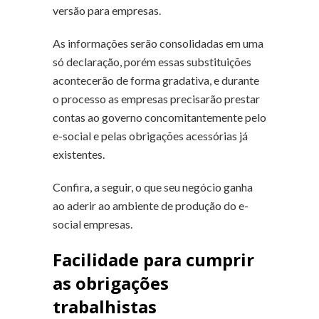
versão para empresas.
As informações serão consolidadas em uma
só declaração, porém essas substituições
acontecerão de forma gradativa, e durante
o processo as empresas precisarão prestar
contas ao governo concomitantemente pelo
e-social e pelas obrigações acessórias já
existentes.
Confira, a seguir, o que seu negócio ganha
ao aderir ao ambiente de produção do e-
social empresas.
Facilidade para cumprir
as obrigações
trabalhistas