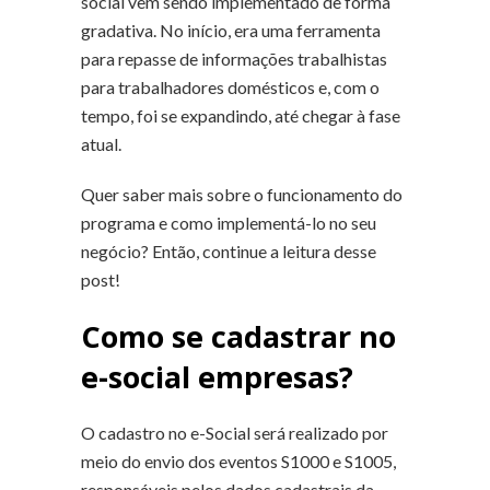
social vem sendo implementado de forma
gradativa. No início, era uma ferramenta
para repasse de informações trabalhistas
para trabalhadores domésticos e, com o
tempo, foi se expandindo, até chegar à fase
atual.
Quer saber mais sobre o funcionamento do
programa e como implementá-lo no seu
negócio? Então, continue a leitura desse
post!
Como se cadastrar no
e-social empresas?
O cadastro no e-Social será realizado por
meio do envio dos eventos S1000 e S1005,
responsáveis pelos dados cadastrais da