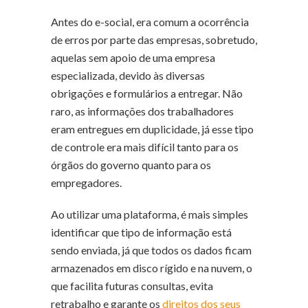
Antes do e-social, era comum a ocorrência
de erros por parte das empresas, sobretudo,
aquelas sem apoio de uma empresa
especializada, devido às diversas
obrigações e formulários a entregar. Não
raro, as informações dos trabalhadores
eram entregues em duplicidade, já esse tipo
de controle era mais difícil tanto para os
órgãos do governo quanto para os
empregadores.
Ao utilizar uma plataforma, é mais simples
identificar que tipo de informação está
sendo enviada, já que todos os dados ficam
armazenados em disco rígido e na nuvem, o
que facilita futuras consultas, evita
retrabalho e garante os
direitos dos seus