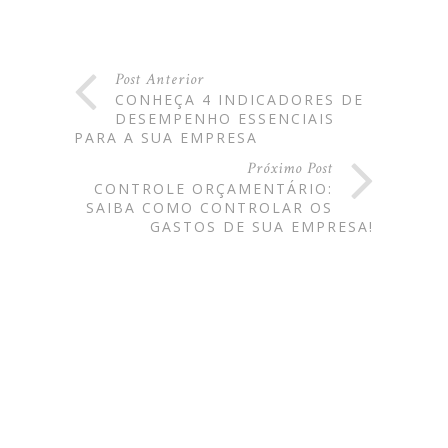
Post Anterior
CONHEÇA 4 INDICADORES DE
DESEMPENHO ESSENCIAIS
PARA A SUA EMPRESA
Próximo Post
CONTROLE ORÇAMENTÁRIO:
SAIBA COMO CONTROLAR OS
GASTOS DE SUA EMPRESA!