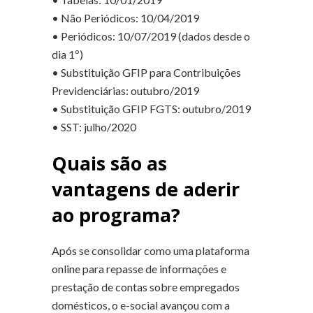
• Não Periódicos: 10/04/2019
• Periódicos: 10/07/2019 (dados desde o
dia 1º)
• Substituição GFIP para Contribuições
Previdenciárias: outubro/2019
• Substituição GFIP FGTS: outubro/2019
• SST: julho/2020
Quais são as
vantagens de aderir
ao programa?
Após se consolidar como uma plataforma
online para repasse de informações e
prestação de contas sobre empregados
domésticos, o e-social avançou com a