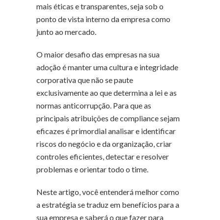
mais éticas e transparentes, seja sob o
ponto de vista interno da empresa como
junto ao mercado.
O maior desafio das empresas na sua
adoção é manter uma cultura e integridade
corporativa que não se paute
exclusivamente ao que determina a lei e as
normas anticorrupção. Para que as
principais atribuições de compliance sejam
eficazes é primordial analisar e identificar
riscos do negócio e da organização, criar
controles eficientes, detectar e resolver
problemas e orientar todo o time.
Neste artigo, você entenderá melhor como
a estratégia se traduz em benefícios para a
sua empresa e saberá o que fazer para