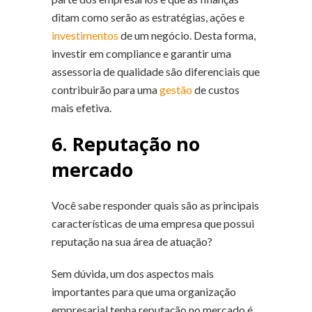
ditam como serão as estratégias, ações e
investimentos
de um negócio. Desta forma,
investir em compliance e garantir uma
assessoria de qualidade são diferenciais que
contribuirão para uma
gestão
de custos
mais efetiva.
6. Reputação no
mercado
Você sabe responder quais são as principais
características de uma empresa que possui
reputação na sua área de atuação?
Sem dúvida, um dos aspectos mais
importantes para que uma organização
empresarial tenha reputação no mercado é