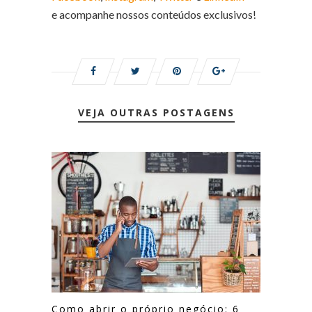
e acompanhe nossos conteúdos exclusivos!
VEJA OUTRAS POSTAGENS
Como abrir o próprio negócio: 6