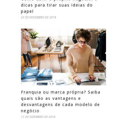
dicas para tirar suas ideias do
papel
23 DE NOVEMBRO DE 2018
Franquia ou marca própria? Saiba
quais são as vantagens e
desvantagens de cada modelo de
negócio
13 DE DEZEMBRO DE 2018