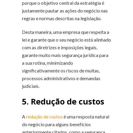
porque o objetivo central da estratégia é
justamente pautar as ações do negócio nas
regras e normas descritas na legislação.
Desta maneira, uma empresa que respeita a
lei e garante que o seu negócio está alinhado
com as diretrizes e imposições legais,
garante muito mais segurança jurídica para
a sua rotina, minimizando
significativamente os riscos de multas,
processos administrativos e demandas
judiciais.
5. Redução de custos
A
redução de custos
é uma resposta natural
do negócio para alguns benefícios
anteriormente citados, como a segurança