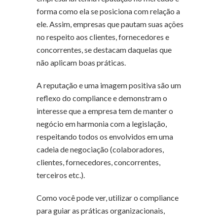
forma como ela se posiciona com relação a
ele. Assim, empresas que pautam suas ações
no respeito aos clientes, fornecedores e
concorrentes, se destacam daquelas que
não aplicam boas práticas.
A reputação e uma imagem positiva são um
reflexo do compliance e demonstram o
interesse que a empresa tem de manter o
negócio em harmonia com a legislação,
respeitando todos os envolvidos em uma
cadeia de negociação (colaboradores,
clientes, fornecedores, concorrentes,
terceiros etc.).
Como você pode ver, utilizar o compliance
para guiar as práticas organizacionais,