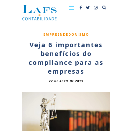
EMPREENDEDORISMO
Veja 6 importantes
benefícios do
compliance para as
empresas
22 DE ABRIL DE 2019