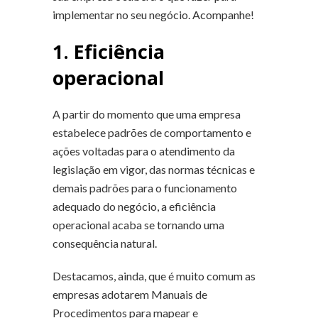
implementar no seu negócio. Acompanhe!
1. Eficiência
operacional
A partir do momento que uma empresa
estabelece padrões de comportamento e
ações voltadas para o atendimento da
legislação em vigor, das normas técnicas e
demais padrões para o funcionamento
adequado do negócio, a eficiência
operacional acaba se tornando uma
consequência natural.
Destacamos, ainda, que é muito comum as
empresas adotarem Manuais de
Procedimentos para mapear e