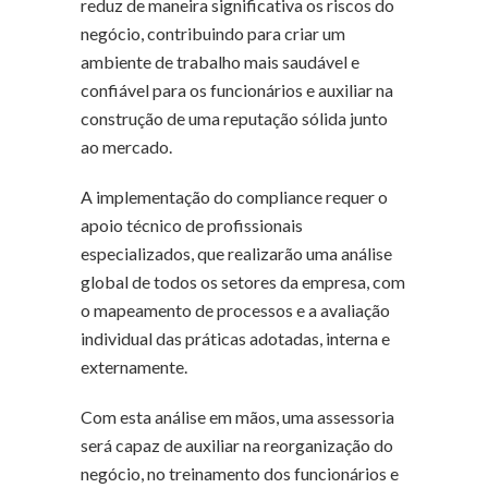
reduz de maneira significativa os riscos do
negócio, contribuindo para criar um
ambiente de trabalho mais saudável e
confiável para os funcionários e auxiliar na
construção de uma reputação sólida junto
ao mercado.
A implementação do compliance requer o
apoio técnico de profissionais
especializados, que realizarão uma análise
global de todos os setores da empresa, com
o mapeamento de processos e a avaliação
individual das práticas adotadas, interna e
externamente.
Com esta análise em mãos, uma assessoria
será capaz de auxiliar na reorganização do
negócio, no treinamento dos funcionários e