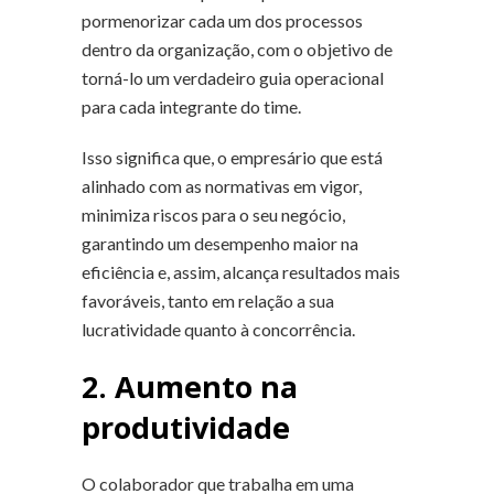
pormenorizar cada um dos processos
dentro da organização, com o objetivo de
torná-lo um verdadeiro guia operacional
para cada integrante do time.
Isso significa que, o empresário que está
alinhado com as normativas em vigor,
minimiza riscos para o seu negócio,
garantindo um desempenho maior na
eficiência e, assim, alcança resultados mais
favoráveis, tanto em relação a sua
lucratividade quanto à concorrência.
2. Aumento na
produtividade
O colaborador que trabalha em uma