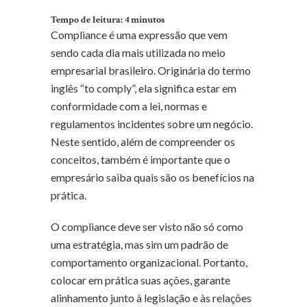
Tempo de leitura:
4
minutos
Compliance é uma expressão que vem
sendo cada dia mais utilizada no meio
empresarial brasileiro. Originária do termo
inglês “to comply”, ela significa estar em
conformidade com a lei, normas e
regulamentos incidentes sobre um negócio.
Neste sentido, além de compreender os
conceitos, também é importante que o
empresário saiba quais são os benefícios na
prática.
O compliance deve ser visto não só como
uma estratégia, mas sim um padrão de
comportamento organizacional. Portanto,
colocar em prática suas ações, garante
alinhamento junto à legislação e às relações