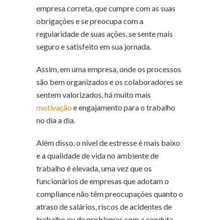
empresa correta, que cumpre com as suas
obrigações e se preocupa com a
regularidade de suas ações, se sente mais
seguro e satisfeito em sua jornada.
Assim, em uma empresa, onde os processos
são bem organizados e os colaboradores se
sentem valorizados, há muito mais
motivação
e engajamento para o trabalho
no dia a dia.
Além disso, o nível de estresse é mais baixo
e a qualidade de vida no ambiente de
trabalho é elevada, uma vez que os
funcionários de empresas que adotam o
compliance não têm preocupações quanto o
atraso de salários, riscos de acidentes de
trabalho ou de problemas com a conduta