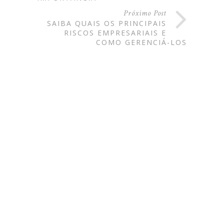
Próximo Post
SAIBA QUAIS OS PRINCIPAIS
RISCOS EMPRESARIAIS E
COMO GERENCIÁ-LOS