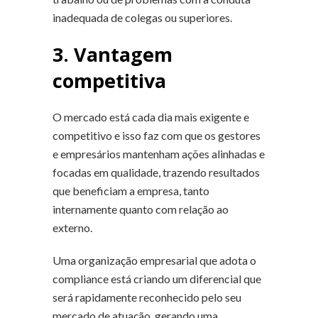
inadequada de colegas ou superiores.
3. Vantagem
competitiva
O mercado está cada dia mais exigente e
competitivo e isso faz com que os gestores
e empresários mantenham ações alinhadas e
focadas em qualidade, trazendo resultados
que beneficiam a empresa, tanto
internamente quanto com relação ao
externo.
Uma organização empresarial que adota o
compliance está criando um diferencial que
será rapidamente reconhecido pelo seu
mercado de atuação, gerando uma