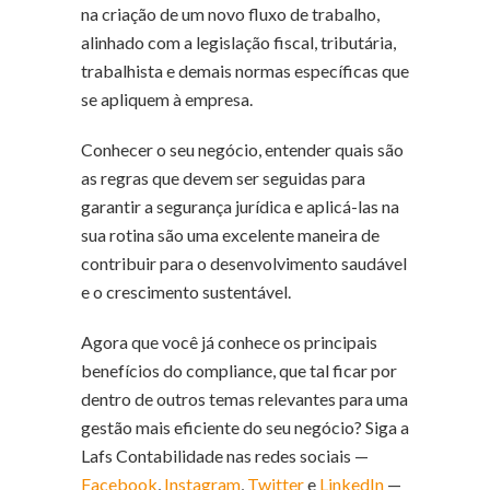
na criação de um novo fluxo de trabalho,
alinhado com a legislação fiscal, tributária,
trabalhista e demais normas específicas que
se apliquem à empresa.
Conhecer o seu negócio, entender quais são
as regras que devem ser seguidas para
garantir a segurança jurídica e aplicá-las na
sua rotina são uma excelente maneira de
contribuir para o desenvolvimento saudável
e o crescimento sustentável.
Agora que você já conhece os principais
benefícios do compliance, que tal ficar por
dentro de outros temas relevantes para uma
gestão mais eficiente do seu negócio? Siga a
Lafs Contabilidade nas redes sociais —
Facebook
,
Instagram
,
Twitter
e
LinkedIn
—