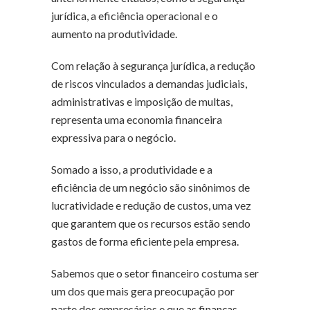
jurídica, a eficiência operacional e o
aumento na produtividade.
Com relação à segurança jurídica, a redução
de riscos vinculados a demandas judiciais,
administrativas e imposição de multas,
representa uma economia financeira
expressiva para o negócio.
Somado a isso, a produtividade e a
eficiência de um negócio são sinônimos de
lucratividade e redução de custos, uma vez
que garantem que os recursos estão sendo
gastos de forma eficiente pela empresa.
Sabemos que o setor financeiro costuma ser
um dos que mais gera preocupação por
parte dos empresários e que as finanças