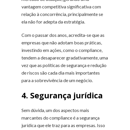
vantagem competitiva significativa com
relação à concorrência, principalmente se
ela não for adepta da estratégia.
Com o passar dos anos, acredita-se que as
empresas que não adotam boas práticas,
investindo em ações, como o compliance,
tendem a desaparecer gradativamente, uma
vez que as políticas de segurança e redução
de riscos são cada dia mais importantes
para a sobrevivência de um negócio.
4. Segurança jurídica
Sem dúvida, um dos aspectos mais
marcantes do compliance é a segurança
jurídica que ele traz para as empresas. Isso