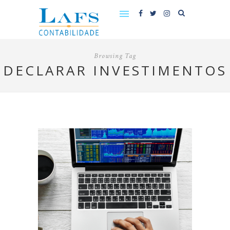
Browsing Tag
DECLARAR INVESTIMENTOS