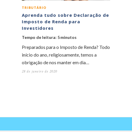
TRIBUTÁRIO
Aprenda tudo sobre Declaração de
Imposto de Renda para
Investidores
Tempo de leitura:
5
minutos
Preparados para o Imposto de Renda? Todo
início do ano, religiosamente, temos a
obrigação de nos manter em dia…
28 de janeiro de 2020